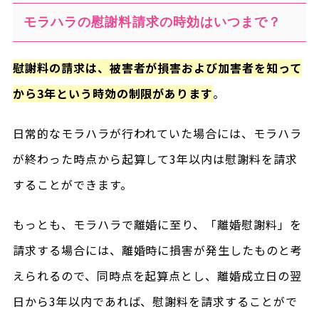
モラハラの慰謝料請求の時効はいつまで？
慰謝料の請求は、被害者が損害および加害者を知って
から3年という時効の制限があります
。
日常的なモラハラが行われていた場合には、モラハラ
が終わった時点から起算して3年以内は慰謝料を請求
することができます。
もっとも、モラハラで離婚に至り、「離婚慰謝料」を
請求する場合には、離婚時に損害が発生したものと考
えられるので、同時点を起算点とし、離婚成立日の翌
日から3年以内であれば、慰謝料を請求することがで