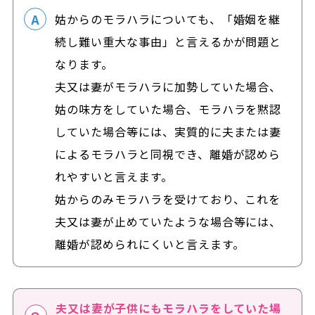
姑からのモラハラについても、「婚姻を継
続し難い重大な事由」と言えるかが問題と
なります。
夫又は妻がモラハラに加勢していた場合、
姑の味方をしていた場合、モラハラを黙認
していた場合等には、実質的に夫または妻
によるモラハラと同視でき、離婚が認めら
れやすいと言えます。
姑からのみモラハラを受けており、これを
夫又は妻が止めていたような場合等には、
離婚が認められにくいと言えます。
夫又は妻が子供にもモラハラをしていた場