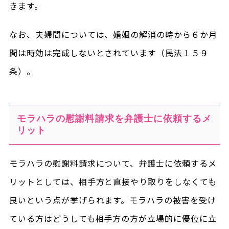
きます。
なお、夫婦間については、婚姻の解消の時から６か月
間は時効は完成しないとされています（民法１５９
条）。
モラハラの慰謝料請求を弁護士に依頼するメ
リット
モラハラの慰謝料請求について、弁護士に依頼するメ
リットとしては、相手方と直接やり取りをしなくても
良いという点が挙げられます。モラハラの被害を受け
ている方はどうしても相手方の方が立場的に優位に立