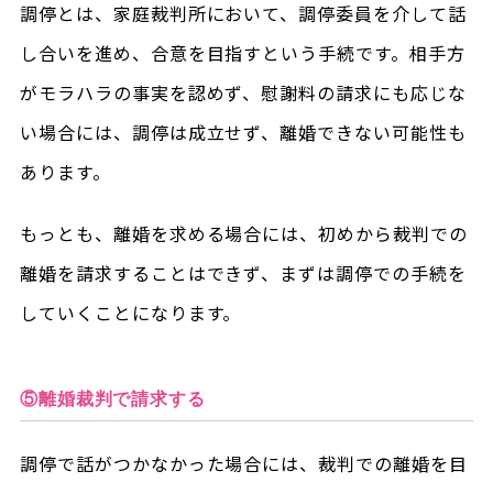
調停とは、家庭裁判所において、調停委員を介して話
し合いを進め、合意を目指すという手続です。相手方
がモラハラの事実を認めず、慰謝料の請求にも応じな
い場合には、調停は成立せず、離婚できない可能性も
あります。
もっとも、離婚を求める場合には、初めから裁判での
離婚を請求することはできず、まずは調停での手続を
していくことになります。
⑤離婚裁判で請求する
調停で話がつかなかった場合には、裁判での離婚を目