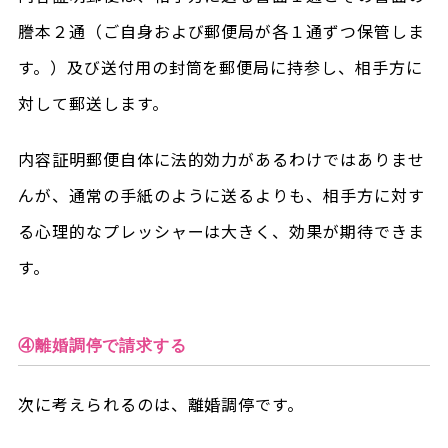
謄本２通（ご自身および郵便局が各１通ずつ保管しま
す。）及び送付用の封筒を郵便局に持参し、相手方に
対して郵送します。
内容証明郵便自体に法的効力があるわけではありませ
んが、通常の手紙のように送るよりも、相手方に対す
る心理的なプレッシャーは大きく、効果が期待できま
す。
④離婚調停で請求する
次に考えられるのは、離婚調停です。