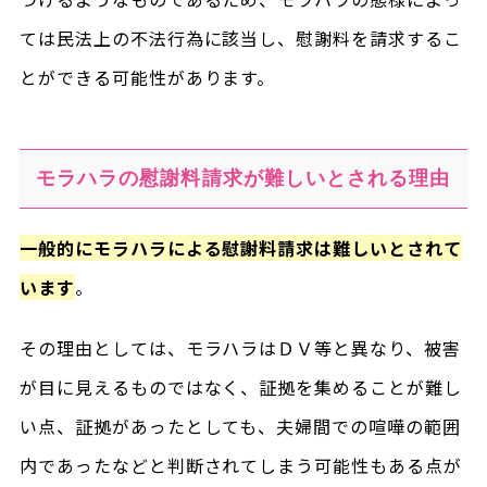
ては民法上の不法行為に該当し、慰謝料を請求するこ
とができる可能性があります。
モラハラの慰謝料請求が難しいとされる理由
一般的にモラハラによる慰謝料請求は難しいとされて
います
。
その理由としては、モラハラはＤＶ等と異なり、被害
が目に見えるものではなく、証拠を集めることが難し
い点、証拠があったとしても、夫婦間での喧嘩の範囲
内であったなどと判断されてしまう可能性もある点が