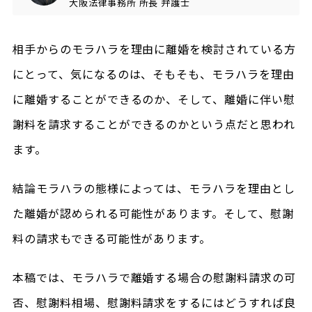
大阪法律事務所
所長
弁護士
相手からのモラハラを理由に離婚を検討されている方
にとって、気になるのは、そもそも、モラハラを理由
に離婚することができるのか、そして、離婚に伴い慰
謝料を請求することができるのかという点だと思われ
ます。
結論モラハラの態様によっては、モラハラを理由とし
た離婚が認められる可能性があります。そして、慰謝
料の請求もできる可能性があります。
本稿では、モラハラで離婚する場合の慰謝料請求の可
否、慰謝料相場、慰謝料請求をするにはどうすれば良