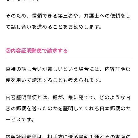
そのため、信頼できる第三者や、弁護士への依頼をし
て話し合いを進めることをお勧めします。
③内容証明郵便で請求する
直接の話し合いが難しいという場合には、内容証明郵
便を用いて請求することも考えられます。
内容証明郵便とは、誰が、誰に宛てて、どのような内
容の郵便を送ったのかを証明してくれる日本郵便のサ
ービスです。
内容証明郵便は、相手方に送る書面１通とその書面の