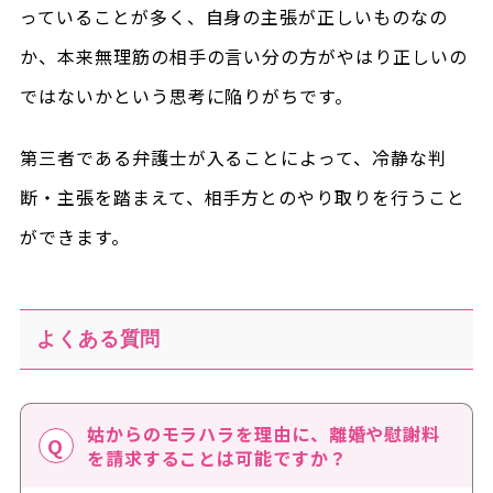
っていることが多く、自身の主張が正しいものなの
か、本来無理筋の相手の言い分の方がやはり正しいの
ではないかという思考に陥りがちです。
第三者である弁護士が入ることによって、冷静な判
断・主張を踏まえて、相手方とのやり取りを行うこと
ができます。
よくある質問
姑からのモラハラを理由に、離婚や慰謝料
を請求することは可能ですか？