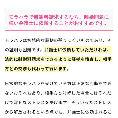
モラハラで慰謝料請求するなら、離婚問題に
強い弁護士に依頼することがおすすめです。
モラハラは客観的な証拠の残りにくいものであり、そ
の証明も困難です。
弁護士に依頼していただければ、
法的に慰謝料請求をできるように証拠を精査し、相手
方との交渉も代わって行います
。
日常的なモラハラを受けている方は正常な判断をでき
ないおそれもあり、相手方と対峙した場合にはそれだ
けで深刻なストレスを受けます。そういったストレス
から解放されるという点でも、弁護士に依頼されるこ