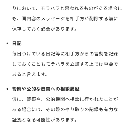
りにおいて、モラハラと思われるものがある場合に
も、同内容のメッセージを相手方が削除する前に
保存しておく必要があります。
日記
毎日つけている日記等に相手方からの言動を記録
しておくこともモラハラを立証する上では重要で
あると言えます。
警察や公的な機関への相談履歴
仮に、警察や、公的機関へ相談に行かれたことが
ある場合には、その際のやり取りの記録も有力な
証拠となる可能性があります。