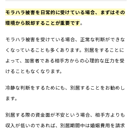
モラハラ被害を日常的に受けている場合、まずはその
環境から脱却することが重要です
。
モラハラ被害を受けている場合、正常な判断ができな
くなっていることも多くあります。別居をすることに
よって、加害者である相手方からの心理的な圧力を受
けることもなくなります。
冷静な判断をするためにも、別居することをお勧めし
ます。
別居する際の資金面が不安という場合、相手方よりも
収入が低いのであれば、別居期間中は婚姻費用を請求