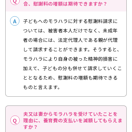
合、慰謝料の増額は期待できますか？
子どもへのモラハラに対する慰謝料請求に
ついては、被害者本人だけでなく、未成年
者の場合には、法定代理人である親が代理
して請求することができます。そうすると、
モラハラにより自身の被った精神的損害に
加えて、子どもの分も併せて請求していくこ
ととなるため、慰謝料の増額も期待できる
ものと言えます。
夫又は妻からモラハラを受けていたことを
理由に、養育費の支払いを減額してもらえま
すか？