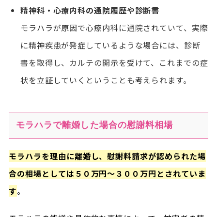
精神科・心療内科の通院履歴や診断書
モラハラが原因で心療内科に通院されていて、実際
に精神疾患が発症しているような場合には、診断
書を取得し、カルテの開示を受けて、これまでの症
状を立証していくということも考えられます。
モラハラで離婚した場合の慰謝料相場
モラハラを理由に離婚し、慰謝料請求が認められた場
合の相場としては５０万円～３００万円とされていま
す
。