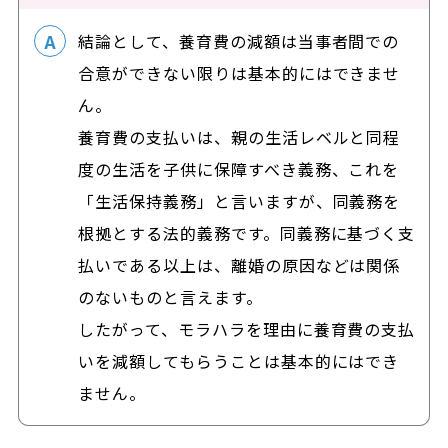
結論として、養育費の減額は当事者間での
合意ができない限りは基本的にはできませ
ん。
養育費の支払いは、親の生活レベルと同程
度の生活を子供に保障すべき義務、これを
「生活保持義務」と言いますが、同義務を
根拠とする法的義務です。同義務に基づく支
払いである以上は、離婚の原因などは関係
のないものと言えます。
したがって、モラハラを理由に養育費の支払
いを減額してもらうことは基本的にはでき
ません。