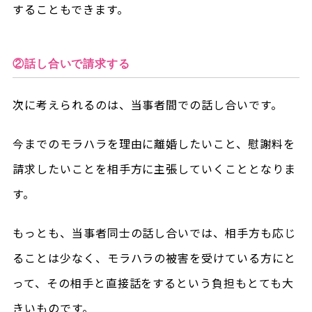
することもできます。
②話し合いで請求する
次に考えられるのは、当事者間での話し合いです。
今までのモラハラを理由に離婚したいこと、慰謝料を
請求したいことを相手方に主張していくこととなりま
す。
もっとも、当事者同士の話し合いでは、相手方も応じ
ることは少なく、モラハラの被害を受けている方にと
って、その相手と直接話をするという負担もとても大
きいものです。