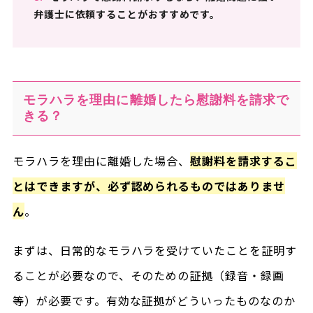
弁護士に依頼することがおすすめです。
モラハラを理由に離婚したら慰謝料を請求で
きる？
モラハラを理由に離婚した場合、
慰謝料を請求するこ
とはできますが、必ず認められるものではありませ
ん
。
まずは、日常的なモラハラを受けていたことを証明す
ることが必要なので、そのための証拠（録音・録画
等）が必要です。有効な証拠がどういったものなのか