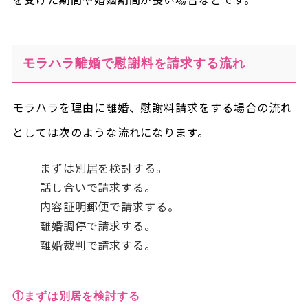
モラハラ離婚で慰謝料を請求する流れ
モラハラを理由に離婚、慰謝料請求をする場合の流れ
としては次のような流れになります。
まずは別居を検討する。
話し合いで請求する。
内容証明郵便で請求する。
離婚調停で請求する。
離婚裁判で請求する。
①まずは別居を検討する