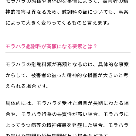
モラハラの態様や具体的な事情によって、被害者の精
神的損害は異なるため、慰謝料の額についても、事案
によって大きく変わってくるものと言えます。
モラハラ慰謝料が高額になる要素とは？
モラハラの慰謝料額が高額となるのは、具体的な事案
からして、被害者の被った精神的な損害が大きいと考
えられる場合です。
具体的には、モラハラを受けた期間が長期にわたる場
合や、モラハラ行為の悪質性が高い場合、モラハラに
よってうつ病等の精神疾患を発症した場合、モラハラ
を受けた期間や婚姻期間が長い場合などです。