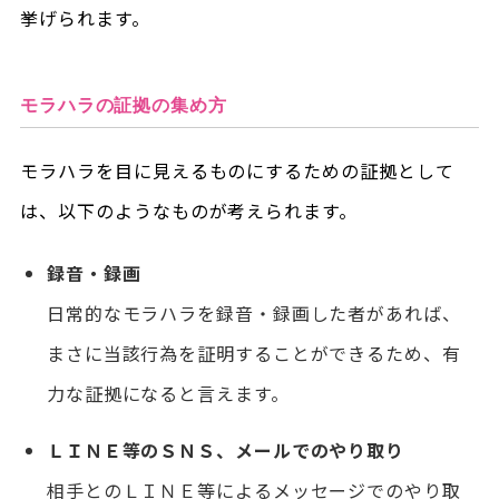
挙げられます。
モラハラの証拠の集め方
モラハラを目に見えるものにするための証拠として
は、以下のようなものが考えられます。
録音・録画
日常的なモラハラを録音・録画した者があれば、
まさに当該行為を証明することができるため、有
力な証拠になると言えます。
ＬＩＮＥ等のＳＮＳ、メールでのやり取り
相手とのＬＩＮＥ等によるメッセージでのやり取