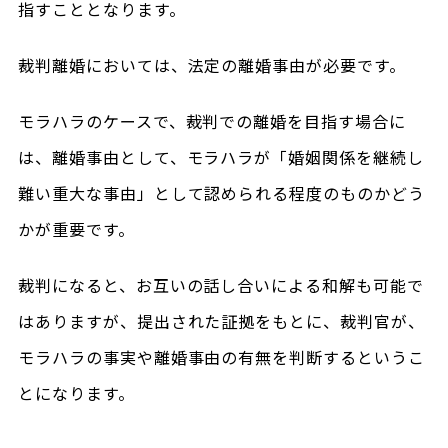
指すこととなります。
裁判離婚においては、法定の離婚事由が必要です。
モラハラのケースで、裁判での離婚を目指す場合に
は、離婚事由として、モラハラが「婚姻関係を継続し
難い重大な事由」として認められる程度のものかどう
かが重要です。
裁判になると、お互いの話し合いによる和解も可能で
はありますが、提出された証拠をもとに、裁判官が、
モラハラの事実や離婚事由の有無を判断するというこ
とになります。