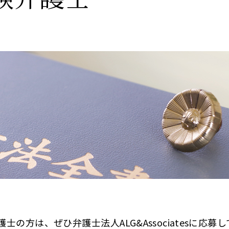
方は、ぜひ弁護士法人ALG&Associatesに応募