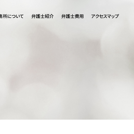
務所について
弁護士紹介
弁護士費用
アクセスマップ