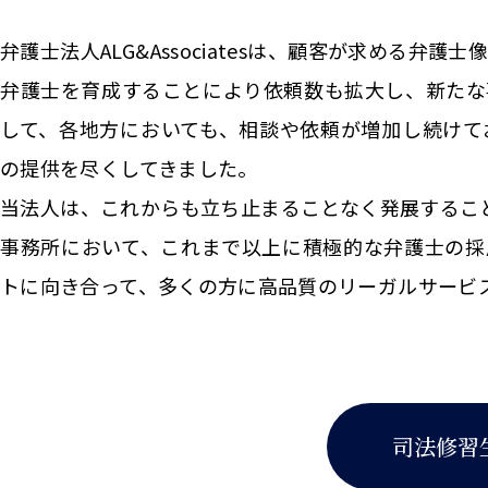
弁護士法人ALG&Associatesは、顧客が求める
弁護士を育成することにより依頼数も拡大し、新たな
して、各地方においても、相談や依頼が増加し続けて
の提供を尽くしてきました。
当法人は、これからも立ち止まることなく発展することを志
事務所において、これまで以上に積極的な弁護士の採
トに向き合って、多くの方に高品質のリーガルサービ
司法修習