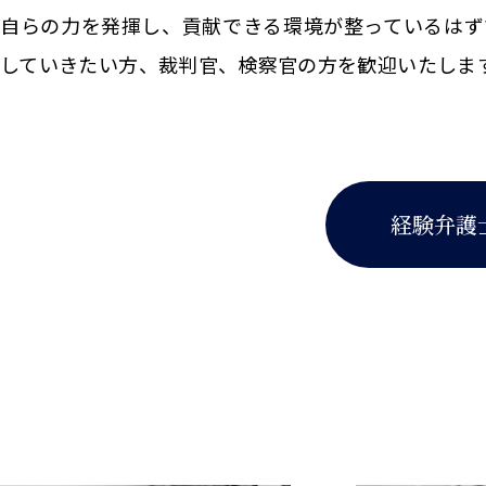
自らの力を発揮し、貢献できる環境が整っているはず
していきたい方、裁判官、検察官の方を歓迎いたしま
経験弁護