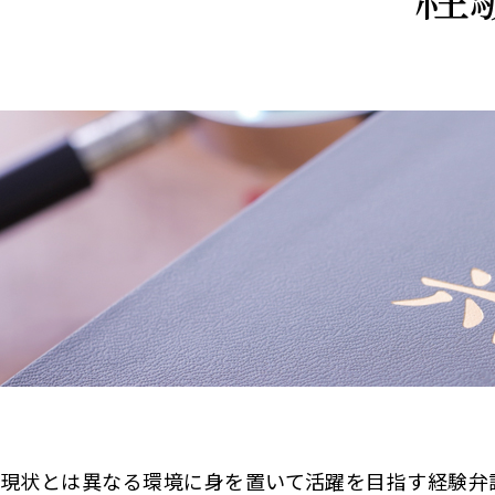
現状とは異なる環境に身を置いて活躍を目指す経験弁護士の