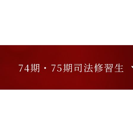
74期・
75期司法修習生