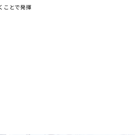
くことで発揮