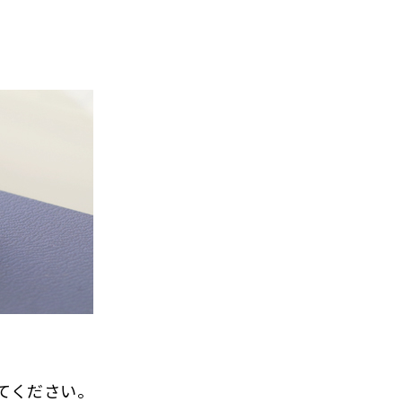
してください。