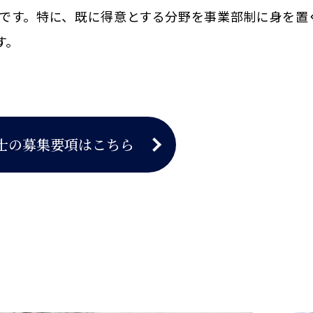
です。特に、既に得意とする分野を事業部制に身を置
す。
士の募集要項はこちら