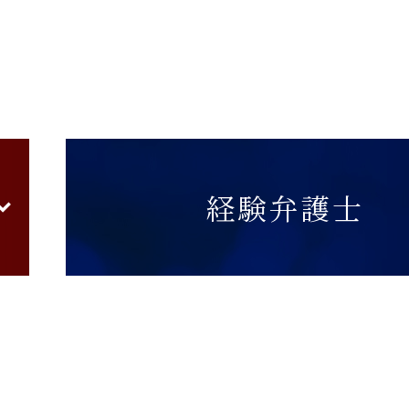
経験弁護士