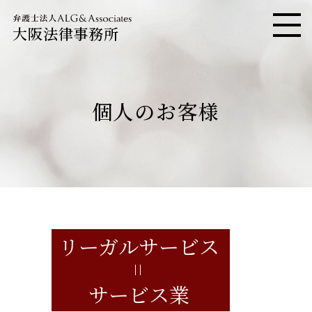
大阪法律事務所
メニ
個人のお客様
リーガルサービス
=
サービス業