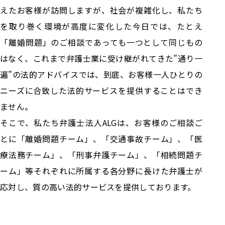
えたお客様が訪問しますが、社会が複雑化し、私たち
を取り巻く環境が高度に変化した今日では、たとえ
「離婚問題」のご相談であっても一つとして同じもの
はなく、これまで弁護士業に受け継がれてきた”通り一
遍”の法的アドバイスでは、到底、お客様一人ひとりの
ニーズに合致した法的サービスを提供することはでき
ません。
そこで、私たち弁護士法人ALGは、お客様のご相談ご
とに「離婚問題チーム」、「交通事故チーム」、「医
療法務チーム」、「刑事弁護チーム」、「相続問題チ
ーム」等それぞれに所属する各分野に長けた弁護士が
応対し、質の高い法的サービスを提供しております。