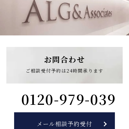
お問合わせ
ご相談受付予約は
24時間承ります
0120-979-039
メール相談予約受付