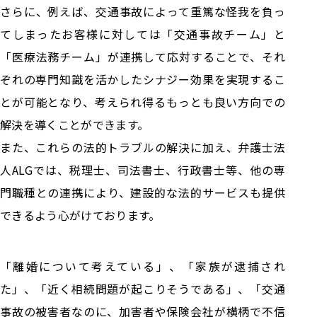
さらに、例えば、交通事故によって重篤な怪我を負っ
てしまったお客様に対しては「交通事故チーム」と
「医療法務チーム」が連携して応対することで、それ
ぞれの専門知識を活かしたシナジー効果を実現するこ
とが可能となり、考えられ得るもっとも良い方向での
解決を導くことができます。
また、これらの法的トラブルの解決に加え、弁護士法
人ALGでは、税理士、司法書士、行政書士等、他の専
門職種との連携により、建設的な法的サービスも提供
できるよう心がけております。
「離婚について考えている」、「家族が逮捕され
た」、「近く相続問題が起こりそうである」、「交通
事故の被害者なのに、加害者や保険会社が横柄で不信