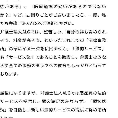
感がある」、「医療過誤の疑いがあるのではない
か？」など、お困りごとがございましたら、一度、私
たち弁護士法人ALGへご連絡ください。
弁護士法人ALGでは、堅苦しい、自分の非も責められ
そう、料金が高そう、といったこれまでの「法律事務
所」の悪いイメージを払拭すべく、「法的サービス」
も「サービス業」であることを徹底し、弁護士のみな
らず全ての事務スタッフへの教育もしっかりと行って
おります。
最後になりますが、弁護士法人ALGでは高品質の法的
サービスを提供し、顧客満足のみならず、「顧客感
動」を目指し、新しい法的サービスの提供に努める所
存です。