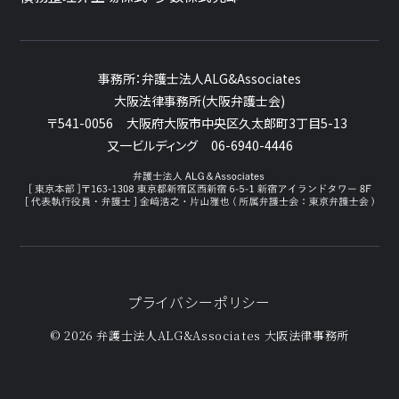
事務所：
弁護士法人ALG&Associates
大阪法律事務所(大阪弁護士会)
〒541-0056
大阪府大阪市中央区久太郎町3丁目5-13
又一ビルディング
06-6940-4446
プライバシーポリシー
© 2026 弁護士法人ALG&Associates
大阪法律事務所