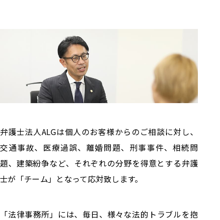
弁護士法人ALGは個人のお客様からのご相談に対し、
交通事故、医療過誤、離婚問題、刑事事件、相続問
題、建築紛争など、それぞれの分野を得意とする弁護
士が「チーム」となって応対致します。
「法律事務所」には、毎日、様々な法的トラブルを抱