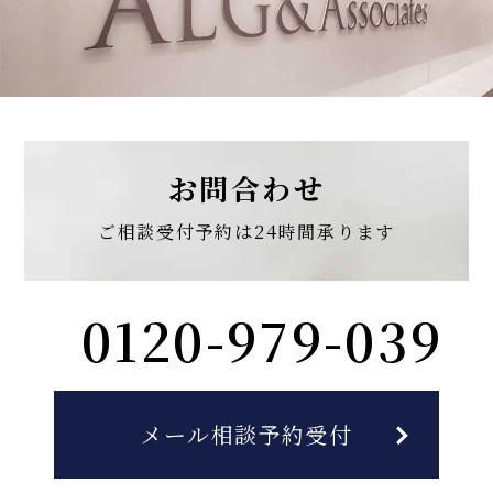
お問合わせ
ご相談受付予約は
24時間承ります
0120-979-039
メール相談予約受付