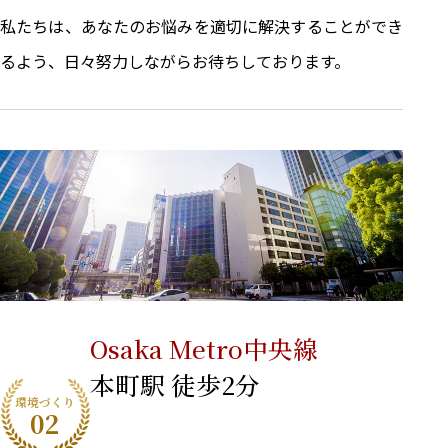
私たちは、あなたのお悩みを適切に解決することができ
るよう、日々努力しながらお待ちしております。
Osaka Metro中央線
本町駅 徒歩2分
環境づくり
02