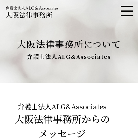
大阪法律事務所
メニ
大阪法律事務所について
弁護士法人ALG&Associates
弁護士法人ALG&Associates
大阪法律事務所からの
メッセージ