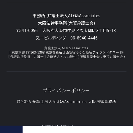
事務所：
弁護士法人ALG&Associates
大阪法律事務所(大阪弁護士会)
〒541-0056
大阪府大阪市中央区久太郎町3丁目5-13
又一ビルディング
06-6940-4446
プライバシーポリシー
© 2026 弁護士法人ALG&Associates
大阪法律事務所
大阪法律事務所について