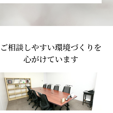
ご相談しやすい
環境づくりを
心がけています