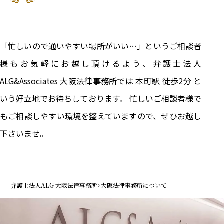
「忙しいので通いやすい場所がいい…」というご相談者
様もお気軽にお越し頂けるよう、弁護士法人
ALG&Associates 大阪法律事務所では 本町駅 徒歩2分 と
いう好立地でお待ちしております。 忙しいご相談者様で
もご相談しやすい環境を整えていますので、ぜひお越し
下さいませ。
弁護士法人ALG 大阪法律事務所
>
大阪法律事務所について