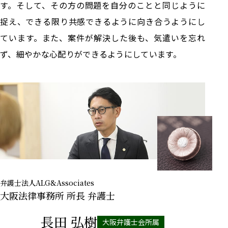
す。そして、その方の問題を自分のことと同じように
捉え、できる限り共感できるように向き合うようにし
ています。また、案件が解決した後も、気遣いを忘れ
ず、細やかな心配りができるようにしています。
弁護士法人ALG&Associates
大阪法律事務所
所長 弁護士
長田 弘樹
大阪弁護士会所属