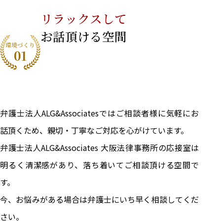
リラックスして
お話頂ける空間
環境づくり
01
弁護士法人ALG&Associatesではご相談者様に気軽にお
話頂くため、親切・丁寧なご対応を心がけています。
弁護士法人ALG&Associates 大阪法律事務所の応接室は
明るく清潔感があり、落ち着いてご相談頂ける空間で
す。
今、お悩みがある場合は弁護士にいち早く相談してくだ
さい。