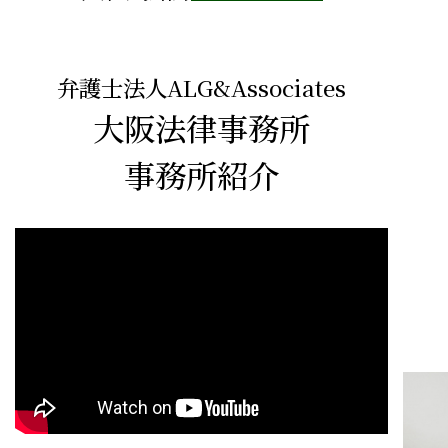
弁護士法人ALG&Associates
大阪法律事務所
事務所紹介