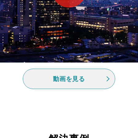
動画を見る