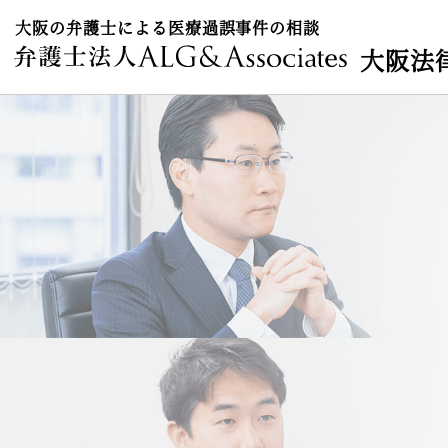
大阪の弁護士による医療過誤事件の相談
大阪法