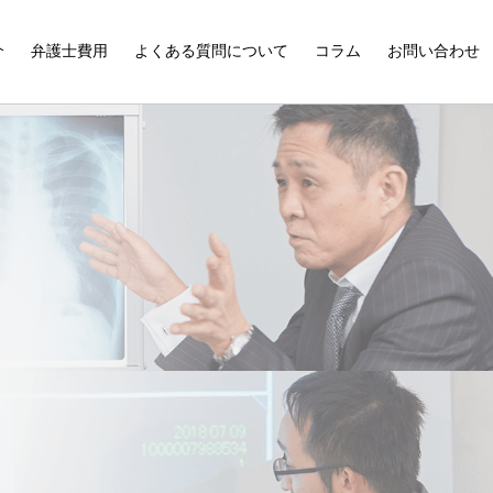
介
弁護士費用
よくある質問について
コラム
お問い合わせ