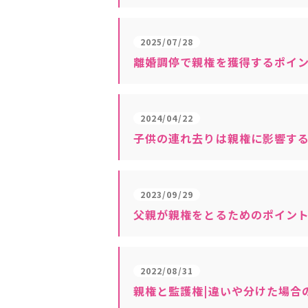
2025/07/28
離婚調停で親権を獲得するポイ
2024/04/22
子供の連れ去りは親権に影響す
2023/09/29
父親が親権をとるためのポイン
2022/08/31
親権と監護権|違いや分けた場合