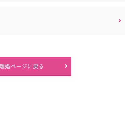
離婚ページに戻る