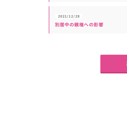
2021/12/28
別居中の親権への影響