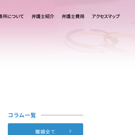
務所について
弁護士紹介
弁護士費用
アクセスマップ
コラム一覧
離婚全て