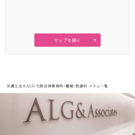
マップを開く
弁護士法人ALG 大阪法律事務所
>
離婚
>
慰謝料 コラム一覧