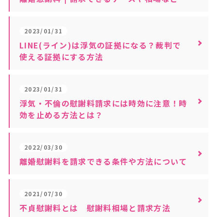
2023/01/31
LINE(ライン)は浮気の証拠になる？裁判で
使える証拠にする方法
2023/01/31
浮気・不倫の慰謝料請求には時効に注意！時
効を止める方法とは？
2022/03/30
離婚慰謝料を請求できる条件や方法について
2021/07/30
不貞慰謝料とは 慰謝料相場と請求方法