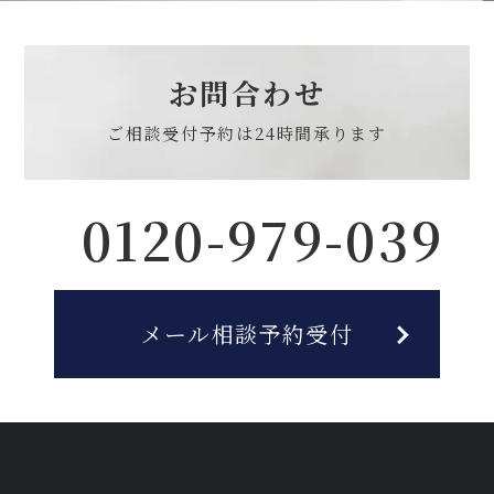
お問合わせ
ご相談受付予約は
24時間承ります
0120-979-039
メール相談予約受付