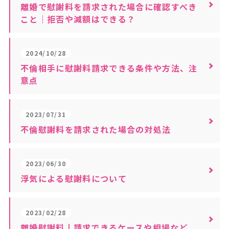
離婚で慰謝料を請求された場合に確認すべき
こと｜拒否や減額はできる？
2024/10/28
不倫相手に慰謝料請求できる条件や方法、注
意点
2023/07/31
不倫慰謝料を請求された場合の対処法
2023/06/30
浮気による慰謝料について
2023/02/28
離婚慰謝料 | 請求できるケースや相場など