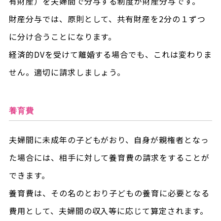
有財産）を夫婦間で分与する制度が財産分与です。
財産分与では、原則として、共有財産を2分の１ずつ
に分け合うことになります。
経済的DVを受けて離婚する場合でも、これは変わりま
せん。適切に請求しましょう。
養育費
夫婦間に未成年の子どもがおり、自身が親権者となっ
た場合には、相手に対して養育費の請求をすることが
できます。
養育費は、その名のとおり子どもの養育に必要となる
費用として、夫婦間の収入等に応じて算定されます。