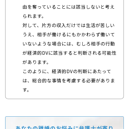
由を奪っていることには該当しないと考え
られます。
対して、片方の収入だけでは生活が苦しい
うえ、相手が働けるにもかかわらず働いて
いないような場合には、むしろ相手の行動
が経済的DVに該当すると判断される可能性
があります。
このように、経済的DVの判断にあたって
は、総合的な事情を考慮する必要がありま
す。
あなたの離婚のお悩みに
弁護士が寄り