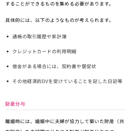
することができるものを集める必要があります。
具体的には、以下のようなものが考えられます。
通帳の取引履歴や家計簿
クレジットカードの利用明細
借金がある場合には、契約書や督促状
その他経済的DVを受けていることを記した日記等
財産分与
離婚時には、婚姻中に夫婦が協力して築いた財産（共