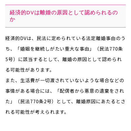
経済的DVは離婚の原因として認められるの
か
経済的DVは、民法に定められている法定離婚事由のう
ち、「婚姻を継続しがたい重大な事由」（民法770条
5号）に該当するとして、離婚の原因として認められ
る可能性があります。
また、生活費が一切渡されていないような場合などの
事情がある場合には、「配偶者から悪意の遺棄をされ
た」（民法770条2号）として、離婚原因にあたるとさ
れる可能性が考えられます。