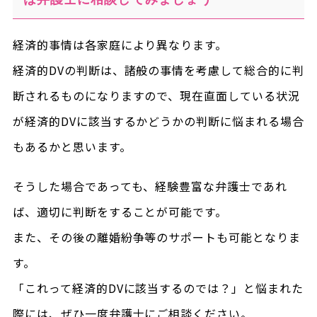
経済的事情は各家庭により異なります。
経済的DVの判断は、諸般の事情を考慮して総合的に判
断されるものになりますので、現在直面している状況
が経済的DVに該当するかどうかの判断に悩まれる場合
もあるかと思います。
そうした場合であっても、経験豊富な弁護士であれ
ば、適切に判断をすることが可能です。
また、その後の離婚紛争等のサポートも可能となりま
す。
「これって経済的DVに該当するのでは？」と悩まれた
際には、ぜひ一度弁護士にご相談ください。