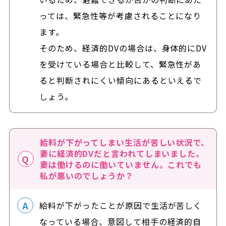
っては、緊急性等が考慮されることになり
ます。
そのため、経済的DVの場合は、身体的にDV
を受けている場合と比較して、緊急性があ
ると判断されにくい傾向にあるといえるで
しょう。
給料が下がってしまい生活が苦しい状況で、
妻に経済的DVだと言われてしまいました。
妻は働けるのに働いていません。これでも
私が悪いのでしょうか？
給料が下がったことが原因で生活が苦しく
なっている場合、意図して相手の経済的自