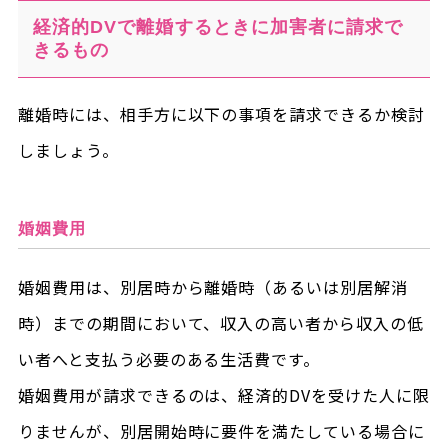
経済的DVで離婚するときに加害者に請求で
きるもの
離婚時には、相手方に以下の事項を請求できるか検討
しましょう。
婚姻費用
婚姻費用は、別居時から離婚時（あるいは別居解消
時）までの期間において、収入の高い者から収入の低
い者へと支払う必要のある生活費です。
婚姻費用が請求できるのは、経済的DVを受けた人に限
りませんが、別居開始時に要件を満たしている場合に