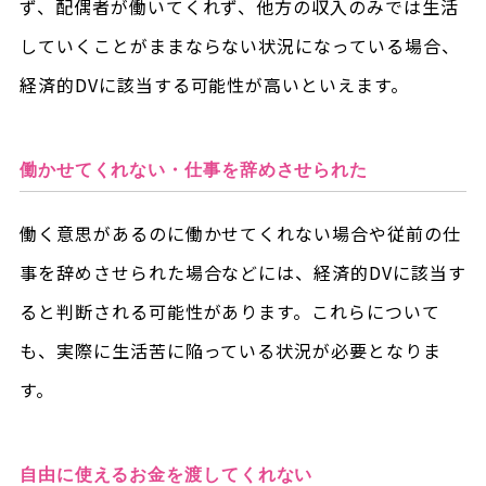
ず、配偶者が働いてくれず、他方の収入のみでは生活
していくことがままならない状況になっている場合、
経済的DVに該当する可能性が高いといえます。
働かせてくれない・仕事を辞めさせられた
働く意思があるのに働かせてくれない場合や従前の仕
事を辞めさせられた場合などには、経済的DVに該当す
ると判断される可能性があります。これらについて
も、実際に生活苦に陥っている状況が必要となりま
す。
自由に使えるお金を渡してくれない