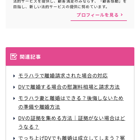
法的サービスを提供し、顧客満足のみならず、「顧客感動」を
目指し、新しい法的サービスの提供に努めています。
プロフィールを見る
関連記事
モラハラで離婚請求された場合の対応
DVで離婚する場合の慰謝料相場と請求方法
モラハラ妻と離婚はできる？後悔しないため
の準備や離婚方法
DVの証拠を集める方法｜証拠がない場合はど
うなる？
でっち上げDVでも離婚は成立してしまう？冤