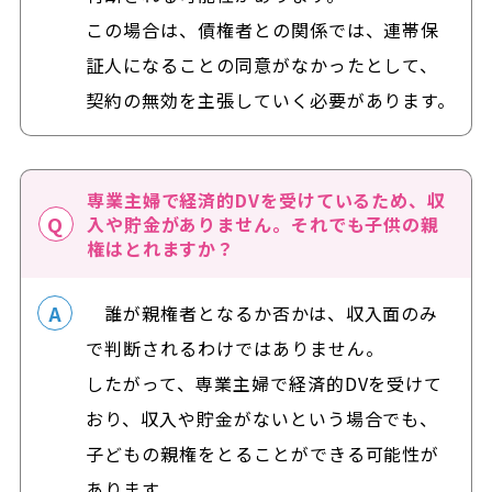
この場合は、債権者との関係では、連帯保
証人になることの同意がなかったとして、
契約の無効を主張していく必要があります。
専業主婦で経済的DVを受けているため、収
入や貯金がありません。それでも子供の親
権はとれますか？
誰が親権者となるか否かは、収入面のみ
で判断されるわけではありません。
したがって、専業主婦で経済的DVを受けて
おり、収入や貯金がないという場合でも、
子どもの親権をとることができる可能性が
あります。