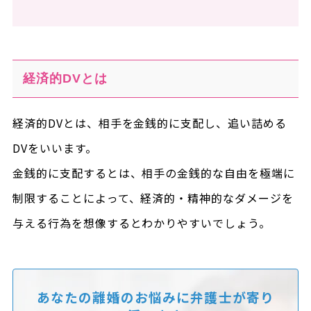
経済的DVとは
経済的DVとは、相手を金銭的に支配し、追い詰める
DVをいいます。
金銭的に支配するとは、相手の金銭的な自由を極端に
制限することによって、経済的・精神的なダメージを
与える行為を想像するとわかりやすいでしょう。
あなたの離婚のお悩みに
弁護士が寄り