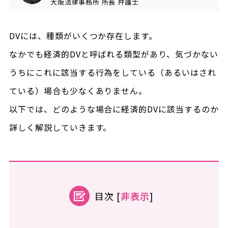
大阪法律事務所
所長
弁護士
DVには、種類がいくつか存在します。
なかでも経済的DVと呼ばれる類型があり、気づかない
うちにこれに該当する行為をしている（あるいはされ
ている）場合も少なくありません。
以下では、どのような場合に経済的DVに該当するのか
詳しく解説していきます。
目次
[
非表示
]