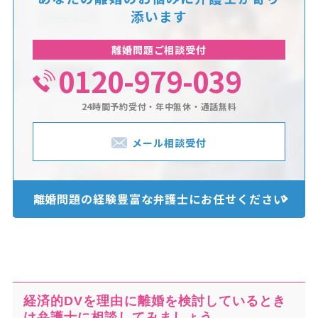
添います
離婚問題ご相談受付
0120-979-039
24時間予約受付・年中無休・通話無料
メール相談受付
離婚問題の経験豊富な
弁護士にお任せください
経済的DVを理由に離婚を検討しているとき
は弁護士に相談してみましょう