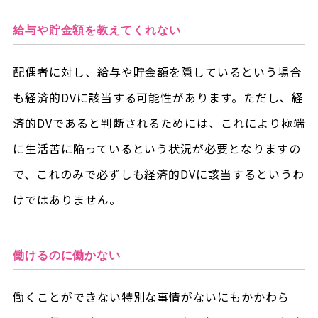
給与や貯金額を教えてくれない
配偶者に対し、給与や貯金額を隠しているという場合
も経済的DVに該当する可能性があります。ただし、経
済的DVであると判断されるためには、これにより極端
に生活苦に陥っているという状況が必要となりますの
で、これのみで必ずしも経済的DVに該当するというわ
けではありません。
働けるのに働かない
働くことができない特別な事情がないにもかかわら