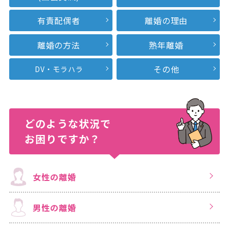
有責配偶者
離婚の理由
離婚の方法
熟年離婚
その他
DV・モラハラ
どのような状況で
お困りですか？
女性の離婚
男性の離婚