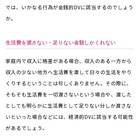
では、いかなる行為が金銭的DVに該当するのでしょう
か。
生活費を渡さない・足りない金額しかくれない
家庭内で収入に格差がある場合、収入のある一方から
収入の少ない他方へ生活費を渡して日々の生活をやり
くりするということは珍しくありません。その際に、
そもそも生活費を一切渡さないという場合や、渡した
としても明らかに生活費として足りない分しか渡さな
いといった場合などには、経済的DVに該当する可能性
があるでしょう。