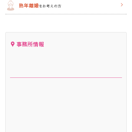
熟年離婚
をお考えの方
事務所情報