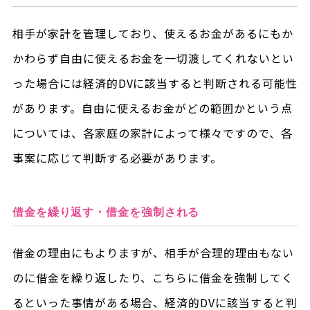
相手が家計を管理しており、使えるお金があるにもか
かわらず自由に使えるお金を一切渡してくれないとい
った場合には経済的DVに該当すると判断される可能性
があります。自由に使えるお金がどの範囲かという点
については、各家庭の家計によって様々ですので、各
事案に応じて判断する必要があります。
借金を繰り返す・借金を強制される
借金の理由にもよりますが、相手が合理的理由もない
のに借金を繰り返したり、こちらに借金を強制してく
るといった事情がある場合、経済的DVに該当すると判