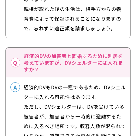
親権が取れた後の生活は、相手方からの養
育費によって保証されることになりますの
で、忘れずに適正額を請求しましょう。
経済的DVの加害者と離婚するために別居を
考えていますが、DVシェルターには入れま
すか？
経済的DVもDVの一種であるため、DVシェル
ターに入れる可能性はあります。
ただし、DVシェルターは、DVを受けている
被害者が、加害者から一時的に避難するた
めに入るべき場所です。収容人数が限られて
いるため、避難できるか否かの判断にあた