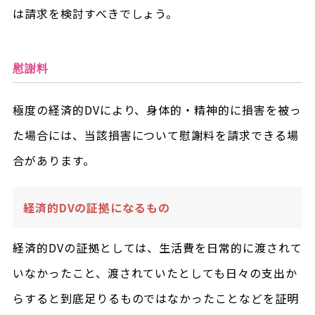
は請求を検討すべきでしょう。
慰謝料
極度の経済的DVにより、身体的・精神的に損害を被っ
た場合には、当該損害について慰謝料を請求できる場
合があります。
経済的DVの証拠になるもの
経済的DVの証拠としては、生活費を日常的に渡されて
いなかったこと、渡されていたとしても日々の支出か
らすると到底足りるものではなかったことなどを証明