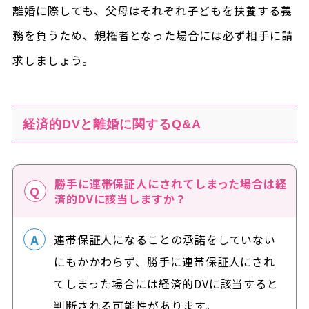
離婚に際しても、父母はそれぞれ子どもを扶養する義
務を負うため、親権者となった場合には必ず相手に請
求しましょう。
経済的DVと離婚に関するQ&A
勝手に連帯保証人にされてしまった場合は経
済的DVに該当しますか？
連帯保証人になることの承諾をしていない
にもかかわらず、勝手に連帯保証人にされ
てしまった場合には経済的DVに該当すると
判断される可能性があります。