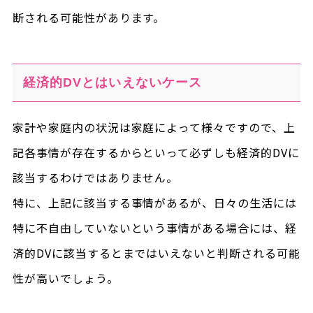
断される可能性があります。
経済的DVとはいえないケース
家計や家庭内の状況は家庭によって様々ですので、上
記各事情が存在するからといって必ずしも経済的DVに
該当するわけではありません。
特に、上記に該当する事情があるが、日々の生活には
特に不自由していないという事情がある場合には、経
済的DVに該当するとまではいえないと判断される可能
性が高いでしょう。