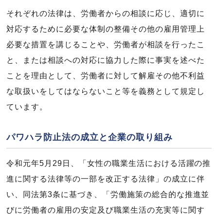
それぞれの法律は、労働者からの相談に応じ、適切に
対応するために必要な体制の整備その他の雇用管理上
必要な措置を講じることや、労働者が相談を行ったこ
と、または相談への対応に協力した際に事実を述べた
ことを理由として、労働者に対して解雇その他不利益
な取扱いをしてはならないこと等を義務として規定し
ています。
パワハラ防止法の成立と企業の取り組み
令和元年5月29日、「女性の職業生活における活躍の推
進に関する法律等の一部を改正する法律」の成立に伴
い、同法第3条に基づき、「労働施策の総合的な推進並
びに労働者の雇用の安定及び職業生活の充実等に関す