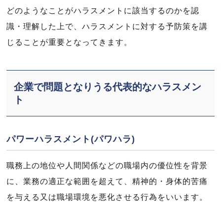
どのようなことがハラスメントに該当するのかを認
識・理解した上で、ハラスメントに対する予防策を講
じることが重要となってきます。
企業で問題となりうる代表的なハラスメン
ト
パワーハラスメント(パワハラ)
職務上の地位や人間関係などの職場内の優位性を背景
に、業務の適正な範囲を超えて、精神的・身体的苦痛
を与える又は職場環境を悪化させる行為をいいます。