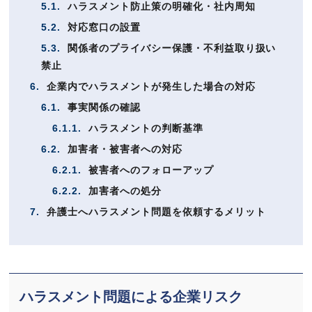
5.1.
ハラスメント防止策の明確化・社内周知
5.2.
対応窓口の設置
5.3.
関係者のプライバシー保護・不利益取り扱い
禁止
6.
企業内でハラスメントが発生した場合の対応
6.1.
事実関係の確認
6.1.1.
ハラスメントの判断基準
6.2.
加害者・被害者への対応
6.2.1.
被害者へのフォローアップ
6.2.2.
加害者への処分
7.
弁護士へハラスメント問題を依頼するメリット
ハラスメント問題による企業リスク