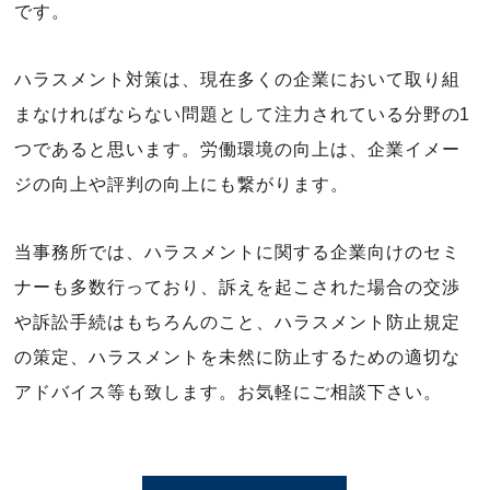
です。
ハラスメント対策は、現在多くの企業において取り組
まなければならない問題として注力されている分野の1
つであると思います。労働環境の向上は、企業イメー
ジの向上や評判の向上にも繋がります。
当事務所では、ハラスメントに関する企業向けのセミ
ナーも多数行っており、訴えを起こされた場合の交渉
や訴訟手続はもちろんのこと、ハラスメント防止規定
の策定、ハラスメントを未然に防止するための適切な
アドバイス等も致します。お気軽にご相談下さい。