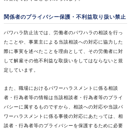
関係者のプライバシー保護・不利益取り扱い禁止
パワハラ防止法では、労働者のパワハラの相談を行っ
たことや、事業主による当該相談への対応に協力した
際に事実を述べたことを理由として、その労働者に対
して解雇その他不利益な取扱いをしてはならないと規
定しています。
また、職場におけるパワーハラスメントに係る相談
者・行為者等の情報は当該相談者・行為者等のプライ
バシーに属するものですから、相談への対応や当該パ
ワーハラスメントに係る事後の対応にあたっては、相
談者・行為者等のプライバシーを保護するために必要