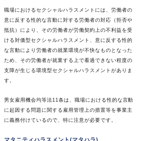
職場におけるセクシャルハラスメントには、労働者の
意に反する性的な言動に対する労働者の対応（拒否や
抵抗）により、その労働者が労働契約上の不利益を受
ける対価型セクシャルハラスメント、意に反する性的
な言動により労働者の就業環境が不快なものとなった
ため、その労働者が就業する上で看過できない程度の
支障が生じる環境型セクシャルハラスメントがありま
す。
男女雇用機会均等法11条は、職場における性的な言動
に起因する問題に関する雇用管理上の措置等を事業主
に義務付けているので、特に注意が必要です。
マタニティハラスメント(マタハラ)