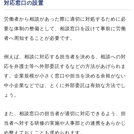
対応窓口の設置
労働者から相談があった際に適切に対処するために必
要な体制の整備として、相談窓口を設けて事前に労働
者へ周知することが必要です。
例えば、相談に対応する担当者を決める、相談への対
応を弁護士等へ外部委託するなどの方法があげられま
す。企業規模が小さく窓口や担当を決める余裕がない
中小企業などでは、とくに外部委託は有効な方法でし
ょう。
また、相談窓口の担当者が適切に対応できるよう、担
当者へ対する研修の実施や人事部との連携をあらかじ
め整えておくことも求められます。