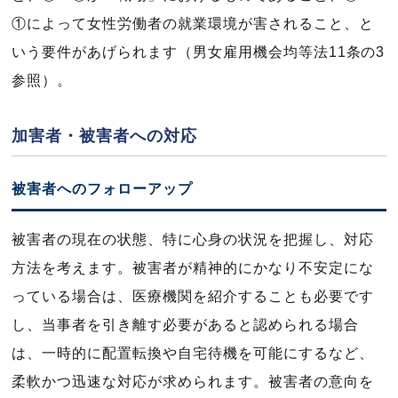
①によって女性労働者の就業環境が害されること、と
いう要件があげられます（男女雇用機会均等法11条の3
参照）。
加害者・被害者への対応
被害者へのフォローアップ
被害者の現在の状態、特に心身の状況を把握し、対応
方法を考えます。被害者が精神的にかなり不安定にな
っている場合は、医療機関を紹介することも必要です
し、当事者を引き離す必要があると認められる場合
は、一時的に配置転換や自宅待機を可能にするなど、
柔軟かつ迅速な対応が求められます。被害者の意向を