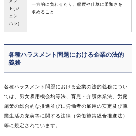
メン
一方的に負わせたり、態度や仕草に柔和さを
ト(ジ
求めること
ェン
ハラ)
各種ハラスメント問題における企業の法的
義務
各種ハラスメント問題における企業の法的義務につい
ては、男女雇用機会均等法、育児・介護休業法、労働
施策の総合的な推進並びに労働者の雇用の安定及び職
業生活の充実等に関する法律（労働施策総合推進法）
等に規定されています。