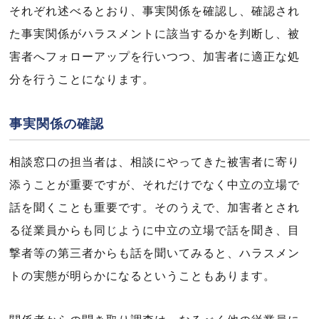
それぞれ述べるとおり、事実関係を確認し、確認され
た事実関係がハラスメントに該当するかを判断し、被
害者へフォローアップを行いつつ、加害者に適正な処
分を行うことになります。
事実関係の確認
相談窓口の担当者は、相談にやってきた被害者に寄り
添うことが重要ですが、それだけでなく中立の立場で
話を聞くことも重要です。そのうえで、加害者とされ
る従業員からも同じように中立の立場で話を聞き、目
撃者等の第三者からも話を聞いてみると、ハラスメン
トの実態が明らかになるということもあります。