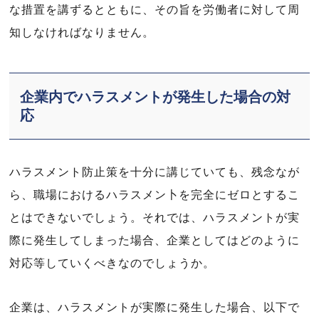
な措置を講ずるとともに、その旨を労働者に対して周
知しなければなりません。
企業内でハラスメントが発生した場合の対
応
ハラスメント防止策を十分に講じていても、残念なが
ら、職場におけるハラスメン卜を完全にゼロとするこ
とはできないでしょう。それでは、ハラスメントが実
際に発生してしまった場合、企業としてはどのように
対応等していくべきなのでしょうか。
企業は、ハラスメントが実際に発生した場合、以下で