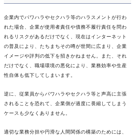
企業内でパワハラやセクハラ等のハラスメントが行わ
れた場合、企業が使用者責任や債務不履行責任を問わ
れるリスクがあるだけでなく、現在はインターネット
の普及により、たちまちその噂が世間に広まり、企業
イメージや評判の低下を招きかねません。また、それ
だけでなく、職場環境の悪化により、業務効率や生産
性自体も低下してしまいます。
逆に、従業員からパワハラやセクハラ等と声高に主張
されることを恐れて、企業側が過度に畏縮してしまう
ケースも少なくありません。
適切な業務分担や円滑な人間関係の構築のためには、