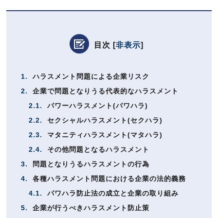
目次
[
非表示
]
1.
ハラスメント問題による企業リスク
2.
企業で問題となりうる代表的なハラスメント
2.1.
パワーハラスメント(パワハラ)
2.2.
セクシャルハラスメント(セクハラ)
2.3.
マタニティハラスメント(マタハラ)
2.4.
その他問題となるハラスメント
3.
問題となりうるハラスメントの行為
4.
各種ハラスメント問題における企業の法的義務
4.1.
パワハラ防止法の成立と企業の取り組み
5.
企業が行うべきハラスメント防止策