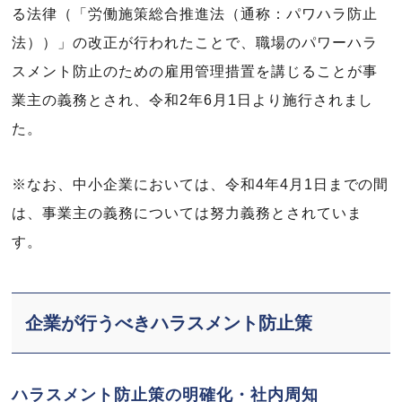
る法律（「労働施策総合推進法（通称：パワハラ防止
法））」の改正が行われたことで、職場のパワーハラ
スメント防止のための雇用管理措置を講じることが事
業主の義務とされ、令和2年6月1日より施行されまし
た。
※なお、中小企業においては、令和4年4月1日までの間
は、事業主の義務については努力義務とされていま
す。
企業が行うべきハラスメント防止策
ハラスメント防止策の明確化・社内周知