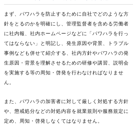
まず、パワハラを防止するために自社でどのような方
針をとるのかを明確にし、管理監督者を含める労働者
に社内報、社内ホームページなどに「パワハラを行っ
てはならない」と明記し、発生原因や背景、トラブル
事例なども併せて紹介する、社内方針やパワハラの発
生原因・背景を理解させるための研修や講習、説明会
を実施する等の周知・啓発を行わなければなりませ
ん。
また、パワハラの加害者に対して厳しく対処する方針
や、懲戒処分などの対処内容を就業規則や服務規定に
定め、周知・啓発しなくてはなりません。