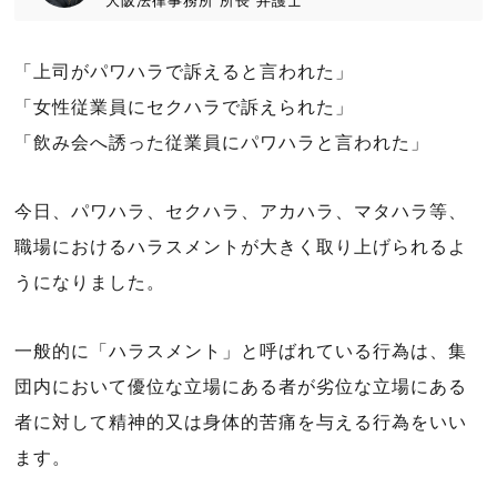
大阪法律事務所
所長
弁護士
「上司がパワハラで訴えると言われた」
「女性従業員にセクハラで訴えられた」
「飲み会へ誘った従業員にパワハラと言われた」
今日、パワハラ、セクハラ、アカハラ、マタハラ等、
職場におけるハラスメントが大きく取り上げられるよ
うになりました。
一般的に「ハラスメント」と呼ばれている行為は、集
団内において優位な立場にある者が劣位な立場にある
者に対して精神的又は身体的苦痛を与える行為をいい
ます。