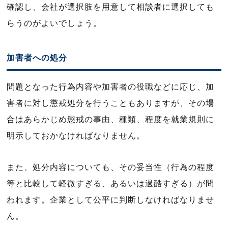
確認し、会社が選択肢を用意して相談者に選択しても
らうのがよいでしょう。
加害者への処分
問題となった行為内容や加害者の役職などに応じ、加
害者に対し懲戒処分を行うこともありますが、その場
合はあらかじめ懲戒の事由、種類、程度を就業規則に
明示しておかなければなりません。
また、処分内容についても、その妥当性（行為の程度
等と比較して軽微すぎる、あるいは過酷すぎる）が問
われます。企業として公平に判断しなければなりませ
ん。