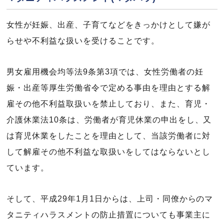
女性が妊娠、出産、子育てなどをきっかけとして嫌が
らせや不利益な扱いを受けることです。
男女雇用機会均等法9条第3項では、女性労働者の妊
娠・出産等厚生労働省令で定める事由を理由とする解
雇その他不利益取扱いを禁止しており、また、育児・
介護休業法10条は、労働者が育児休業の申出をし、又
は育児休業をしたことを理由として、当該労働者に対
して解雇その他不利益な取扱いをしてはならないとし
ています。
そして、平成29年1月1日からは、上司・同僚からのマ
タニティハラスメントの防止措置についても事業主に