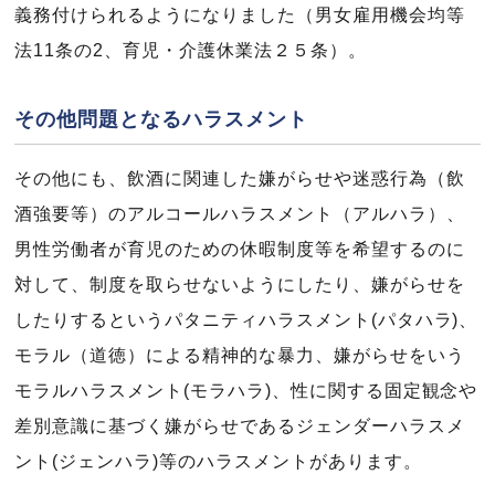
義務付けられるようになりました（男女雇用機会均等
法11条の2、育児・介護休業法２５条）。
その他問題となるハラスメント
その他にも、飲酒に関連した嫌がらせや迷惑行為（飲
酒強要等）のアルコールハラスメント（アルハラ）、
男性労働者が育児のための休暇制度等を希望するのに
対して、制度を取らせないようにしたり、嫌がらせを
したりするというパタニティハラスメント(パタハラ)、
モラル（道徳）による精神的な暴力、嫌がらせをいう
モラルハラスメント(モラハラ)、性に関する固定観念や
差別意識に基づく嫌がらせであるジェンダーハラスメ
ント(ジェンハラ)等のハラスメントがあります。