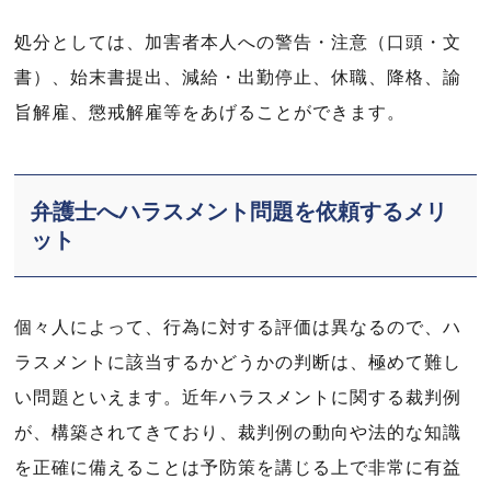
処分としては、加害者本人への警告・注意（口頭・文
書）、始末書提出、減給・出勤停止、休職、降格、諭
旨解雇、懲戒解雇等をあげることができます。
弁護士へハラスメント問題を依頼するメリ
ット
個々人によって、行為に対する評価は異なるので、ハ
ラスメントに該当するかどうかの判断は、極めて難し
い問題といえます。近年ハラスメントに関する裁判例
が、構築されてきており、裁判例の動向や法的な知識
を正確に備えることは予防策を講じる上で非常に有益