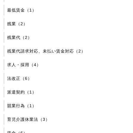
最低賃金（1）
残業（2）
残業代（2）
残業代請求対応、未払い賃金対応（2）
求人・採用（4）
法改正（6）
派遣契約（1）
競業行為（1）
育児介護休業法（3）