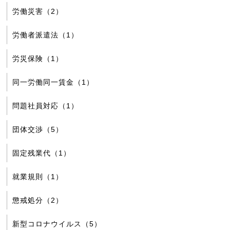
労働災害（2）
労働者派遣法（1）
労災保険（1）
同一労働同一賃金（1）
問題社員対応（1）
団体交渉（5）
固定残業代（1）
就業規則（1）
懲戒処分（2）
新型コロナウイルス（5）