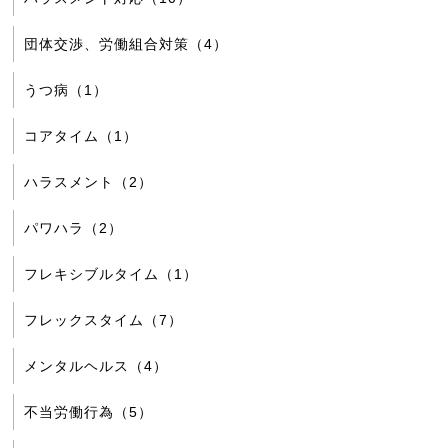
団体交渉、労働組合対策（4）
うつ病（1）
コアタイム（1）
ハラスメント（2）
パワハラ（2）
フレキシブルタイム（1）
フレックスタイム（7）
メンタルヘルス（4）
不当労働行為（5）