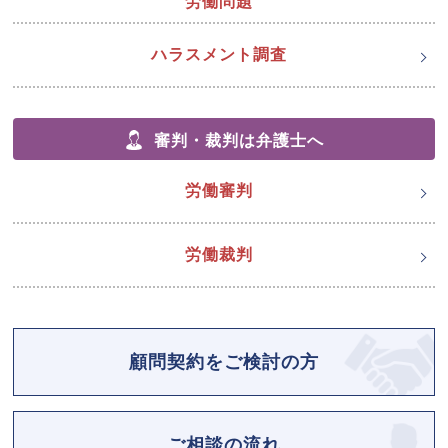
労働問題
ハラスメント調査
審判・裁判は弁護士へ
労働審判
労働裁判
顧問契約をご検討の方
ご相談の流れ