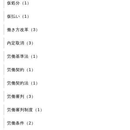
仮処分（1）
仮払い（1）
働き方改革（3）
内定取消（3）
労働基準法（1）
労働契約（1）
労働契約法（1）
労働審判（3）
労働審判制度（1）
労働条件（2）