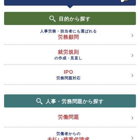
目的
から探す
人事労務・担当者にも選ばれる
労務顧問
就労規則
の作成・見直し
IPO
労務問題対応
人事・労務問題から探す
労働問題
労働者からの
未払い残業代請求