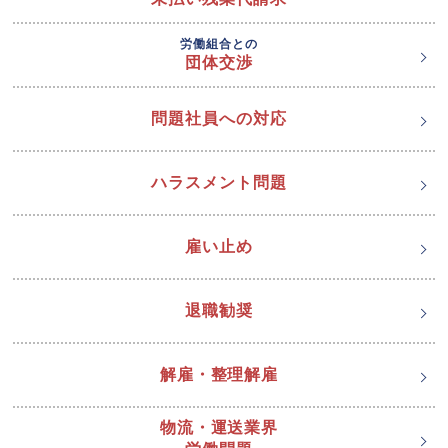
労働組合との
団体交渉
問題社員への対応
ハラスメント問題
雇い止め
退職勧奨
解雇・整理解雇
物流・運送業界