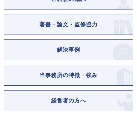
著書・論文・監修協力
解決事例
当事務所の特徴・強み
経営者の方へ