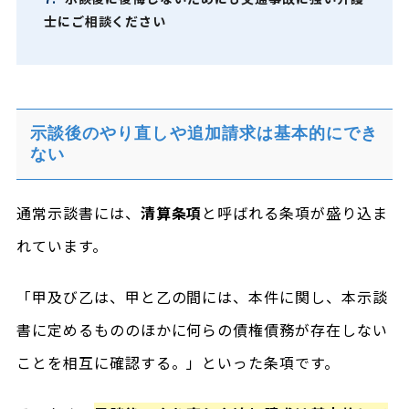
士にご相談ください
示談後のやり直しや追加請求は基本的にでき
ない
通常示談書には、
清算条項
と呼ばれる条項が盛り込ま
れています。
「甲及び乙は、甲と乙の間には、本件に関し、本示談
書に定めるもののほかに何らの債権債務が存在しない
ことを相互に確認する。」といった条項です。