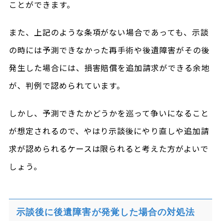
ことができます。
また、上記のような条項がない場合であっても、示談
の時には予測できなかった再手術や後遺障害がその後
発生した場合には、損害賠償を追加請求ができる余地
が、判例で認められています。
しかし、予測できたかどうかを巡って争いになること
が想定されるので、やはり示談後にやり直しや追加請
求が認められるケースは限られると考えた方がよいで
しょう。
示談後に後遺障害が発覚した場合の対処法