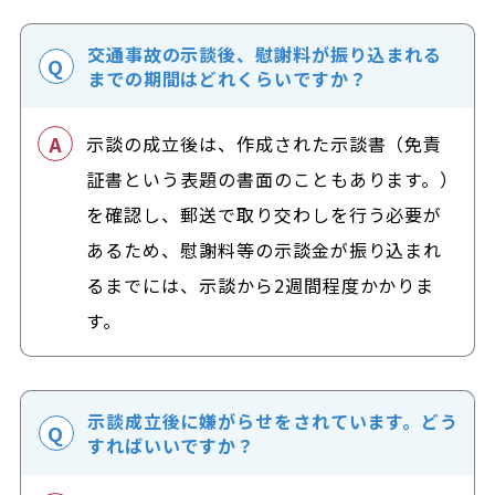
交通事故の示談後、慰謝料が振り込まれる
までの期間はどれくらいですか？
示談の成立後は、作成された示談書（免責
証書という表題の書面のこともあります。）
を確認し、郵送で取り交わしを行う必要が
あるため、慰謝料等の示談金が振り込まれ
るまでには、示談から2週間程度かかりま
す。
示談成立後に嫌がらせをされています。どう
すればいいですか？