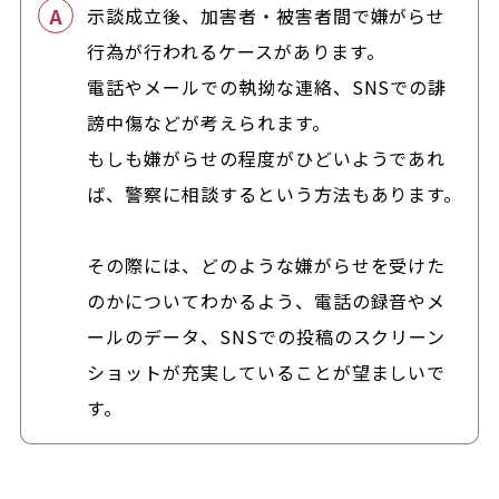
示談成立後、加害者・被害者間で嫌がらせ
行為が行われるケースがあります。
電話やメールでの執拗な連絡、SNSでの誹
謗中傷などが考えられます。
もしも嫌がらせの程度がひどいようであれ
ば、警察に相談するという方法もあります。
その際には、どのような嫌がらせを受けた
のかについてわかるよう、電話の録音やメ
ールのデータ、SNSでの投稿のスクリーン
ショットが充実していることが望ましいで
す。