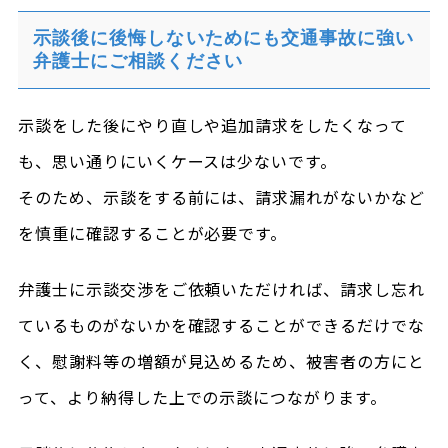
示談後に後悔しないためにも交通事故に強い
弁護士にご相談ください
示談をした後にやり直しや追加請求をしたくなって
も、思い通りにいくケースは少ないです。
そのため、示談をする前には、請求漏れがないかなど
を慎重に確認することが必要です。
弁護士に示談交渉をご依頼いただければ、請求し忘れ
ているものがないかを確認することができるだけでな
く、慰謝料等の増額が見込めるため、被害者の方にと
って、より納得した上での示談につながります。