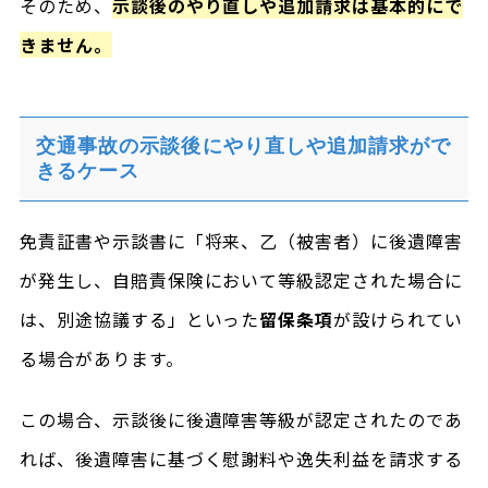
そのため、
示談後のやり直しや追加請求は基本的にで
きません。
交通事故の示談後にやり直しや追加請求がで
きるケース
免責証書や示談書に「将来、乙（被害者）に後遺障害
が発生し、自賠責保険において等級認定された場合に
は、別途協議する」といった
留保条項
が設けられてい
る場合があります。
この場合、示談後に後遺障害等級が認定されたのであ
れば、後遺障害に基づく慰謝料や逸失利益を請求する