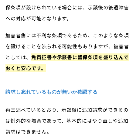
保条項が設けられている場合には、示談後の後遺障害
への対応が可能となります。
加害者側には不利な条項であるため、このような条項
を設けることを渋られる可能性もありますが、被害者
としては、
免責証書や示談書に留保条項を盛り込んで
おくと安心です。
請求し忘れているものが無いか確認する
再三述べているとおり、示談後に追加請求ができるの
は例外的な場合であって、基本的にはやり直しや追加
請求はできません。