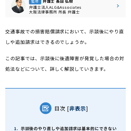
弁護士 長田 弘樹
監修
弁護士法人ALG&Associates
大阪法律事務所
所長
弁護士
交通事故での損害賠償請求において、示談後にやり直
しや追加請求はできるのでしょうか。
この記事では、示談後に後遺障害が発覚した場合の対
処法などについて、詳しく解説していきます。
目次
[
非表示
]
1.
示談後のやり直しや追加請求は基本的にできない