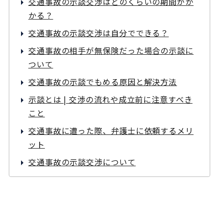
交通事故の示談交渉はどのくらいの期間がか
かる？
交通事故の示談交渉は自分でできる？
交通事故の相手が無保険だった場合の示談に
ついて
交通事故の示談でもめる原因と解決方法
示談とは | 交渉の流れや成立前に注意すべき
こと
交通事故に遭った際、弁護士に依頼するメリ
ット
交通事故の示談交渉について