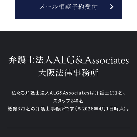
メール相談予約受付
大阪法律事務所
私たち弁護士法人ALG&Associatesは弁護士131名、
スタッフ240名
総勢371名の弁護士事務所です
（※2026年4月1日時点）。