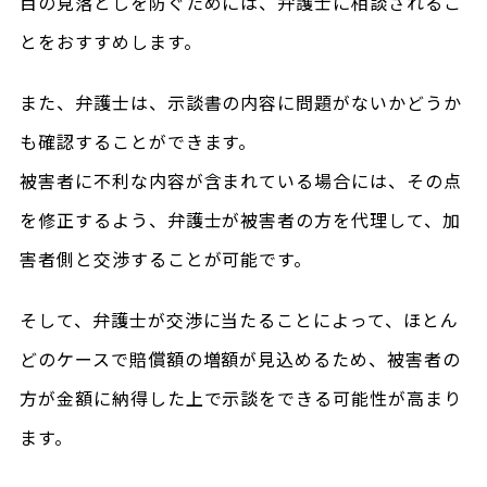
目の見落としを防ぐためには、弁護士に相談されるこ
とをおすすめします。
また、弁護士は、示談書の内容に問題がないかどうか
も確認することができます。
被害者に不利な内容が含まれている場合には、その点
を修正するよう、弁護士が被害者の方を代理して、加
害者側と交渉することが可能です。
そして、弁護士が交渉に当たることによって、ほとん
どのケースで賠償額の増額が見込めるため、被害者の
方が金額に納得した上で示談をできる可能性が高まり
ます。