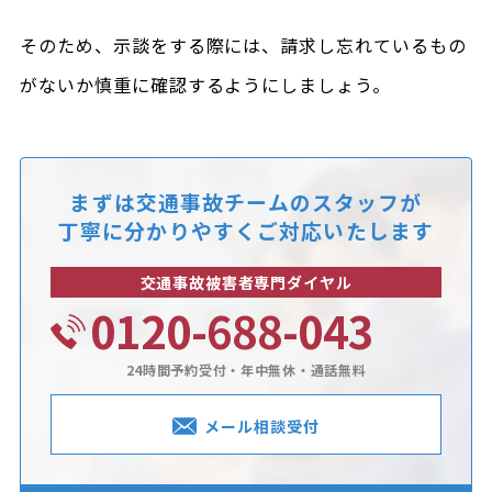
そのため、示談をする際には、請求し忘れているもの
がないか慎重に確認するようにしましょう。
まずは交通事故チームのスタッフが
丁寧に分かりやすくご対応いたします
交通事故被害者専門ダイヤル
0120-688-043
24時間予約受付・年中無休・通話無料
メール相談受付