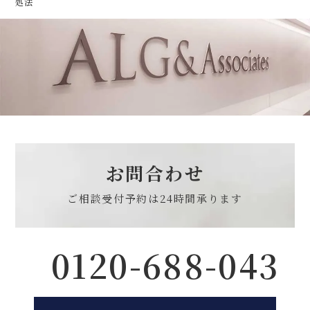
処法
お問合わせ
ご相談受付予約は
24時間承ります
0120-688-043