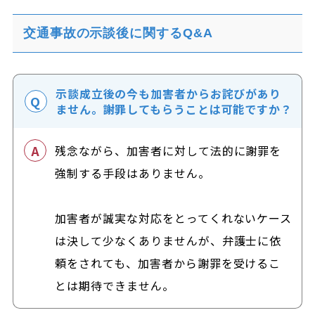
交通事故の示談後に関するQ&A
示談成立後の今も加害者からお詫びがあり
ません。謝罪してもらうことは可能ですか？
残念ながら、加害者に対して法的に謝罪を
強制する手段はありません。
加害者が誠実な対応をとってくれないケース
は決して少なくありませんが、弁護士に依
頼をされても、加害者から謝罪を受けるこ
とは期待できません。