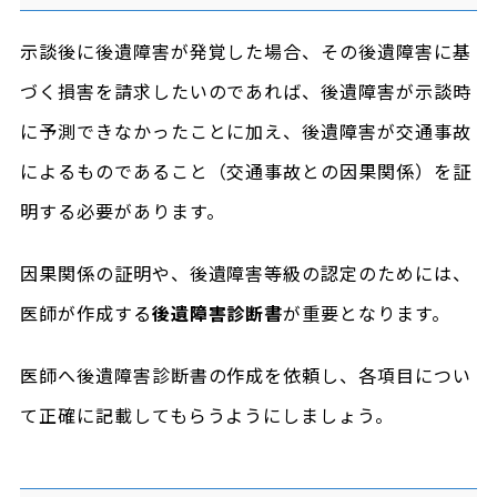
示談後に後遺障害が発覚した場合、その後遺障害に基
づく損害を請求したいのであれば、後遺障害が示談時
に予測できなかったことに加え、後遺障害が交通事故
によるものであること（交通事故との因果関係）を証
明する必要があります。
因果関係の証明や、後遺障害等級の認定のためには、
医師が作成する
後遺障害診断書
が重要となります。
医師へ後遺障害診断書の作成を依頼し、各項目につい
て正確に記載してもらうようにしましょう。