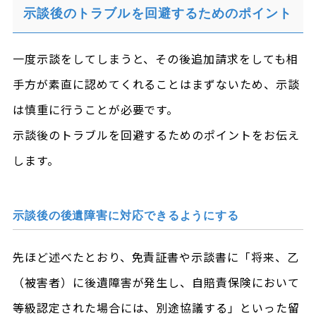
示談後のトラブルを回避するためのポイント
一度示談をしてしまうと、その後追加請求をしても相
手方が素直に認めてくれることはまずないため、示談
は慎重に行うことが必要です。
示談後のトラブルを回避するためのポイントをお伝え
します。
示談後の後遺障害に対応できるようにする
先ほど述べたとおり、免責証書や示談書に「将来、乙
（被害者）に後遺障害が発生し、自賠責保険において
等級認定された場合には、別途協議する」といった留