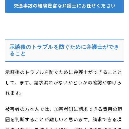
交通事故の経験豊富な
弁護士にお任せください
示談後のトラブルを防ぐために弁護士ができ
ること
示談後のトラブルを防ぐために弁護士ができることと
して、まず、請求漏れがないかどうかの確認が挙げら
れます。
被害者の方本人では、加害者側に請求できる費用の範
囲を判断することが難しいと思います。請求できる項