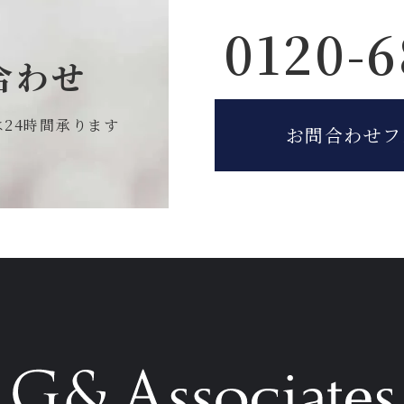
0120-6
合わせ
は
24時間承ります
お問合わせフ