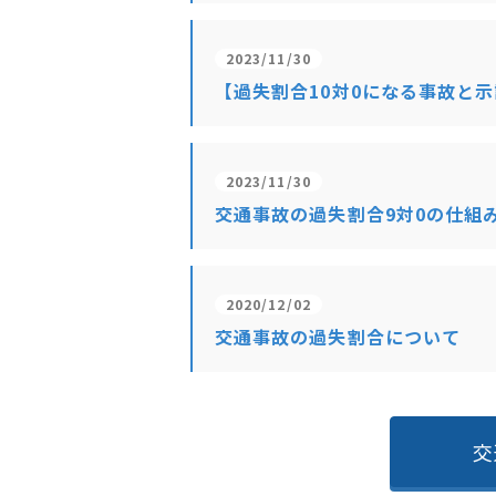
2023/11/30
【過失割合10対0になる事故と
2023/11/30
交通事故の過失割合9対0の仕組
2020/12/02
交通事故の過失割合について
交