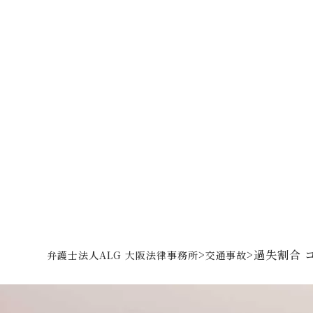
>
>
過失割合 
弁護士法人ALG 大阪法律事務所
交通事故