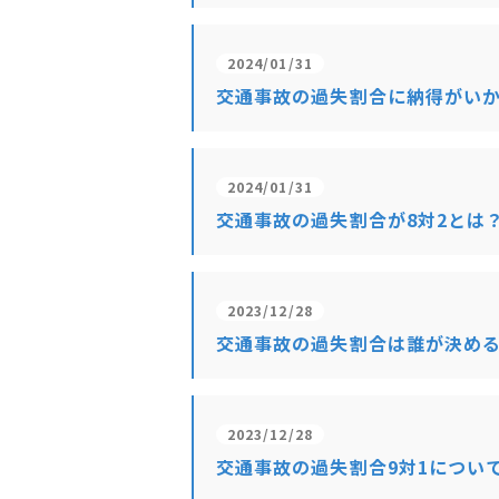
2024/01/31
交通事故の過失割合に納得がい
2024/01/31
交通事故の過失割合が8対2とは
2023/12/28
交通事故の過失割合は誰が決め
2023/12/28
交通事故の過失割合9対1につい