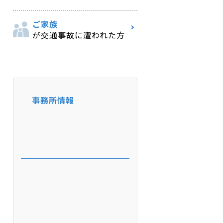
ご家族
が交通事故に遭われた方
事務所情報