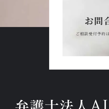
お問
ご相談受付予約