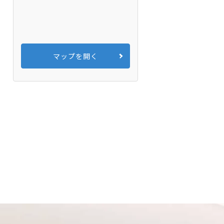
マップを開く