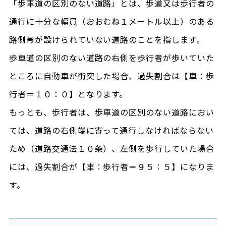
「歩車道の区別のない道路」とは、歩道又は歩行者の
通行に十分な幅員（おおむね１メートル以上）のある
路側帯が設けられていない道路のことを指します。
歩車道の区別のない道路の右側を歩行者が歩いていた
ところに自動車が衝突した場合、過失割合は【車：歩
行者＝１０：０】となります。
もっとも、歩行者は、歩車道の区別のない道路におい
ては、道路の右側端に寄って通行しなければならない
ため（道路交通法１０条）、左側を歩行していた場合
には、過失割合が【車：歩行者＝９５：５】になりま
す。