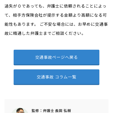
過失が０であっても、弁護士に依頼されることによっ
て、相手方保険会社が提示する金額より高額になる可
能性もあります。 ご不安な場合には、お早めに交通事
故に精通した弁護士までご相談ください。
交通事故ページへ戻る
交通事故 コラム一覧
監修：弁護士 長田 弘樹