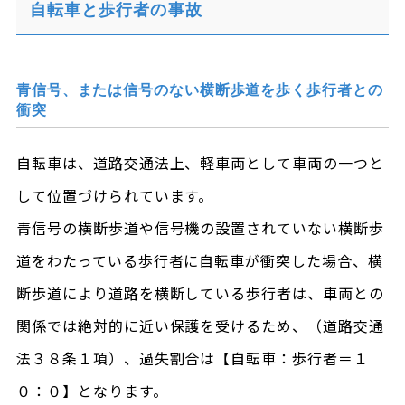
自転車と歩行者の事故
青信号、または信号のない横断歩道を歩く歩行者との
衝突
自転車は、道路交通法上、軽車両として車両の一つと
して位置づけられています。
青信号の横断歩道や信号機の設置されていない横断歩
道をわたっている歩行者に自転車が衝突した場合、横
断歩道により道路を横断している歩行者は、車両との
関係では絶対的に近い保護を受けるため、（道路交通
法３８条１項）、過失割合は【自転車：歩行者＝１
０：０】となります。