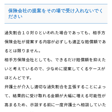
保険会社の提案をその場で受け入れないでく
ださい
過失割合１０対０といわれた場合であっても、相手方
保険会社が提案する内容が必ずしも適正な賠償額であ
るとは限りません。
相手方保険会社としても、できるだけ賠償額を抑えた
いと考えているので、少なめに提案してくるケースが
ほとんどです。
弁護士が介入し適切な過失割合を主張することによっ
て、結果的に受け取れる金額が大幅に増える可能性が
高まるため、示談する前に一度弁護士へ相談していた