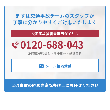
まずは交通事故チームのスタッフが
丁寧に分かりやすくご対応いたします
交通事故被害者専門ダイヤル
0120-688-043
24時間予約受付・年中無休・通話無料
メール相談受付
交通事故の経験豊富な
弁護士にお任せください