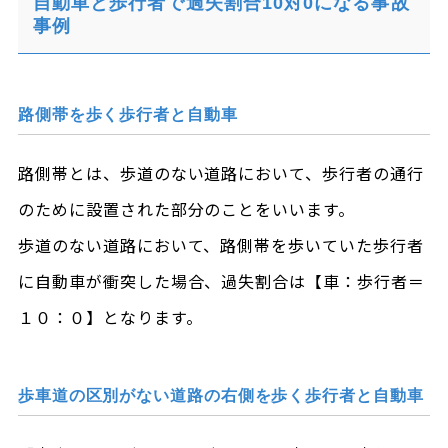
自動車と歩行者で過失割合10対0になる事故
事例
路側帯を歩く歩行者と自動車
路側帯とは、歩道のない道路において、歩行者の通行
のために設置された部分のことをいいます。
歩道のない道路において、路側帯を歩いていた歩行者
に自動車が衝突した場合、過失割合は【車：歩行者＝
１０：０】となります。
歩車道の区別がない道路の右側を歩く歩行者と自動車