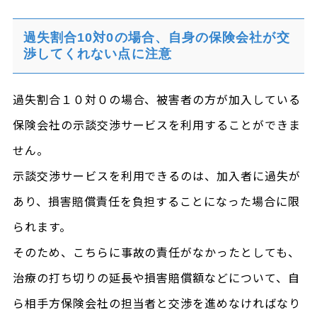
過失割合10対0の場合、自身の保険会社が交
渉してくれない点に注意
過失割合１０対０の場合、被害者の方が加入している
保険会社の示談交渉サービスを利用することができま
せん。
示談交渉サービスを利用できるのは、加入者に過失が
あり、損害賠償責任を負担することになった場合に限
られます。
そのため、こちらに事故の責任がなかったとしても、
治療の打ち切りの延長や損害賠償額などについて、自
ら相手方保険会社の担当者と交渉を進めなければなり