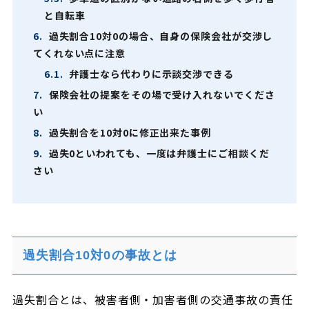
と自転車
6.
過失割合10対0の場合、自身の保険会社が交渉し
てくれない点に注意
6.1.
弁護士なら代わりに示談交渉できる
7.
保険会社の提案をその場で受け入れないでくださ
い
8.
過失割合を10対0に修正出来た事例
9.
過失0といわれても、一度は弁護士にご相談くだ
さい
過失割合10対0の事故とは
過失割合とは、被害者側・加害者側の交通事故の責任