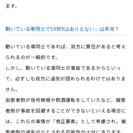
ます。
動いている車同士で10対0はありえない」は本当？
動いている車同士であれば、双方に責任があると考え
られるのが一般的です。
しかし、動いている車同士の事故であるからといっ
て、必ずしも双方に過失が認められるわけではありま
せん。
加害者側が信号無視や飲酒運転をしていたなど、被害
者側が事故を回避することができないといえる場合に
は、これらの事情が「修正要素」として考慮され、被
害者側の過失が０とされる可能性が十分にあります。