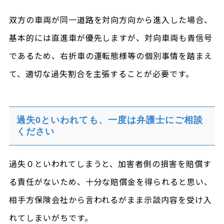
双方の車両が同一道路を対向方向から進入した場合、
基本的には直進車が優先しますが、対向車両も青信号
であるため、右折車の運転態様等の個別事情を踏まえ
て、適切な過失割合を主張することが必要です。
過失0といわれても、一度は弁護士にご相談
ください
過失０といわれてしまうと、加害者側の損害を賠償す
る責任がないため、十分な賠償金を得られると思い、
相手方保険会社から言われるがまま示談内容を受け入
れてしまいがちです。