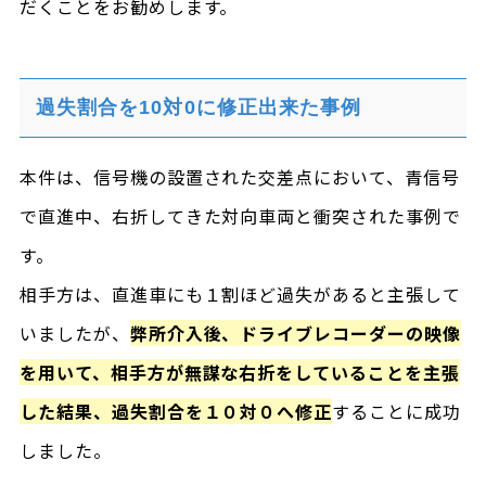
だくことをお勧めします。
過失割合を10対0に修正出来た事例
本件は、信号機の設置された交差点において、青信号
で直進中、右折してきた対向車両と衝突された事例で
す。
相手方は、直進車にも１割ほど過失があると主張して
いましたが、
弊所介入後、ドライブレコーダーの映像
を用いて、相手方が無謀な右折をしていることを主張
した結果、過失割合を１０対０へ修正
することに成功
しました。