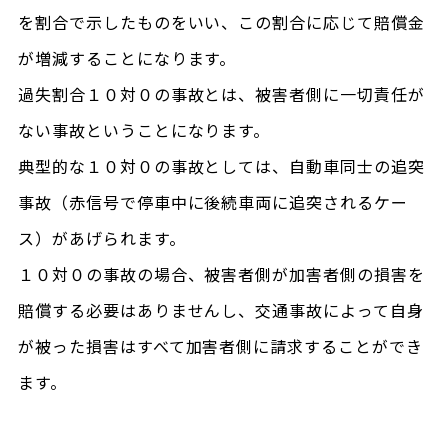
を割合で示したものをいい、この割合に応じて賠償金
が増減することになります。
過失割合１０対０の事故とは、被害者側に一切責任が
ない事故ということになります。
典型的な１０対０の事故としては、自動車同士の追突
事故（赤信号で停車中に後続車両に追突されるケー
ス）があげられます。
１０対０の事故の場合、被害者側が加害者側の損害を
賠償する必要はありませんし、交通事故によって自身
が被った損害はすべて加害者側に請求することができ
ます。