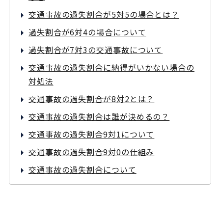
交通事故の過失割合が5対5の場合とは？
過失割合が6対4の場合について
過失割合が7対3の交通事故について
交通事故の過失割合に納得がいかない場合の
対処法
交通事故の過失割合が8対2とは？
交通事故の過失割合は誰が決めるの？
交通事故の過失割合9対1について
交通事故の過失割合9対0の仕組み
交通事故の過失割合について