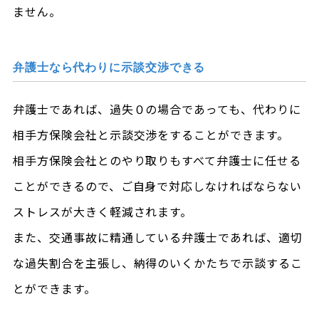
ません。
弁護士なら代わりに示談交渉できる
弁護士であれば、過失０の場合であっても、代わりに
相手方保険会社と示談交渉をすることができます。
相手方保険会社とのやり取りもすべて弁護士に任せる
ことができるので、ご自身で対応しなければならない
ストレスが大きく軽減されます。
また、交通事故に精通している弁護士であれば、適切
な過失割合を主張し、納得のいくかたちで示談するこ
とができます。