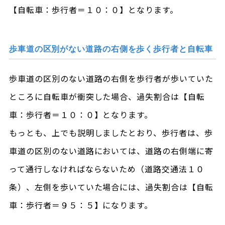
【自転車：歩行者＝１０：０】となります。
歩車道の区別がない道路の右側を歩く歩行者と自転車
歩車道の区別のない道路の右側を歩行者が歩いていた
ところに自転車が衝突した場合、過失割合は【自転
車：歩行者＝１０：０】となります。
もっとも、上でも説明しましたとおり、歩行者は、歩
車道の区別のない道路においては、道路の右側端に寄
って通行しなければならないため（道路交通法１０
条）、左側を歩いていた場合には、過失割合は【自転
車：歩行者＝９５：５】になります。