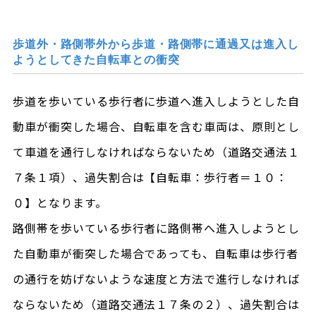
歩道外・路側帯外から歩道・路側帯に通過又は進入し
ようとしてきた自転車との衝突
歩道を歩いている歩行者に歩道へ進入しようとした自
動車が衝突した場合、自転車を含む車両は、原則とし
て車道を通行しなければならないため（道路交通法１
７条１項）、過失割合は【自転車：歩行者＝１０：
０】となります。
路側帯を歩いている歩行者に路側帯へ進入しようとし
た自動車が衝突した場合であっても、自転車は歩行者
の通行を妨げないような速度と方法で進行しなければ
ならないため（道路交通法１７条の２）、過失割合は