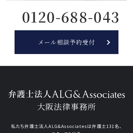
0120-688-043
メール相談予約受付
大阪法律事務所
私たち弁護士法人ALG&Associatesは弁護士131名、