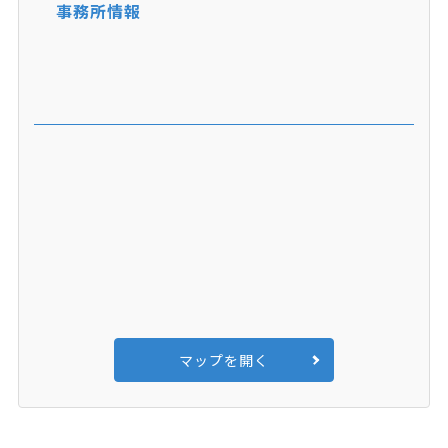
事務所情報
マップを開く