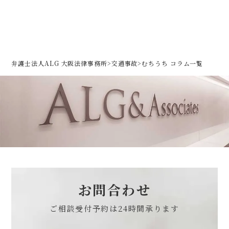
弁護士法人ALG 大阪法律事務所
>
交通事故
>
むちうち コラム一覧
お問合わせ
ご相談受付予約は
24時間承ります