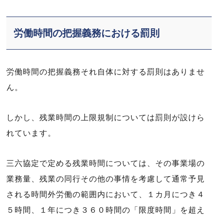
労働時間の把握義務における罰則
労働時間の把握義務それ自体に対する罰則はありませ
ん。
しかし、残業時間の上限規制については罰則が設けら
れています。
三六協定で定める残業時間については、その事業場の
業務量、残業の同行その他の事情を考慮して通常予見
される時間外労働の範囲内において、１カ月につき４
５時間、１年につき３６０時間の「限度時間」を超え