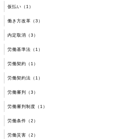
仮払い（1）
働き方改革（3）
内定取消（3）
労働基準法（1）
労働契約（1）
労働契約法（1）
労働審判（3）
労働審判制度（1）
労働条件（2）
労働災害（2）