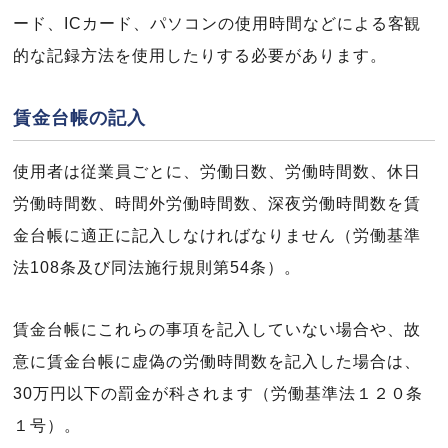
ード、ICカード、パソコンの使用時間などによる客観
的な記録方法を使用したりする必要があります。
賃金台帳の記入
使用者は従業員ごとに、労働日数、労働時間数、休日
労働時間数、時間外労働時間数、深夜労働時間数を賃
金台帳に適正に記入しなければなりません（労働基準
法108条及び同法施行規則第54条）。
賃金台帳にこれらの事項を記入していない場合や、故
意に賃金台帳に虚偽の労働時間数を記入した場合は、
30万円以下の罰金が科されます（労働基準法１２０条
１号）。