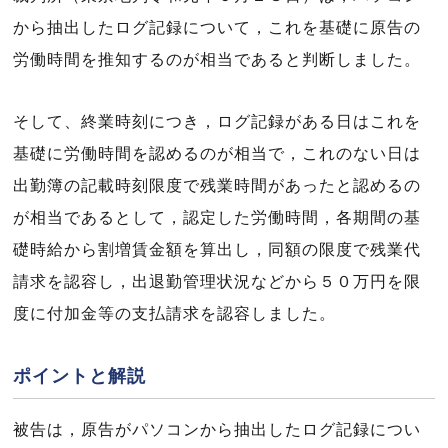
から抽出したログ記録について，これを基礎に原告の
労働時間を推知するのが相当であると判断しました。
そして、終業時刻につき，ログ記録がある日はこれを
基礎に労働時間を認めるのが相当で，これのない日は
出勤簿の記載時刻限度で残業時間があったと認めるの
が相当であるとして，認定した労働時間，各期間の基
礎時給から割増賃金額を算出し，同額の限度で残業代
請求を認容し，出退勤管理状況などから５０万円を限
度に付加金等の支払請求を認容しました。
ポイントと解説
被告は，原告がパソコンから抽出したログ記録につい