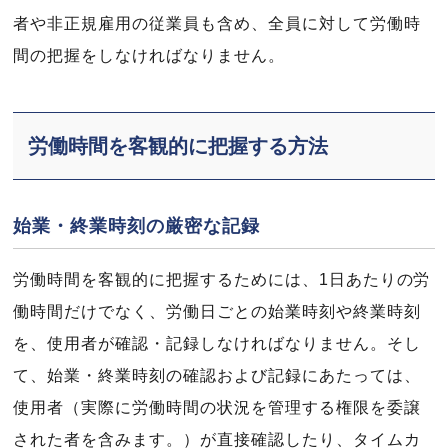
者や非正規雇用の従業員も含め、全員に対して労働時
間の把握をしなければなりません。
労働時間を客観的に把握する方法
始業・終業時刻の厳密な記録
労働時間を客観的に把握するためには、1日あたりの労
働時間だけでなく、労働日ごとの始業時刻や終業時刻
を、使用者が確認・記録しなければなりません。そし
て、始業・終業時刻の確認および記録にあたっては、
使用者（実際に労働時間の状況を管理する権限を委譲
された者を含みます。）が直接確認したり、タイムカ