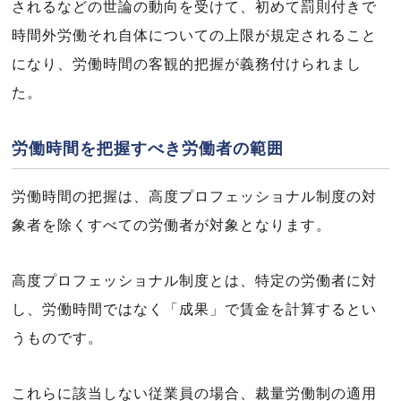
されるなどの世論の動向を受けて、初めて罰則付きで
時間外労働それ自体についての上限が規定されること
になり、労働時間の客観的把握が義務付けられまし
た。
労働時間を把握すべき労働者の範囲
労働時間の把握は、高度プロフェッショナル制度の対
象者を除くすべての労働者が対象となります。
高度プロフェッショナル制度とは、特定の労働者に対
し、労働時間ではなく「成果」で賃金を計算するとい
うものです。
これらに該当しない従業員の場合、裁量労働制の適用