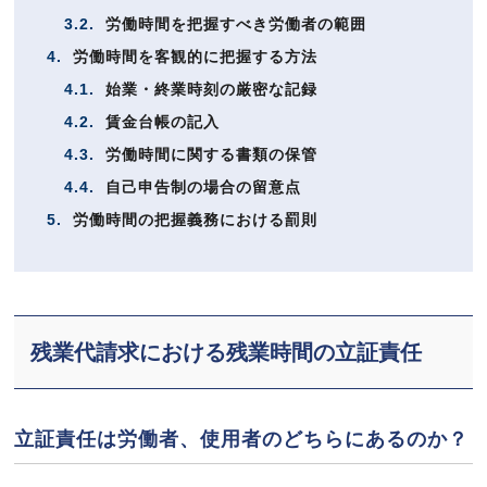
3.2.
労働時間を把握すべき労働者の範囲
4.
労働時間を客観的に把握する方法
4.1.
始業・終業時刻の厳密な記録
4.2.
賃金台帳の記入
4.3.
労働時間に関する書類の保管
4.4.
自己申告制の場合の留意点
5.
労働時間の把握義務における罰則
残業代請求における残業時間の立証責任
立証責任は労働者、使用者のどちらにあるのか？