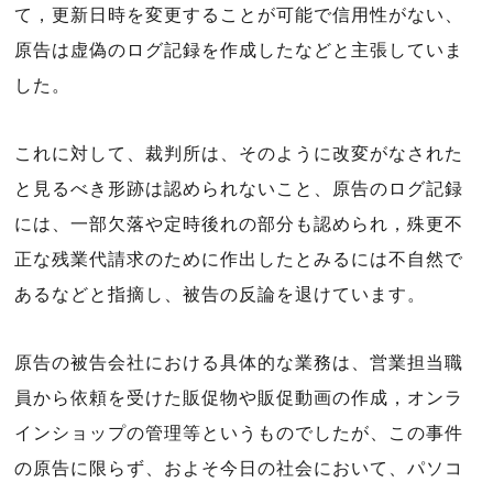
て，更新日時を変更することが可能で信用性がない、
原告は虚偽のログ記録を作成したなどと主張していま
した。
これに対して、裁判所は、そのように改変がなされた
と見るべき形跡は認められないこと、原告のログ記録
には、一部欠落や定時後れの部分も認められ，殊更不
正な残業代請求のために作出したとみるには不自然で
あるなどと指摘し、被告の反論を退けています。
原告の被告会社における具体的な業務は、営業担当職
員から依頼を受けた販促物や販促動画の作成，オンラ
インショップの管理等というものでしたが、この事件
の原告に限らず、およそ今日の社会において、パソコ