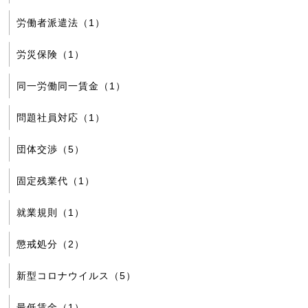
労働者派遣法（1）
労災保険（1）
同一労働同一賃金（1）
問題社員対応（1）
団体交渉（5）
固定残業代（1）
就業規則（1）
懲戒処分（2）
新型コロナウイルス（5）
最低賃金（1）