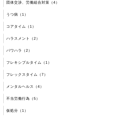
団体交渉、労働組合対策（4）
うつ病（1）
コアタイム（1）
ハラスメント（2）
パワハラ（2）
フレキシブルタイム（1）
フレックスタイム（7）
メンタルヘルス（4）
不当労働行為（5）
仮処分（1）