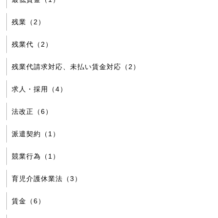
残業（2）
残業代（2）
残業代請求対応、未払い賃金対応（2）
求人・採用（4）
法改正（6）
派遣契約（1）
競業行為（1）
育児介護休業法（3）
賃金（6）