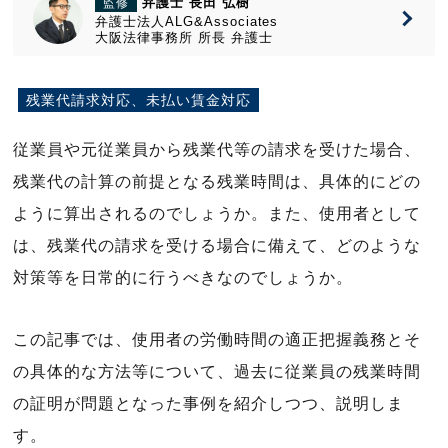
弁護士 長田 弘樹
監修
弁護士法人ALG&Associates
大阪法律事務所
所長
弁護士
残業代請求対応、未払い賃金対応
従業員や元従業員から残業代等の請求を受けた場合、
残業代の計算の前提となる残業時間は、具体的にどの
ように算出されるのでしょうか。また、使用者として
は、残業代の請求を受ける場合に備えて、どのような
対策等を日常的に行うべきなのでしょうか。
この記事では、使用者の労働時間の適正把握義務とそ
の具体的な方法等について、過去に従業員の残業時間
の証明が問題となった事例を紹介しつつ、説明しま
す。