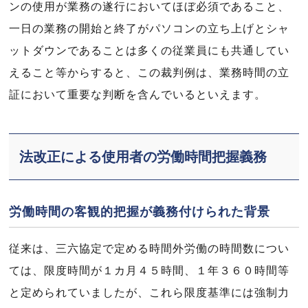
ンの使用が業務の遂行においてほぼ必須であること、
一日の業務の開始と終了がパソコンの立ち上げとシャ
ットダウンであることは多くの従業員にも共通してい
えること等からすると、この裁判例は、業務時間の立
証において重要な判断を含んでいるといえます。
法改正による使用者の労働時間把握義務
労働時間の客観的把握が義務付けられた背景
従来は、三六協定で定める時間外労働の時間数につい
ては、限度時間が１カ月４５時間、１年３６０時間等
と定められていましたが、これら限度基準には強制力