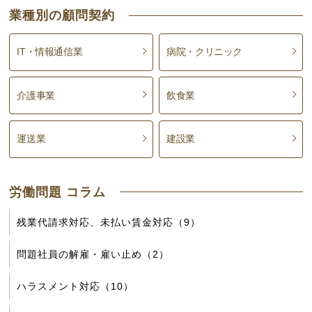
業種別の顧問契約
IT・情報通信業
病院・クリニック
介護事業
飲食業
運送業
建設業
労働問題 コラム
残業代請求対応、未払い賃金対応（9）
問題社員の解雇・雇い止め（2）
ハラスメント対応（10）