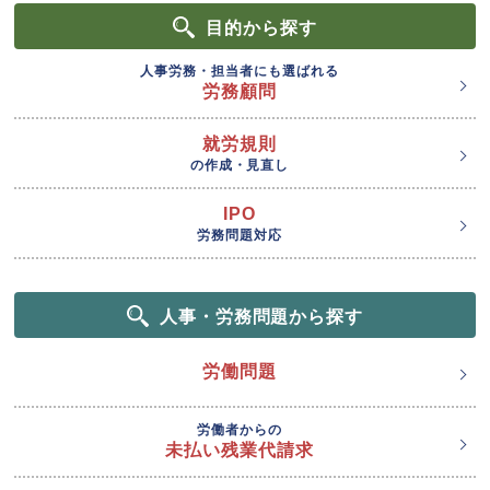
目的
から探す
人事労務・担当者にも選ばれる
労務顧問
就労規則
の作成・見直し
IPO
労務問題対応
人事・労務問題から探す
労働問題
労働者からの
未払い残業代請求