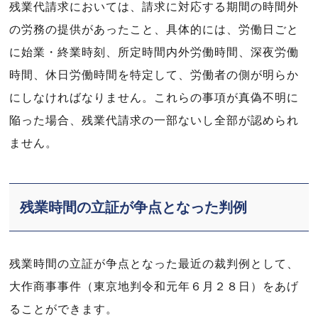
残業代請求においては、請求に対応する期間の時間外
の労務の提供があったこと、具体的には、労働日ごと
に始業・終業時刻、所定時間内外労働時間、深夜労働
時間、休日労働時間を特定して、労働者の側が明らか
にしなければなりません。これらの事項が真偽不明に
陥った場合、残業代請求の一部ないし全部が認められ
ません。
残業時間の立証が争点となった判例
残業時間の立証が争点となった最近の裁判例として、
大作商事事件（東京地判令和元年６月２８日）をあげ
ることができます。