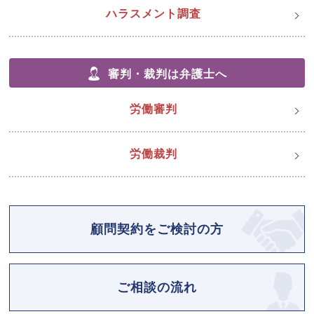
ハラスメント調査
審判・裁判は弁護士へ
労働審判
労働裁判
顧問契約をご検討の方
ご相談の流れ