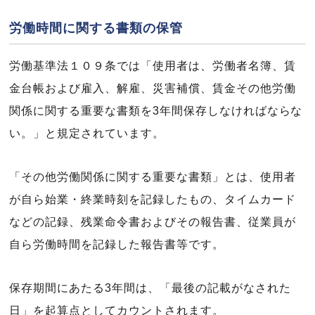
労働時間に関する書類の保管
労働基準法１０９条では「使用者は、労働者名簿、賃
金台帳および雇入、解雇、災害補償、賃金その他労働
関係に関する重要な書類を3年間保存しなければならな
い。」と規定されています。
「その他労働関係に関する重要な書類」とは、使用者
が自ら始業・終業時刻を記録したもの、タイムカード
などの記録、残業命令書およびその報告書、従業員が
自ら労働時間を記録した報告書等です。
保存期間にあたる3年間は、「最後の記載がなされた
日」を起算点としてカウントされます。