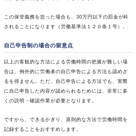
この保管義務を怠った場合も、30万円以下の罰金が科
されることになります（労働基準法１２０条１号）。
自己申告制の場合の留意点
以上の客観的な方法による労働時間の把握が難しい場
合は、例外的に労働者の自己申告による方法も認めざ
るを得ません。ただ、自己申告による方法でも、実際
に自己申告した内容が認められるためには、非常に多
くの説明・確認作業が必要となります。
ですから、できるかぎり、原則的な方法で労働時間を
記録することをおすすめします。