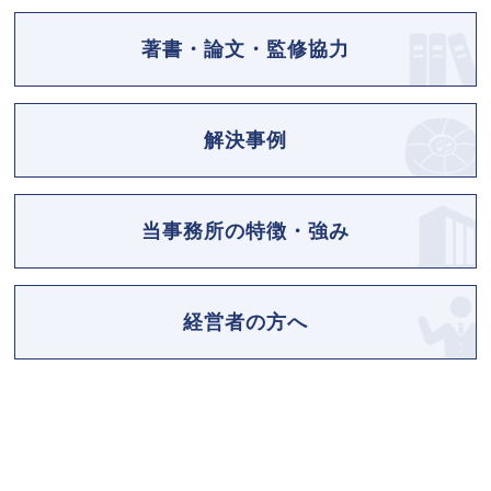
著書・論文・監修協力
解決事例
当事務所の特徴・強み
経営者の方へ