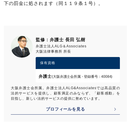
下の罰金に処されます（同１１９条１号）。
監修：弁護士 長田 弘樹
弁護士法人ALG＆Associates
大阪法律事務所 所長
保有資格
弁護士
(大阪弁護士会所属・登録番号：40084)
大阪弁護士会所属。弁護士法人ALG&Associatesでは高品質の
法的サービスを提供し、顧客満足のみならず、「顧客感動」を
目指し、新しい法的サービスの提供に努めています。
プロフィールを見る