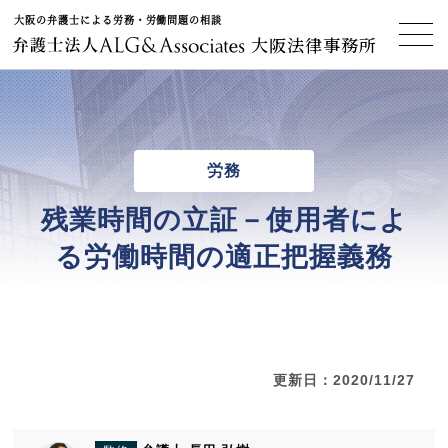
大阪の弁護士による労務・労働問題の相談
大阪法律事務所
労務
残業時間の立証－使用者によ
る労働時間の適正把握義務
更新日：2020/11/27