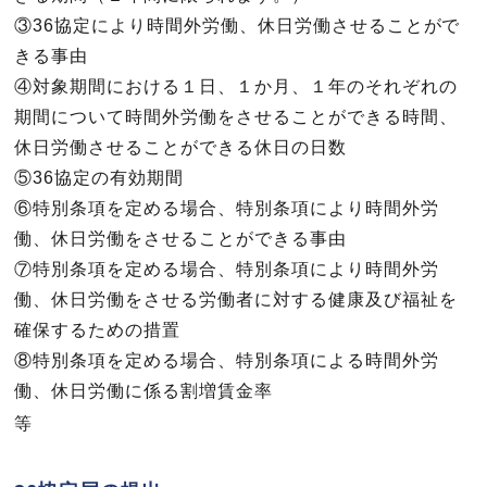
③36協定により時間外労働、休日労働させることがで
きる事由
④対象期間における１日、１か月、１年のそれぞれの
期間について時間外労働をさせることができる時間、
休日労働させることができる休日の日数
⑤36協定の有効期間
⑥特別条項を定める場合、特別条項により時間外労
働、休日労働をさせることができる事由
⑦特別条項を定める場合、特別条項により時間外労
働、休日労働をさせる労働者に対する健康及び福祉を
確保するための措置
⑧特別条項を定める場合、特別条項による時間外労
働、休日労働に係る割増賃金率
等