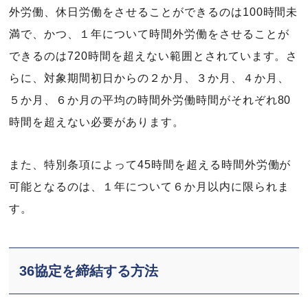
外労働、休日労働をさせることができるのは100時間未
満で、かつ、１年について時間外労働をさせることが
できるのは720時間を超えない範囲とされています。さ
らに、対象期間初日からの２か月、３か月、４か月、
５か月、６か月の平均の時間外労働時間がそれぞれ80
時間を超えない必要があります。
また、特別条項によって45時間を超える時間外労働が
可能となるのは、１年について６か月以内に限られま
す。
36協定を締結する方法