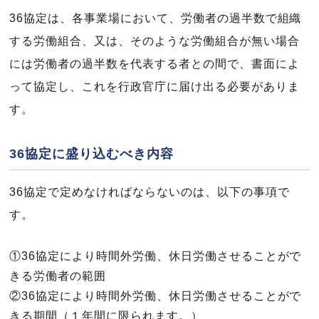
36協定は、各事業場において、労働者の過半数で組織
する労働組合、又は、そのような労働組合が無い場合
には労働者の過半数を代表する者との間で、書面によ
って協定し、これを行政官庁に届け出る必要がありま
す。
36協定に盛り込むべき内容
36協定で定めなければならないのは、以下の事項で
す。
①36協定により時間外労働、休日労働させることがで
きる労働者の範囲
②36協定により時間外労働、休日労働させることがで
きる期間（１年間に限られます。）