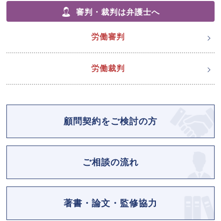
審判・裁判は弁護士へ
労働審判
労働裁判
顧問契約をご検討の方
ご相談の流れ
著書・論文・監修協力