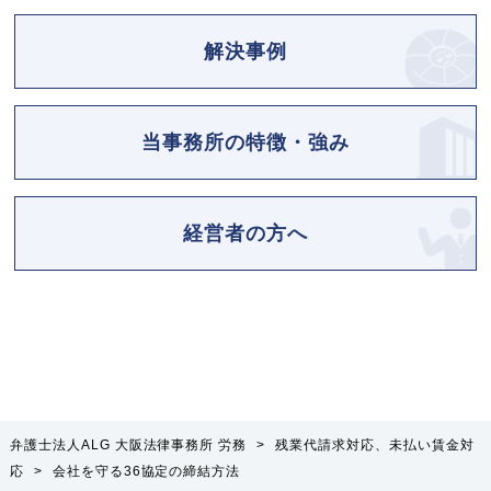
解決事例
当事務所の特徴・強み
経営者の方へ
弁護士法人ALG 大阪法律事務所 労務
>
残業代請求対応、未払い賃金対
応
>
会社を守る36協定の締結方法