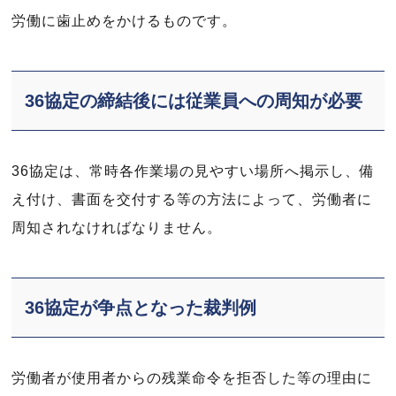
労働に歯止めをかけるものです。
36協定の締結後には従業員への周知が必要
36協定は、常時各作業場の見やすい場所へ掲示し、備
え付け、書面を交付する等の方法によって、労働者に
周知されなければなりません。
36協定が争点となった裁判例
労働者が使用者からの残業命令を拒否した等の理由に