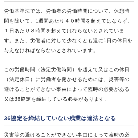
労働基準法では、労働者の労働時間について、休憩時
間を除いて、1週間あたり４０時間を超えてはならず、
１日あたり８時間を超えてはならないとされていま
す。また、労働者に対して少なくとも週に1日の休日を
与えなければならないとされています。
この労働時間（法定労働時間）を超えて又はこの休日
（法定休日）に労働者を働かせるためには、災害等の
避けることができない事由によって臨時の必要がある
又は36協定を締結している必要があります。
36協定を締結していない残業は違法となる
災害等の避けることができない事由によって臨時の必