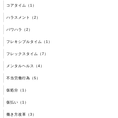
コアタイム（1）
ハラスメント（2）
パワハラ（2）
フレキシブルタイム（1）
フレックスタイム（7）
メンタルヘルス（4）
不当労働行為（5）
仮処分（1）
仮払い（1）
働き方改革（3）