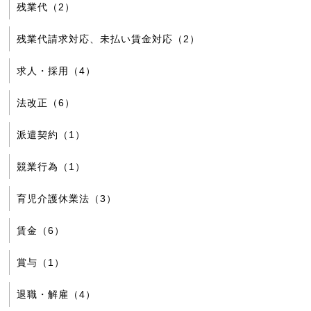
残業代（2）
残業代請求対応、未払い賃金対応（2）
求人・採用（4）
法改正（6）
派遣契約（1）
競業行為（1）
育児介護休業法（3）
賃金（6）
賞与（1）
退職・解雇（4）