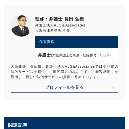
監修：弁護士 長田 弘樹
弁護士法人ALG＆Associates
大阪法律事務所 所長
保有資格
弁護士
(大阪弁護士会所属・登録番号：40084)
大阪弁護士会所属。弁護士法人ALG&Associatesでは高品質の
法的サービスを提供し、顧客満足のみならず、「顧客感動」を
目指し、新しい法的サービスの提供に努めています。
プロフィールを見る
関連記事