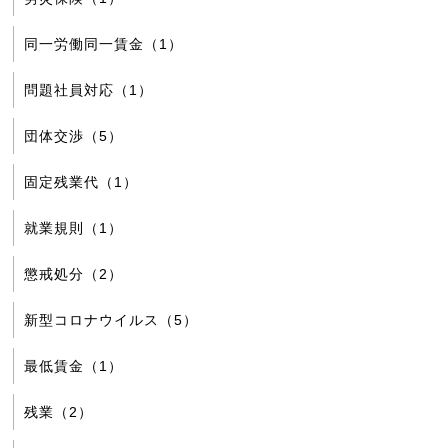
同一労働同一賃金（1）
問題社員対応（1）
団体交渉（5）
固定残業代（1）
就業規則（1）
懲戒処分（2）
新型コロナウイルス（5）
最低賃金（1）
残業（2）