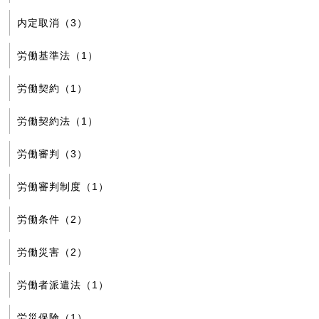
内定取消（3）
労働基準法（1）
労働契約（1）
労働契約法（1）
労働審判（3）
労働審判制度（1）
労働条件（2）
労働災害（2）
労働者派遣法（1）
労災保険（1）