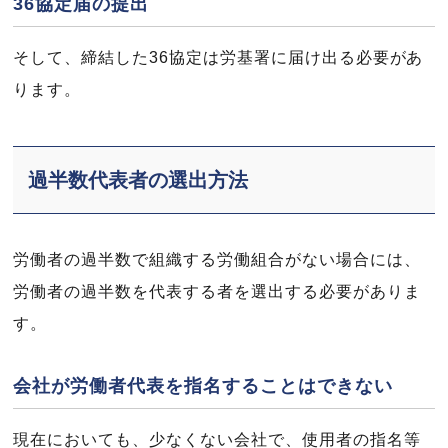
36協定届の提出
そして、締結した36協定は労基署に届け出る必要があ
ります。
過半数代表者の選出方法
労働者の過半数で組織する労働組合がない場合には、
労働者の過半数を代表する者を選出する必要がありま
す。
会社が労働者代表を指名することはできない
現在においても、少なくない会社で、使用者の指名等