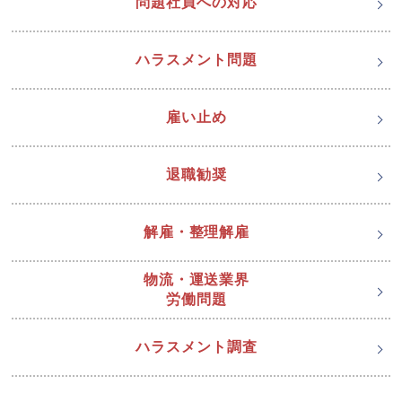
問題社員への対応
ハラスメント問題
雇い止め
退職勧奨
解雇・整理解雇
物流・運送業界
労働問題
ハラスメント調査