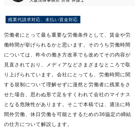
大阪法律事務所
所長
弁護士
残業代請求対応、未払い賃金対応
労働者にとって最も重要な労働条件として、賃金や労
働時間が挙げられるかと思います。そのうち労働時間
については、昨今の働き方改革でも改めてその内容が
見直されており、メディアなどさまざまなところで取
り上げられています。会社にとっても、労働時間に関
する規制について理解せずに漫然と労働者に残業をさ
せた場合、思わぬ形で足をすくわれて会社のマイナス
となる危険性があります。そこで本稿では、適法に時
間外労働、休日労働を可能とするための36協定の締結
の仕方について解説します。