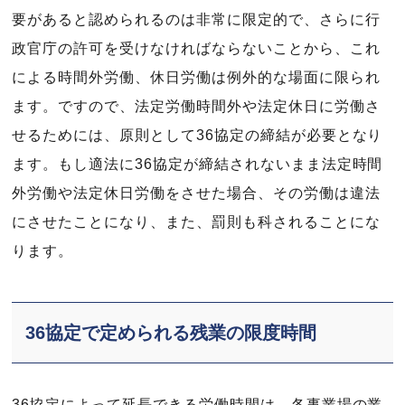
要があると認められるのは非常に限定的で、さらに行
政官庁の許可を受けなければならないことから、これ
による時間外労働、休日労働は例外的な場面に限られ
ます。ですので、法定労働時間外や法定休日に労働さ
せるためには、原則として36協定の締結が必要となり
ます。もし適法に36協定が締結されないまま法定時間
外労働や法定休日労働をさせた場合、その労働は違法
にさせたことになり、また、罰則も科されることにな
ります。
36協定で定められる残業の限度時間
36協定によって延長できる労働時間は、各事業場の業