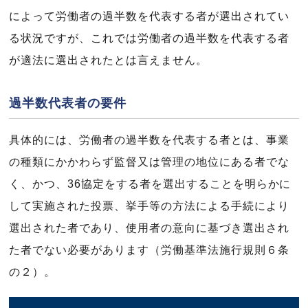
によって労働者の過半数を代表する者が選出されてい
る状況ですが、これでは労働者の過半数を代表する者
が適法に選出されたとは言えません。
過半数代表者の要件
具体的には、労働者の過半数を代表する者とは、事業
の種類にかかわらず監督又は管理の地位にある者でな
く、かつ、36協定をする者を選出することを明らかに
して実施された投票、挙手等の方法による手続により
選出された者であり、使用者の意向に基づき選出され
た者でない必要があります（労働基準法施行規則６条
の２）。