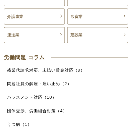
介護事業
飲食業
運送業
建設業
労働問題 コラム
残業代請求対応、未払い賃金対応（9）
問題社員の解雇・雇い止め（2）
ハラスメント対応（10）
団体交渉、労働組合対策（4）
うつ病（1）