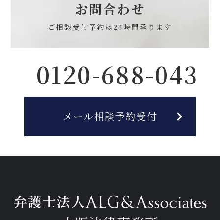
お問合わせ
ご相談受付予約は
24時間承ります
0120-688-043
メール相談予約受付