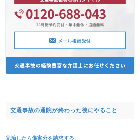
0120-688-043
24時間予約受付・年中無休・通話無料
メール相談受付
交通事故の経験豊富な
弁護士にお任せください
交通事故の通院が終わった後にやること
完治したら傷害分を請求する