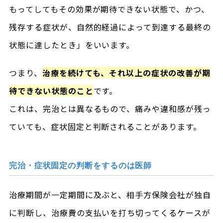
もってしてもその効果が期待できない状態で、かつ、
残存する症状が、自然的経過によって到達する最終の
状態に達したとき」をいいます。
つまり、
治療を続けても、それ以上の症状の改善が期
待できない状態のこと
です。
これは、完治とは異なるもので、痛みや違和感が残っ
ていても、症状固定と判断されることがあります。
完治・症状固定の判断をするのは医師
治療期間が一定期間に及ぶと、相手方保険会社が独自
に判断し、治療費の支払いを打ち切ってくるケースが