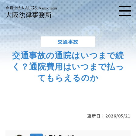
大阪法律事務所
メニ
交通事故
交通事故の通院はいつまで続
く？通院費用はいつまで払っ
てもらえるのか
更新日：2026/05/21