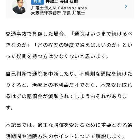
弁護士 長田 弘樹
監修
弁護士法人ALG&Associates
大阪法律事務所
所長
弁護士
交通事故で負傷した場合、「通院はいつまで続けるべ
きなのか」「どの程度の頻度で通えばよいのか」とい
った疑問を持つ方は少なくないと思います。
自己判断で通院を中断したり、不規則な通院を続けた
りすると、治療上の不利益だけでなく、本来受け取れ
るはずの賠償金が減額されてしまうおそれがありま
す。
本記事では、適正な賠償を受けるために重要となる通
院期間や通院方法のポイントについて解説します。