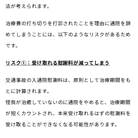
法が考えられます。
治療費の打ち切りを打診されたことを理由に通院を辞
めてしまうことには、以下のようなリスクがあるため
です。
リスク①：受け取れる慰謝料が減ってしまう
交通事故の入通院慰謝料は、原則として治療期間をも
とに計算されます。
怪我が治癒していないのに通院をやめると、治療期間
が短くカウントされ、本来受け取れるはずの慰謝料を
受け取ることができなくなる可能性があります。