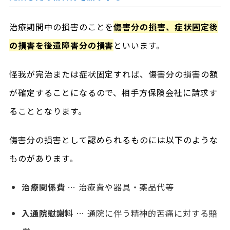
治療期間中の損害のことを
傷害分の損害、症状固定後
の損害を後遺障害分の損害
といいます。
怪我が完治または症状固定すれば、傷害分の損害の額
が確定することになるので、相手方保険会社に請求す
ることとなります。
傷害分の損害として認められるものには以下のような
ものがあります。
治療関係費
… 治療費や器具・薬品代等
入通院慰謝料
… 通院に伴う精神的苦痛に対する賠