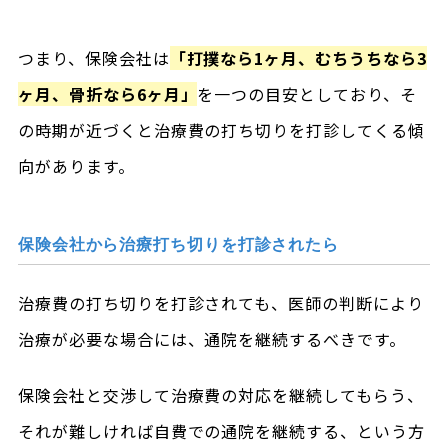
つまり、保険会社は
「打撲なら1ヶ月、むちうちなら3
ヶ月、骨折なら6ヶ月」
を一つの目安としており、そ
の時期が近づくと治療費の打ち切りを打診してくる傾
向があります。
保険会社から治療打ち切りを打診されたら
治療費の打ち切りを打診されても、医師の判断により
治療が必要な場合には、通院を継続するべきです。
保険会社と交渉して治療費の対応を継続してもらう、
それが難しければ自費での通院を継続する、という方