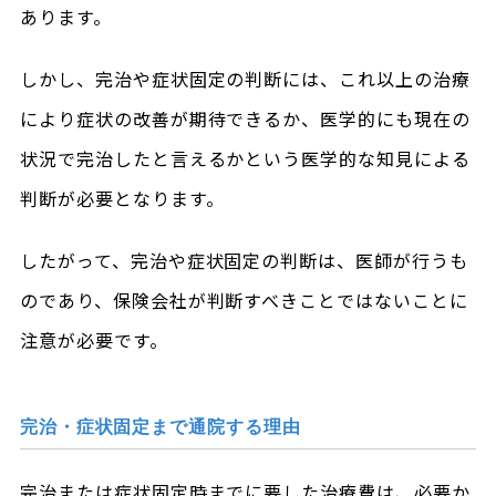
あります。
しかし、完治や症状固定の判断には、これ以上の治療
により症状の改善が期待できるか、医学的にも現在の
状況で完治したと言えるかという医学的な知見による
判断が必要となります。
したがって、完治や症状固定の判断は、医師が行うも
のであり、保険会社が判断すべきことではないことに
注意が必要です。
完治・症状固定まで通院する理由
完治または症状固定時までに要した治療費は、必要か