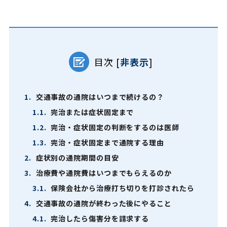
目次
[
非表示
]
1.
交通事故の通院はいつまで続けるの？
1.1.
完治または症状固定まで
1.2.
完治・症状固定の判断をするのは医師
1.3.
完治・症状固定まで通院する理由
2.
症状別の通院期間の目安
3.
治療費や通院費はいつまでもらえるのか
3.1.
保険会社から治療打ち切りを打診されたら
4.
交通事故の通院が終わった後にやること
4.1.
完治したら傷害分を請求する