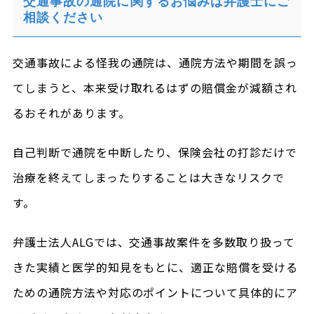
交通事故の通院に関するお悩みは弁護士にご
相談ください
交通事故による怪我の通院は、通院方法や期間を誤っ
てしまうと、本来受け取れるはずの賠償金が減額され
るおそれがあります。
自己判断で通院を中断したり、保険会社の打診だけで
治療を終えてしまったりすることは大きなリスクで
す。
弁護士法人ALGでは、交通事故案件を多数取り扱って
きた実績と医学的知見をもとに、適正な賠償を受ける
ための通院方法や対応のポイントについて具体的にア