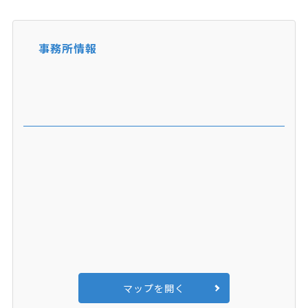
事務所情報
マップを開く