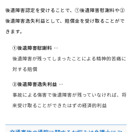
後遺障害認定を受けることで、①後遺障害慰謝料や②
後遺障害逸失利益として、賠償金を受け取ることがで
きます。
①後遺障害慰謝料
…
後遺障害が残ってしまったことによる精神的苦痛に
対する賠償
②後遺障害逸失利益
…
事故による傷害で後遺障害が残っていなければ、将
来受け取ることができたはずの経済的利益