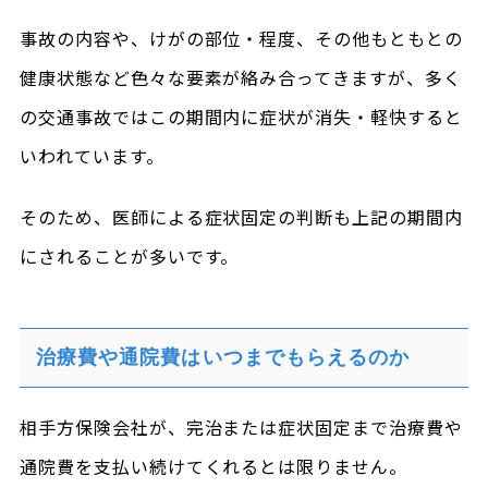
事故の内容や、けがの部位・程度、その他もともとの
健康状態など色々な要素が絡み合ってきますが、多く
の交通事故ではこの期間内に症状が消失・軽快すると
いわれています。
そのため、医師による症状固定の判断も上記の期間内
にされることが多いです。
治療費や通院費はいつまでもらえるのか
相手方保険会社が、完治または症状固定まで治療費や
通院費を支払い続けてくれるとは限りません。