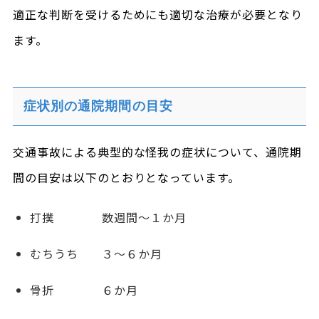
適正な判断を受けるためにも適切な治療が必要となり
ます。
症状別の通院期間の目安
交通事故による典型的な怪我の症状について、通院期
間の目安は以下のとおりとなっています。
打撲 数週間～１か月
むちうち ３～６か月
骨折 ６か月