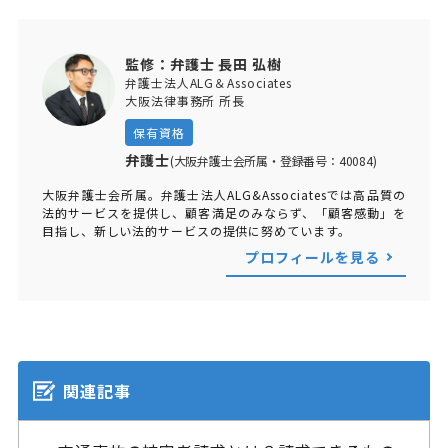
監修：弁護士 長田 弘樹
弁護士法人ALG＆Associates
大阪法律事務所 所長
保有資格
弁護士
(大阪弁護士会所属・登録番号：40084)
大阪弁護士会所属。弁護士法人ALG&Associatesでは高品質の
法的サービスを提供し、顧客満足のみならず、「顧客感動」を
目指し、新しい法的サービスの提供に努めています。
プロフィールを見る
関連記事