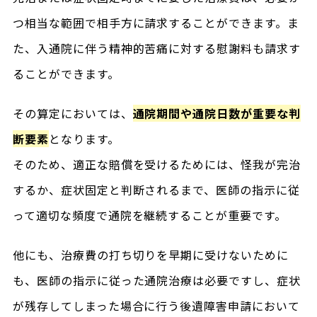
つ相当な範囲で相手方に請求することができます。ま
た、入通院に伴う精神的苦痛に対する慰謝料も請求す
ることができます。
その算定においては、
通院期間や通院日数が重要な判
断要素
となります。
そのため、適正な賠償を受けるためには、怪我が完治
するか、症状固定と判断されるまで、医師の指示に従
って適切な頻度で通院を継続することが重要です。
他にも、治療費の打ち切りを早期に受けないために
も、医師の指示に従った通院治療は必要ですし、症状
が残存してしまった場合に行う後遺障害申請において