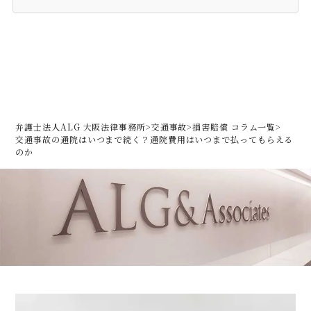
弁護士法人ALG 大阪法律事務所
>
交通事故
>
損害賠償 コラム一覧
>
交通事故の通院はいつまで続く？通院費用はいつまで払ってもらえる
のか