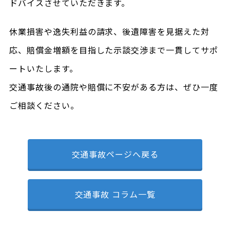
ドバイスさせていただきます。
休業損害や逸失利益の請求、後遺障害を見据えた対
応、賠償金増額を目指した示談交渉まで一貫してサポ
ートいたします。
交通事故後の通院や賠償に不安がある方は、ぜひ一度
ご相談ください。
交通事故ページへ戻る
交通事故 コラム一覧