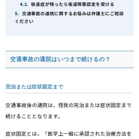
4.2.
後遺症が残ったら後遺障害認定を受ける
5.
交通事故の通院に関するお悩みは弁護士にご相談
ください
交通事故の通院はいつまで続けるの？
完治または症状固定まで
交通事故後の通院は、怪我の完治または症状固定まで
続けることとなります。
症状固定とは、「医学上一般に承認された治療方法を