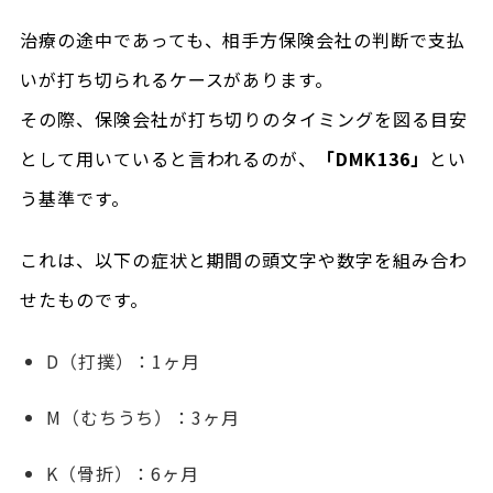
治療の途中であっても、相手方保険会社の判断で支払
いが打ち切られるケースがあります。
その際、保険会社が打ち切りのタイミングを図る目安
として用いていると言われるのが、
「DMK136」
とい
う基準です。
これは、以下の症状と期間の頭文字や数字を組み合わ
せたものです。
D（打撲）：1ヶ月
M（むちうち）：3ヶ月
K（骨折）：6ヶ月