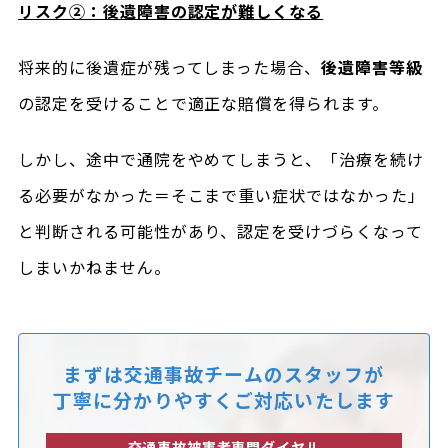
リスク②：後遺障害の認定が難しくなる
将来的に後遺症が残ってしまった場合、
後遺障害等級
の認定を受けることで適正な賠償を得られます。
しかし、途中で通院をやめてしまうと、「治療を続け
る必要がなかった＝そこまで重い症状ではなかった」
と判断される可能性があり、認定を受けづらくなって
しまいかねません。
まずは交通事故チームのスタッフが
丁寧に分かりやすくご対応いたします
交通事故被害者専門ダイヤル