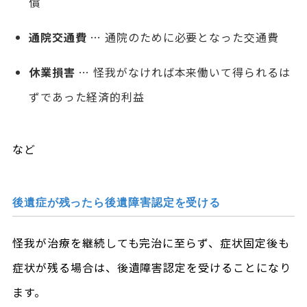
償
通院交通費
… 通院のために必要となった交通費
休業損害
… 怪我がなければ本来働いて得られるは
ずであった経済的利益
など
後遺症が残ったら後遺障害認定を受ける
怪我が治療を継続しても完治に至らず、症状固定後も
症状が残る場合は、後遺障害認定を受けることになり
ます。