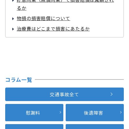
るか
物損の損害賠償について
治療費はどこまで損害にあたるか
コラム一覧
交通事故全て
慰謝料
後遺障害