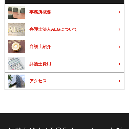
事務所概要
弁護士法人ALGについて
弁護士紹介
弁護士費用
アクセス