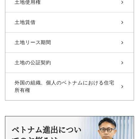
土地使用権
土地賃借
土地リース期間
土地の公証契約
外国の組織、個人のベトナムにおける住宅
所有権
ベトナム進出につい