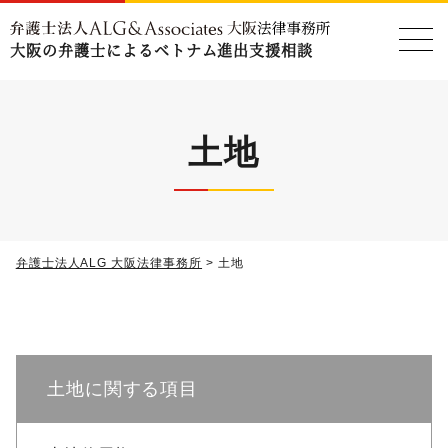
大阪の弁護士によるベトナム進出支援相談
土地
弁護士法人ALG 大阪法律事務所
>
土地
土地に関する項目