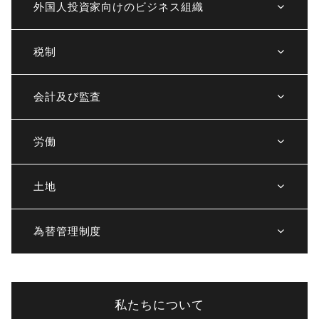
外国人投資家向けのビジネス組織
税制
会計及び監査
労働
土地
為替管理制度
私たちについて