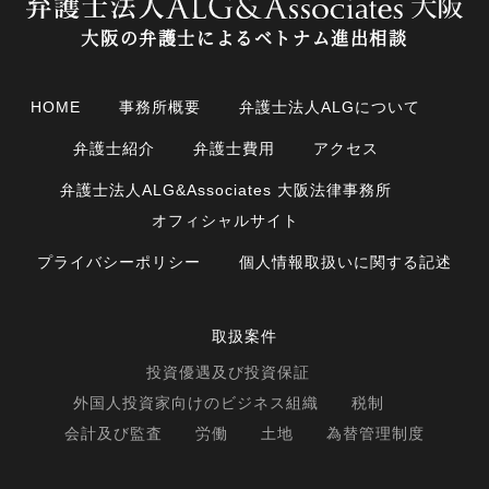
大阪の弁護士によるベトナム進出相談
HOME
事務所概要
弁護士法人ALGについて
弁護士紹介
弁護士費用
アクセス
弁護士法人ALG&Associates 大阪法律事務所
オフィシャルサイト
プライバシーポリシー
個人情報取扱いに関する記述
取扱案件
投資優遇及び投資保証
外国人投資家向けのビジネス組織
税制
会計及び監査
労働
土地
為替管理制度