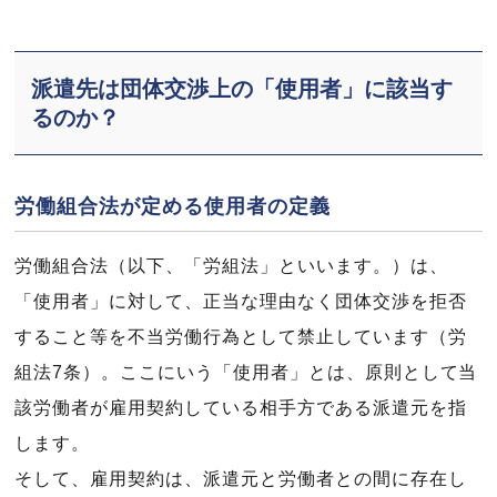
派遣先は団体交渉上の「使用者」に該当す
るのか？
労働組合法が定める使用者の定義
労働組合法（以下、「労組法」といいます。）は、
「使用者」に対して、正当な理由なく団体交渉を拒否
すること等を不当労働行為として禁止しています（労
組法7条）。ここにいう「使用者」とは、原則として当
該労働者が雇用契約している相手方である派遣元を指
します。
そして、雇用契約は、派遣元と労働者との間に存在し