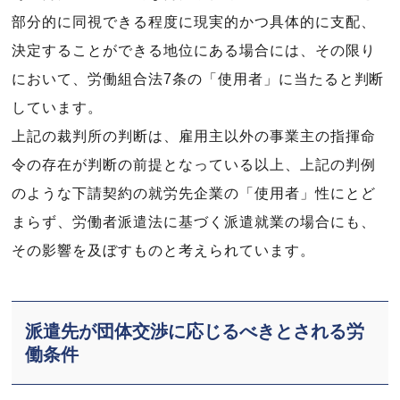
部分的に同視できる程度に現実的かつ具体的に支配、
決定することができる地位にある場合には、その限り
において、労働組合法7条の「使用者」に当たると判断
しています。
上記の裁判所の判断は、雇用主以外の事業主の指揮命
令の存在が判断の前提となっている以上、上記の判例
のような下請契約の就労先企業の「使用者」性にとど
まらず、労働者派遣法に基づく派遣就業の場合にも、
その影響を及ぼすものと考えられています。
派遣先が団体交渉に応じるべきとされる労
働条件