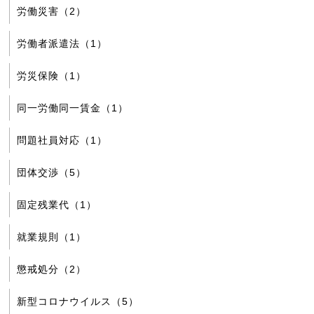
労働災害（2）
労働者派遣法（1）
労災保険（1）
同一労働同一賃金（1）
問題社員対応（1）
団体交渉（5）
固定残業代（1）
就業規則（1）
懲戒処分（2）
新型コロナウイルス（5）