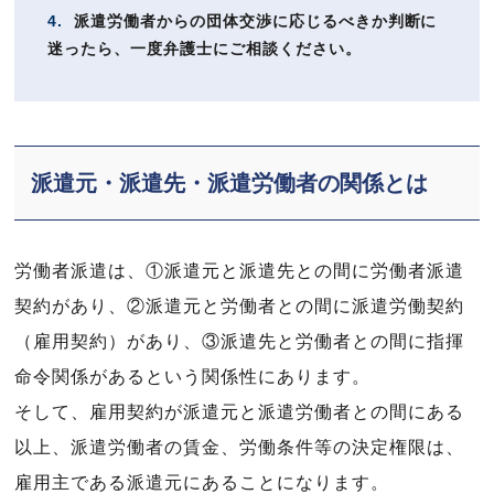
4.
派遣労働者からの団体交渉に応じるべきか判断に
迷ったら、一度弁護士にご相談ください。
派遣元・派遣先・派遣労働者の関係とは
労働者派遣は、①派遣元と派遣先との間に労働者派遣
契約があり、②派遣元と労働者との間に派遣労働契約
（雇用契約）があり、③派遣先と労働者との間に指揮
命令関係があるという関係性にあります。
そして、雇用契約が派遣元と派遣労働者との間にある
以上、派遣労働者の賃金、労働条件等の決定権限は、
雇用主である派遣元にあることになります。