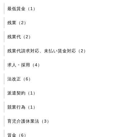
最低賃金（1）
残業（2）
残業代（2）
残業代請求対応、未払い賃金対応（2）
求人・採用（4）
法改正（6）
派遣契約（1）
競業行為（1）
育児介護休業法（3）
賃金（6）