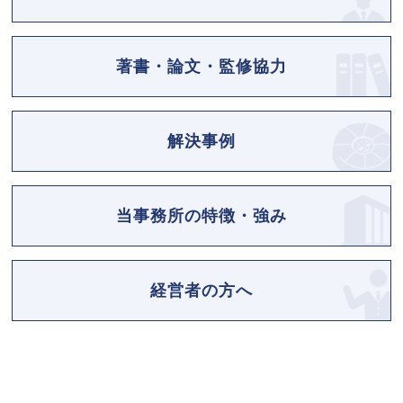
著書・論文・監修協力
解決事例
当事務所の特徴・強み
経営者の方へ