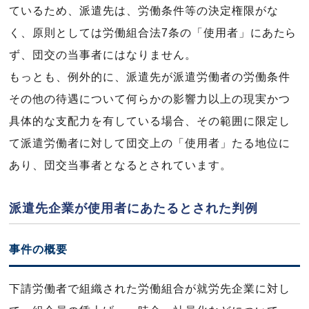
ているため、派遣先は、労働条件等の決定権限がな
く、原則としては労働組合法7条の「使用者」にあたら
ず、団交の当事者にはなりません。
もっとも、例外的に、派遣先が派遣労働者の労働条件
その他の待遇について何らかの影響力以上の現実かつ
具体的な支配力を有している場合、その範囲に限定し
て派遣労働者に対して団交上の「使用者」たる地位に
あり、団交当事者となるとされています。
派遣先企業が使用者にあたるとされた判例
事件の概要
下請労働者で組織された労働組合が就労先企業に対し