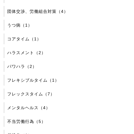
団体交渉、労働組合対策（4）
うつ病（1）
コアタイム（1）
ハラスメント（2）
パワハラ（2）
フレキシブルタイム（1）
フレックスタイム（7）
メンタルヘルス（4）
不当労働行為（5）