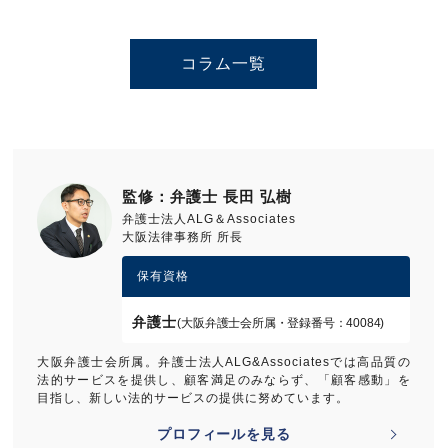
コラム一覧
監修：弁護士 長田 弘樹
弁護士法人ALG＆Associates
大阪法律事務所 所長
保有資格
弁護士
(大阪弁護士会所属・登録番号：40084)
大阪弁護士会所属。弁護士法人ALG&Associatesでは高品質の
法的サービスを提供し、顧客満足のみならず、「顧客感動」を
目指し、新しい法的サービスの提供に努めています。
プロフィールを見る