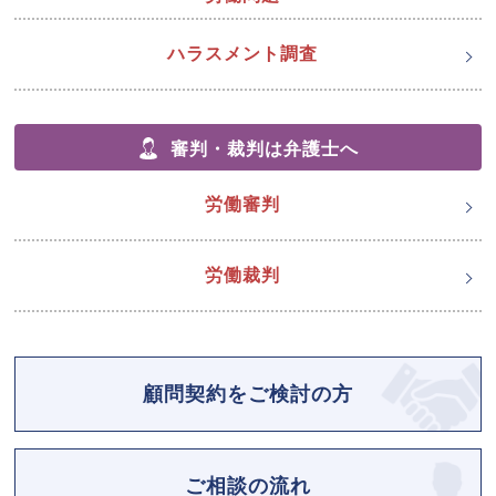
ハラスメント調査
審判・裁判は弁護士へ
労働審判
労働裁判
顧問契約をご検討の方
ご相談の流れ