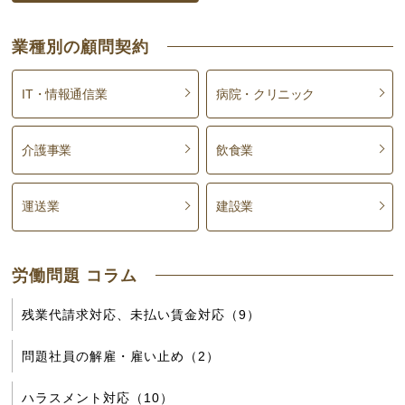
業種別の顧問契約
IT・情報通信業
病院・クリニック
介護事業
飲食業
運送業
建設業
労働問題 コラム
残業代請求対応、未払い賃金対応（9）
問題社員の解雇・雇い止め（2）
ハラスメント対応（10）