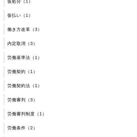
仮処分（1）
仮払い（1）
働き方改革（3）
内定取消（3）
労働基準法（1）
労働契約（1）
労働契約法（1）
労働審判（3）
労働審判制度（1）
労働条件（2）