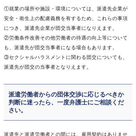
①就業の場所や施設・環境については、派遣先企業が
安全・衛生上の配慮義務を有するため、これらの事項
につき、派遣先企業が団交当事者になりえます。
②労働条件改善その他労働者の待遇の向上等について
も、派遣先が団交当事者になる場合もあります。
③セクシャルハラスメントに関わる団交についても、
派遣先が団交の当事者となりえます。
派遣労働者からの団体交渉に応じるべきか
判断に迷ったら、一度弁護士にご相談くだ
さい。
派遣先と派遣労働者との間には、雇用契約はありませ