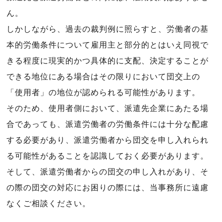
ん。
しかしながら、過去の裁判例に照らすと、労働者の基
本的労働条件について雇用主と部分的とはいえ同視で
きる程度に現実的かつ具体的に支配、決定することが
できる地位にある場合はその限りにおいて団交上の
「使用者」の地位が認められる可能性があります。
そのため、使用者側において、派遣先企業にあたる場
合であっても、派遣労働者の労働条件には十分な配慮
する必要があり、派遣労働者から団交を申し入れられ
る可能性があることを認識しておく必要があります。
そして、派遣労働者からの団交の申し入れがあり、そ
の際の団交の対応にお困りの際には、当事務所に遠慮
なくご相談ください。