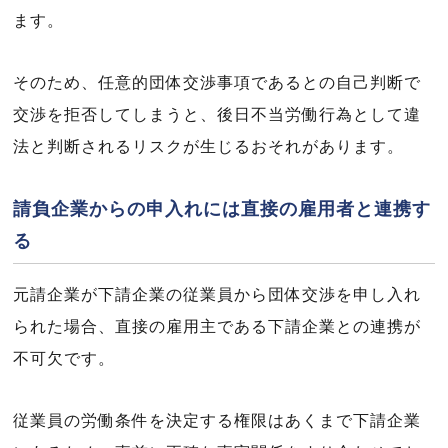
ます。
そのため、任意的団体交渉事項であるとの自己判断で
交渉を拒否してしまうと、後日不当労働行為として違
法と判断されるリスクが生じるおそれがあります。
請負企業からの申入れには直接の雇用者と連携す
る
元請企業が下請企業の従業員から団体交渉を申し入れ
られた場合、直接の雇用主である下請企業との連携が
不可欠です。
従業員の労働条件を決定する権限はあくまで下請企業