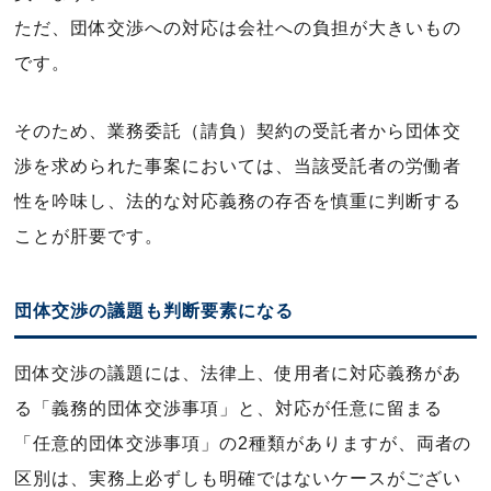
ただ、団体交渉への対応は会社への負担が大きいもの
です。
そのため、業務委託（請負）契約の受託者から団体交
渉を求められた事案においては、当該受託者の労働者
性を吟味し、法的な対応義務の存否を慎重に判断する
ことが肝要です。
団体交渉の議題も判断要素になる
団体交渉の議題には、法律上、使用者に対応義務があ
る「義務的団体交渉事項」と、対応が任意に留まる
「任意的団体交渉事項」の2種類がありますが、両者の
区別は、実務上必ずしも明確ではないケースがござい