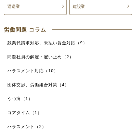
運送業
建設業
労働問題 コラム
残業代請求対応、未払い賃金対応（9）
問題社員の解雇・雇い止め（2）
ハラスメント対応（10）
団体交渉、労働組合対策（4）
うつ病（1）
コアタイム（1）
ハラスメント（2）