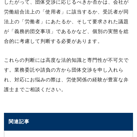
したがって、団体交渉に応じるべきか否かは、会社が
労働組合法上の「使用者」に該当するか、受託者が同
法上の「労働者」にあたるか、そして要求された議題
が「義務的団交事項」であるかなど、個別の実態を総
合的に考慮して判断する必要があります。
これらの判断には高度な法的知識と専門性が不可欠で
す。業務委託や請負の方から団体交渉を申し入れら
れ、対応にお悩みの際は、労使関係の経験が豊富な弁
護士までご相談ください。
関連記事