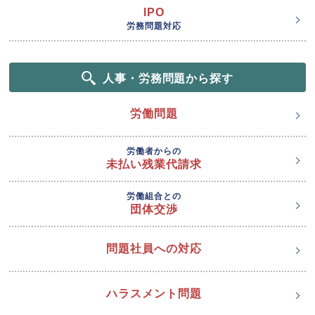
IPO
労務問題対応
人事・労務問題から探す
労働問題
労働者からの
未払い残業代請求
労働組合との
団体交渉
問題社員への対応
ハラスメント問題