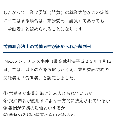
したがって、業務委託（請負）の就業実態がこの定義
に当てはまる場合は、業務委託（請負）であっても
「労働者」と認められることになります。
労働組合法上の労働者性が認められた裁判例
INAXメンテナンス事件（最高裁判決平成２３年４月12
日）では、以下の点を考慮したうえ、業務委託契約の
受託者を「労働者」と認定しました。
① 労働者が事業組織に組み入れられているか
② 契約内容が使用者により一方的に決定されているか
➂ 報酬が労務の対価といえるか
④ 業務の依頼の諾否の自由があるか