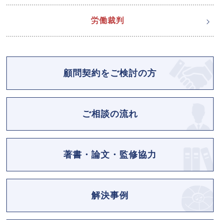
労働裁判
顧問契約をご検討の方
ご相談の流れ
著書・論文・監修協力
解決事例