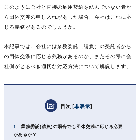
このように会社と直接の雇用契約を結んでいない者か
ら団体交渉の申し入れがあった場合、会社はこれに応
じる義務があるのでしょうか。
本記事では、会社には業務委託（請負）の受託者から
の団体交渉に応じる義務があるのか、またその際に会
社側がとるべき適切な対応方法について解説します。
目次
[
非表示
]
1.
業務委託(請負)の場合でも団体交渉に応じる必要
があるか？