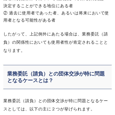
決定することができる地位にある者
② 過去に使用者であった者、あるいは将来において使
用者となる可能性がある者
したがって、上記例外にあたる場合は、業務委託（請
負）の関係性においても使用者性が肯定されることと
なります。
業務委託（請負）との団体交渉が特に問題
となるケースとは？
業務委託（請負）との団体交渉が特に問題となるケー
スとしては、以下の主に２つが挙げられます。