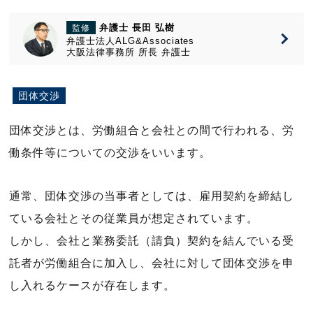
弁護士 長田 弘樹
監修
弁護士法人ALG&Associates
大阪法律事務所
所長
弁護士
団体交渉
団体交渉とは、労働組合と会社との間で行われる、労
働条件等についての交渉をいいます。
通常、団体交渉の当事者としては、雇用契約を締結し
ている会社とその従業員が想定されています。
しかし、会社と業務委託（請負）契約を結んでいる受
託者が労働組合に加入し、会社に対して団体交渉を申
し入れるケースが存在します。