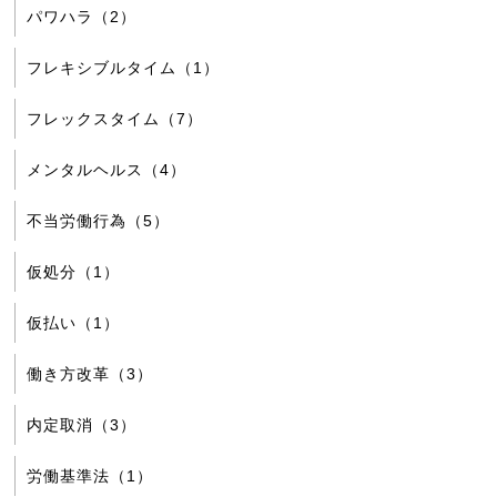
パワハラ（2）
フレキシブルタイム（1）
フレックスタイム（7）
メンタルヘルス（4）
不当労働行為（5）
仮処分（1）
仮払い（1）
働き方改革（3）
内定取消（3）
労働基準法（1）