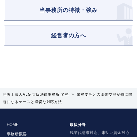
当事務所の特徴・強み
経営者の方へ
弁護士法人ALG 大阪法律事務所 労務
>
業務委託との団体交渉が特に問
題になるケースと適切な対応方法
HOME
取扱分野
残業代請求対応、未払い賃金対応
事務所概要