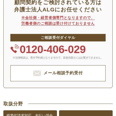
顧問契約をご検討されている方は
弁護士法人ALGにお任せください
※会社側・経営者側専門となりますので、
労働者側のご相談は受け付けておりません
ご相談受付ダイヤル
0120-406-029
※法律相談は、受付予約後となりますので、
直接弁護士にはお繋ぎできません。
メール相談予約受付
取扱分野
残業代請求対応、未払い賃金