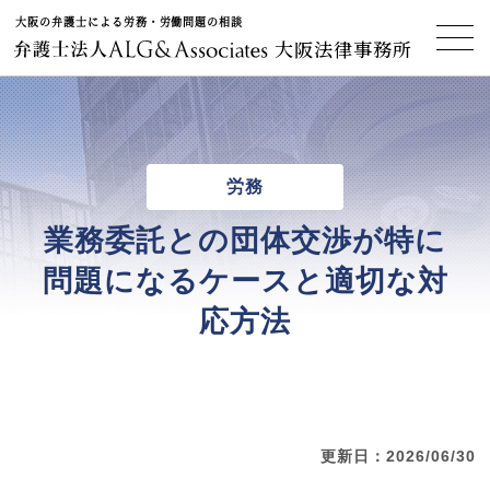
大阪の弁護士による労務・労働問題の相談
大阪法律事務所
労務
業務委託との団体交渉が特に
問題になるケースと適切な対
応方法
更新日：2026/06/30