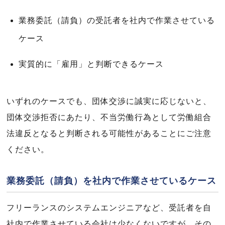
業務委託（請負）の受託者を社内で作業させている
ケース
実質的に「雇用」と判断できるケース
いずれのケースでも、団体交渉に誠実に応じないと、
団体交渉拒否にあたり、不当労働行為として労働組合
法違反となると判断される可能性があることにご注意
ください。
業務委託（請負）を社内で作業させているケース
フリーランスのシステムエンジニアなど、受託者を自
社内で作業させている会社は少なくないですが、その