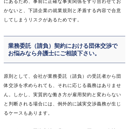
にあるため、事前に正確な事実関係をすり合わせてお
かないと、下請企業の就業規則と矛盾する内容で合意
してしまうリスクがあるためです。
業務委託（請負）契約における団体交渉で
お悩みなら弁護士にご相談下さい。
原則として、会社が業務委託（請負）の受託者から団
体交渉を求められても、それに応じる義務はありませ
ん。しかし、実質的な働き方が雇用契約と変わらない
と判断される場合には、例外的に誠実交渉義務が生じ
るケースもあります。