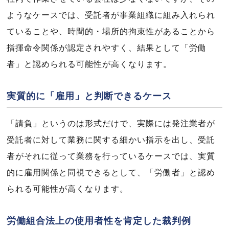
ようなケースでは、受託者が事業組織に組み入れられ
ていることや、時間的・場所的拘束性があることから
指揮命令関係が認定されやすく、結果として「労働
者」と認められる可能性が高くなります。
実質的に「雇用」と判断できるケース
「請負」というのは形式だけで、実際には発注業者が
受託者に対して業務に関する細かい指示を出し、受託
者がそれに従って業務を行っているケースでは、実質
的に雇用関係と同視できるとして、「労働者」と認め
られる可能性が高くなります。
労働組合法上の使用者性を肯定した裁判例