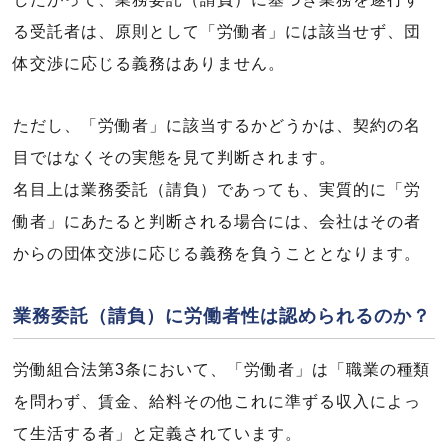
る受託者は、原則として「労働者」には該当せず、団
体交渉に応じる義務はありません。
ただし、「労働者」に該当するかどうかは、契約の名
目ではなくその実態を見て判断されます。
名目上は業務委託（請負）であっても、実質的に「労
働者」にあたると判断される場合には、会社はその者
からの団体交渉に応じる義務を負うこととなります。
業務委託（請負）に労働者性は認められるのか？
労働組合法第3条において、「労働者」は「職業の種類
を問わず、賃金、給料その他これに準ずる収入によっ
て生活する者」と定義されています。