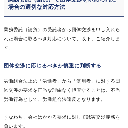
場合の適切な対応方法
業務委託（請負）の受託者から団体交渉を申し入れら
れた場合に取るべき対応について、以下、ご紹介しま
す。
団体交渉に応じるべきか慎重に判断する
労働組合法上の「労働者」から「使用者」に対する団
体交渉の要求を正当な理由なく拒否することは、不当
労働行為として、労働組合法違反となります。
すなわち、会社はかかる要求に対して誠実交渉義務を
負います。