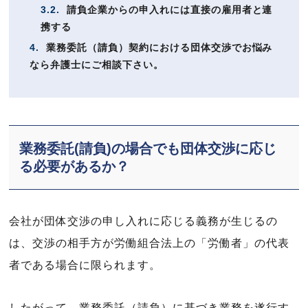
3.2.
請負企業からの申入れには直接の雇用者と連
携する
4.
業務委託（請負）契約における団体交渉でお悩み
なら弁護士にご相談下さい。
業務委託(請負)の場合でも団体交渉に応じ
る必要があるか？
会社が団体交渉の申し入れに応じる義務が生じるの
は、交渉の相手方が労働組合法上の「労働者」の代表
者である場合に限られます。
したがって、業務委託（請負）に基づき業務を遂行す