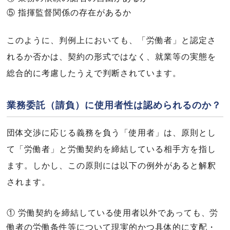
⑤ 指揮監督関係の存在があるか
このように、判例上においても、「労働者」と認定さ
れるか否かは、契約の形式ではなく、就業等の実態を
総合的に考慮したうえで判断されています。
業務委託（請負）に使用者性は認められるのか？
団体交渉に応じる義務を負う「使用者」は、原則とし
て「労働者」と労働契約を締結している相手方を指し
ます。しかし、この原則には以下の例外があると解釈
されます。
① 労働契約を締結している使用者以外であっても、労
働者の労働条件等について現実的かつ具体的に支配・