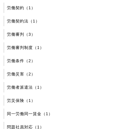
労働契約（1）
労働契約法（1）
労働審判（3）
労働審判制度（1）
労働条件（2）
労働災害（2）
労働者派遣法（1）
労災保険（1）
同一労働同一賃金（1）
問題社員対応（1）