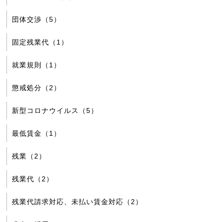
団体交渉（5）
固定残業代（1）
就業規則（1）
懲戒処分（2）
新型コロナウイルス（5）
最低賃金（1）
残業（2）
残業代（2）
残業代請求対応、未払い賃金対応（2）