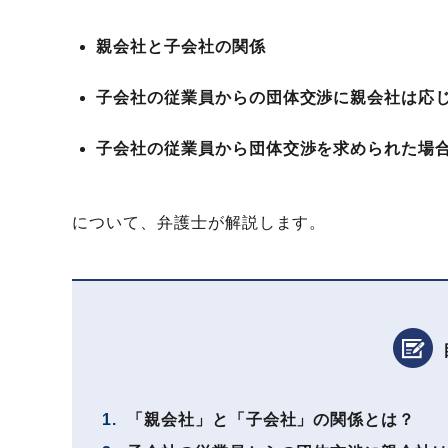
親会社と子会社の関係
子会社の従業員からの団体交渉に親会社は応
子会社の従業員から団体交渉を求められた場
について、弁護士が解説します。
1.
「親会社」と「子会社」の関係とは？