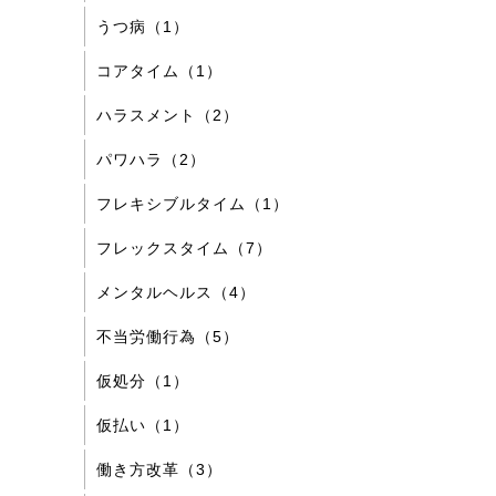
うつ病（1）
コアタイム（1）
ハラスメント（2）
パワハラ（2）
フレキシブルタイム（1）
フレックスタイム（7）
メンタルヘルス（4）
不当労働行為（5）
仮処分（1）
仮払い（1）
働き方改革（3）