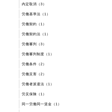
内定取消（3）
労働基準法（1）
労働契約（1）
労働契約法（1）
労働審判（3）
労働審判制度（1）
労働条件（2）
労働災害（2）
労働者派遣法（1）
労災保険（1）
同一労働同一賃金（1）