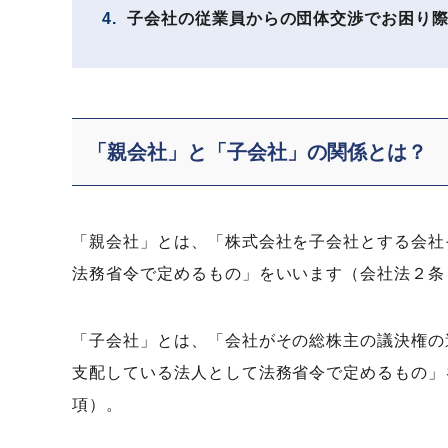
4.
子会社の従業員からの団体交渉でお困り際
「親会社」と「子会社」の関係とは？
「親会社」とは、「株式会社を子会社とする会社
法務省令で定めるもの」をいいます（会社法２条
「子会社」とは、「会社がその総株主の議決権の
支配している法人として法務省令で定めるもの」
項）。