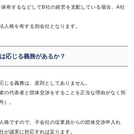
を保有するなどしてB社の経営を支配している場合、A社
法人格を有する別会社となります。
は応じる義務があるか？
応じる義務は、原則としてありません。
者の代表者と団体交渉をすることを正当な理由がなく拒
号）。
人格ですので、子会社の従業員からの団体交渉申入れ
社が誠実に対応すれば足ります。