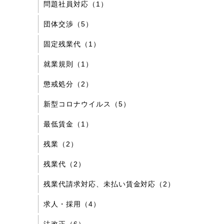
問題社員対応（1）
団体交渉（5）
固定残業代（1）
就業規則（1）
懲戒処分（2）
新型コロナウイルス（5）
最低賃金（1）
残業（2）
残業代（2）
残業代請求対応、未払い賃金対応（2）
求人・採用（4）