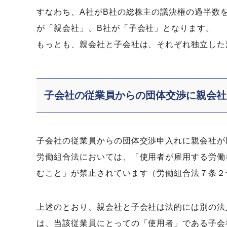
すなわち、A社がB社の総株主の議決権の過半数
が「親会社」、B社が「子会社」となります。
もっとも、親会社と子会社は、それぞれ独立した
子会社の従業員からの団体交渉に親会社
子会社の従業員からの団体交渉申入れに親会社が
労働組合法においては、「使用者が雇用する労働
むこと」が禁止されています（労働組合法７条２
上述のとおり、親会社と子会社は法的には別の法
は、当該従業員にとっての「使用者」である子会