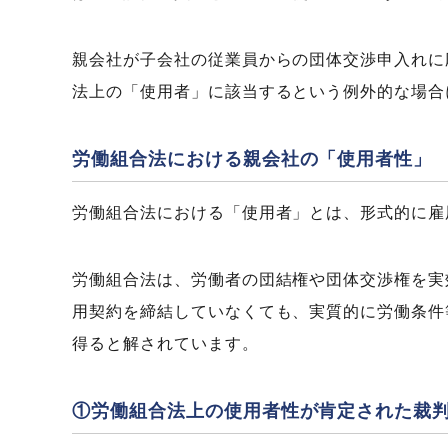
親会社が子会社の従業員からの団体交渉申入れに
法上の「使用者」に該当するという例外的な場合
労働組合法における親会社の「使用者性」
労働組合法における「使用者」とは、形式的に雇
労働組合法は、労働者の団結権や団体交渉権を実
用契約を締結していなくても、実質的に労働条件
得ると解されています。
①労働組合法上の使用者性が肯定された裁