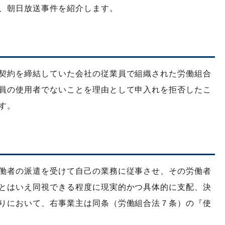
、朝日放送事件を紹介します。
契約を締結していた会社の従業員で組織された労働組合
員の使用者でないことを理由として申入れを拒否したこ
す。
働者の派遣を受けて自己の業務に従事させ、その労働者
とはいえ同視できる程度に現実的かつ具体的に支配、決
りにおいて、右事業主は同条（労働組合法７条）の『使