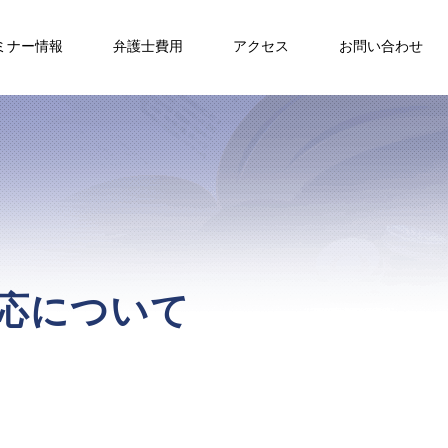
ミナー情報
弁護士費用
アクセス
お問い合わせ
応について