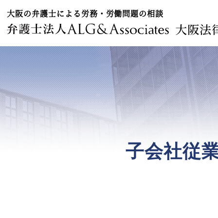
大阪の弁護士による労務・労働問題の相談
大阪法
子会社従