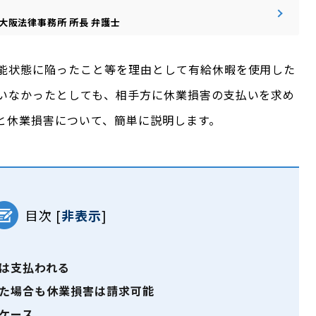
大阪法律事務所
所長
弁護士
能状態に陥ったこと等を理由として有給休暇を使用した
いなかったとしても、相手方に休業損害の支払いを求め
と休業損害について、簡単に説明します。
目次
[
非表示
]
は支払われる
た場合も休業損害は請求可能
ケース