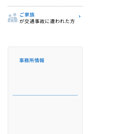
ご家族
が交通事故に遭われた方
事務所情報