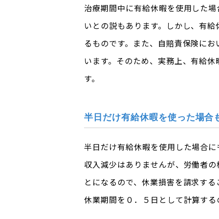
治療期間中に有給休暇を使用した場
いとの説もあります。しかし、有給
るものです。また、自賠責保険にお
います。そのため、実務上、有給休
す。
半日だけ有給休暇を使った場合
半日だけ有給休暇を使用した場合に
収入減少はありませんが、労働者の
とになるので、休業損害を請求する
休業期間を０．５日として計算する