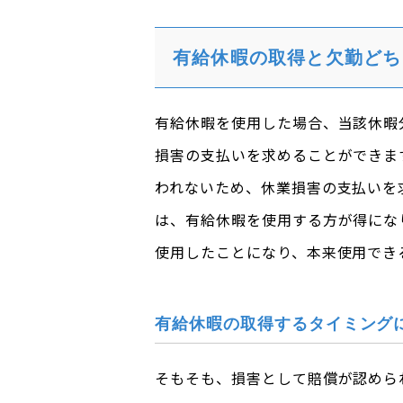
有給休暇の取得と欠勤どち
有給休暇を使用した場合、当該休暇
損害の支払いを求めることができま
われないため、休業損害の支払いを
は、有給休暇を使用する方が得にな
使用したことになり、本来使用でき
有給休暇の取得するタイミング
そもそも、損害として賠償が認めら