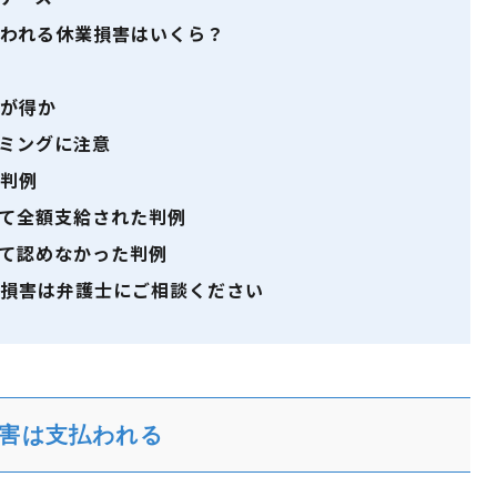
われる休業損害はいくら？
が得か
ミングに注意
判例
て全額支給された判例
て認めなかった判例
損害は弁護士にご相談ください
害は支払われる