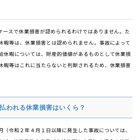
ケースで休業損害が認められるわけではありません。た
休暇等は、休業損害とは認められません。事故によって
給休暇については、財産的価値があるものとして休業損
休暇等はこれに当たらないと判断されるため、休業損害
払われる休業損害はいくら？
円（令和２年４月１日以降に発生した事故については、