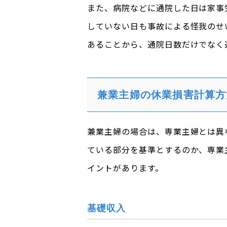
また、病院などに通院した日は家事
していない日も事故による怪我のせ
あることから、通院日数だけでなく
兼業主婦の休業損害計算方
兼業主婦の場合は、専業主婦とは異
ている部分を基準とするのか、専業
イントがあります。
基礎収入