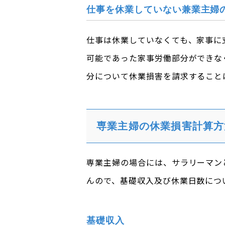
仕事を休業していない兼業主婦
仕事は休業していなくても、家事に
可能であった家事労働部分ができな
分について休業損害を請求すること
専業主婦の休業損害計算方
専業主婦の場合には、サラリーマン
んので、基礎収入及び休業日数につ
基礎収入