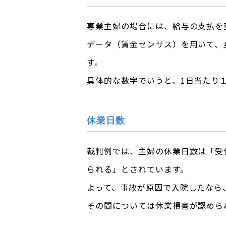
専業主婦の場合には、給与の支払を
データ（賃金センサス）を用いて、
す。
具体的な数字でいうと、1日当たり
休業日数
裁判例では、主婦の休業日数は「受
られる」とされています。
よって、事故が原因で入院したなら
その間については休業損害が認めら