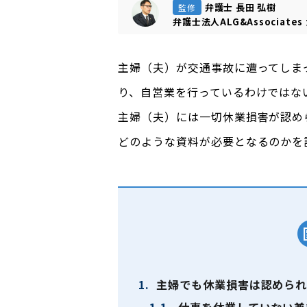
弁護士 長田 弘樹
監修
弁護士法人ALG&Associates
主婦（夫）が交通事故に遭ってしま
り、自営業を行っているわけではな
主婦（夫）には一切休業損害が認め
どのような資料が必要となるのかを
1.
主婦でも休業損害は認められ