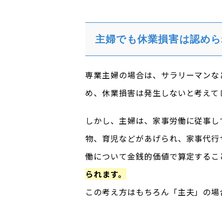
主婦でも休業損害は認めら
専業主婦の場合は、サラリーマンな
め、休業損害は発生しないと考えて
しかし、主婦は、家事労働に従事し
物、育児などがあげられ、家事代行
働について金銭的価値で算定するこ
られます。
この考え方はもちろん「主夫」の場