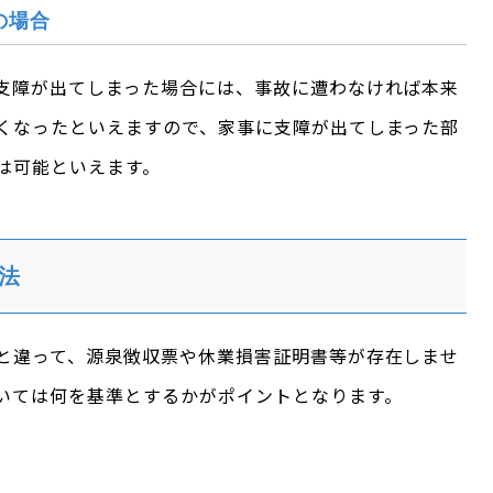
の場合
支障が出てしまった場合には、事故に遭わなければ本来
くなったといえますので、家事に支障が出てしまった部
は可能といえます。
法
と違って、源泉徴収票や休業損害証明書等が存在しませ
いては何を基準とするかがポイントとなります。