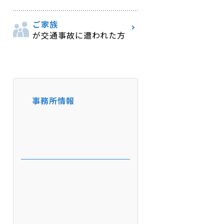
ご家族
が交通事故に遭われた方
事務所情報