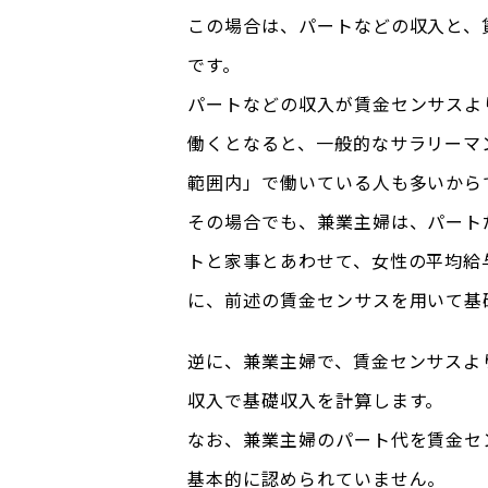
この場合は、パートなどの収入と、
です。
パートなどの収入が賃金センサスよ
働くとなると、一般的なサラリーマ
範囲内」で働いている人も多いから
その場合でも、兼業主婦は、パート
トと家事とあわせて、女性の平均給
に、前述の賃金センサスを用いて基
逆に、兼業主婦で、賃金センサスよ
収入で基礎収入を計算します。
なお、兼業主婦のパート代を賃金セ
基本的に認められていません。