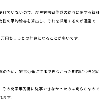
受けていないので、厚生労働省作成の給与に関する統計
女性の平均給与を算出し、それを採用するのが通常で
１万円ちょっとの計算になることが多いです。
傷のため、家事労働に従事できなかった期間につき認め
、その間家事労働に従事できなかったのは明らかなので
れます。