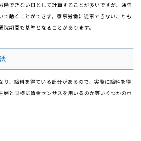
労働できない日として計算することが多いですが、通院
いで動くことができず，家事労働に従事できないことも
通院期間も基準となることがあります。
法
なり、給料を得ている部分があるので、実際に給料を得
主婦と同様に賃金センサスを用いるのか等いくつかのポ