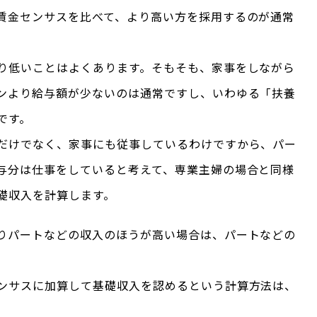
賃金センサスを比べて、より高い方を採用するのが通常
り低いことはよくあります。そもそも、家事をしながら
ンより給与額が少ないのは通常ですし、いわゆる「扶養
です。
だけでなく、家事にも従事しているわけですから、パー
与分は仕事をしていると考えて、専業主婦の場合と同様
礎収入を計算します。
りパートなどの収入のほうが高い場合は、パートなどの
ンサスに加算して基礎収入を認めるという計算方法は、