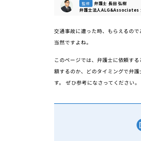
弁護士 長田 弘樹
監修
弁護士法人ALG&Associates
交通事故に遭った時、もらえるので
当然ですよね。
このページでは、弁護士に依頼する
額するのか、どのタイミングで弁護
す。 ぜひ参考になさってください。