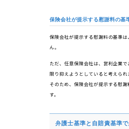
保険会社が提示する慰謝料の基
保険会社が提示する慰謝料の基準は
ん。
ただ、任意保険会社は、営利企業で
限り抑えようとしていると考えられ
そのため、保険会社が提示する慰謝
す。
弁護士基準と自賠責基準で