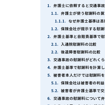
1.
弁護士に依頼すると交通事故
1.1.
弁護士が使う慰謝料の算
1.1.1.
なぜ弁護士基準は高
1.2.
保険会社が提示する慰謝
2.
弁護士基準と自賠責基準で慰
2.1.
入通院慰謝料の比較
2.2.
後遺障害慰謝料の比較
3.
交通事故の慰謝料がどれくら
4.
弁護士基準で慰謝料を計算し
5.
被害者本人だけでは慰謝料を
5.1.
保険会社は被害者の利益
5.2.
被害者が弁護士基準で交
6.
交通事故の慰謝料について弁