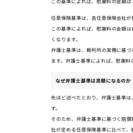
この基準によれば、慰謝料の金額は
任意保険基準は、各任意保険会社が
この基準によれば、慰謝料の金額は
くなります。
弁護士基準は、裁判所の実務に基づ
ます。弁護士基準によれば、慰謝料
なぜ弁護士基準は高額になるのか
先ほど述べたとおり、弁護士基準は
す。
そのため、弁護士基準に基づく賠償
社が定める任意保険基準に比べて、