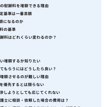
の慰謝料を増額できる理由
定基準は一番高額
額になるのか
料の基準
謝料はどれくらい変わるのか？
い増額するか知りたい
てもらうにはどうしたら良い？
増額させるのが難しい理由
を優先するとは限らない
渉しようとしても応じてくれない
護士に相談・依頼した場合の費用は？