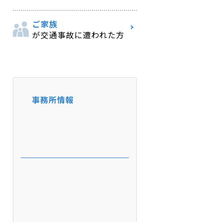
ご家族
が交通事故に遭われた方
事務所情報