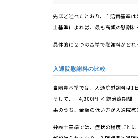
先ほど述べたとおり、自賠責基準は
士基準によれば、最も高額の慰謝料
具体的に２つの基準で慰謝料がどれ
入通院慰謝料の比較
自賠責基準では、入通院慰謝料は1日
そして、「4,300円 × 総治療期
果のうち、金額の低い方が入通院慰
弁護士基準では、症状の程度ごとに