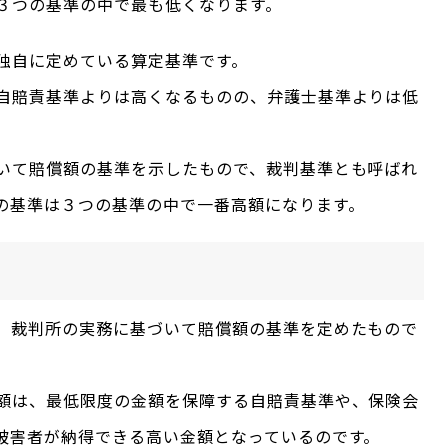
３つの基準の中で最も低くなります。
独自に定めている算定基準です。
自賠責基準よりは高くなるものの、弁護士基準よりは低
いて賠償額の基準を示したもので、裁判基準とも呼ばれ
の基準は３つの基準の中で一番高額になります。
、裁判所の実務に基づいて賠償額の基準を定めたもので
額は、最低限度の金額を保障する自賠責基準や、保険会
被害者が納得できる高い金額となっているのです。