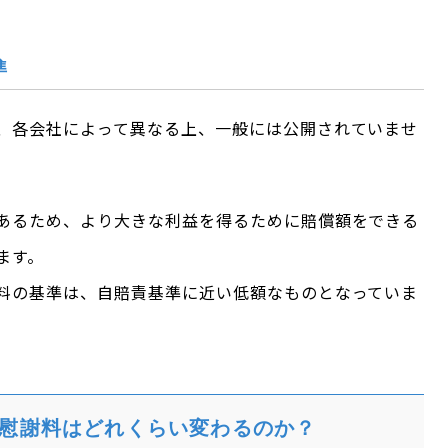
準
、各会社によって異なる上、一般には公開されていませ
あるため、より大きな利益を得るために賠償額をできる
ます。
料の基準は、自賠責基準に近い低額なものとなっていま
慰謝料はどれくらい変わるのか？