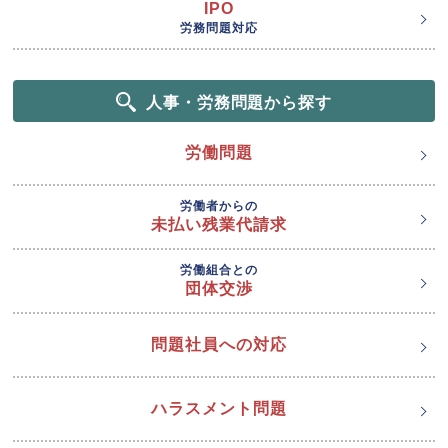
IPO
労務問題対応
人事・労務問題から探す
労働問題
労働者からの
未払い残業代請求
労働組合との
団体交渉
問題社員への対応
ハラスメント問題