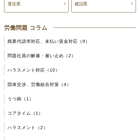
運送業
建設業
労働問題 コラム
残業代請求対応、未払い賃金対応（9）
問題社員の解雇・雇い止め（2）
ハラスメント対応（10）
団体交渉、労働組合対策（4）
うつ病（1）
コアタイム（1）
ハラスメント（2）