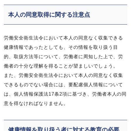
本人の同意取得に関する注意点
労働安全衛生法令において本人の同意なく収集できる
健康情報であったとしても、その情報を取り扱う目
的、取扱方法等について、労働者に周知した上で、労
働者の十分な理解を得ることが望ましいでしょう。
また、労働安全衛生法令において本人の同意なく収集
できるものでない場合には、要配慮個人情報について
は、個人情報保護法17条2項に基づき、労働者本人の同
意を得なければなりません。
健康情報を取り扱う者に対する教育の必要