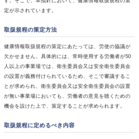
す。そこで、本指針において、健康情報取扱規程の策
定が示されています。
取扱規程の策定方法
健康情報取扱規程の策定にあたっては、労使の協議が
欠かせません。具体的には、常時使用する労働者が50
人以上の事業場では、衛生委員会又は安全衛生委員会
の設置が義務付けられているため、そこで審議するこ
とが求められ、衛生委員会又は安全衛生委員会の設置
が無い事業場においても、労働者の意見を聴くための
機会を設けた上で、策定することが求められます。
取扱規程に定めるべき内容