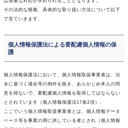
は慎重な対応が求められることとなります。
その法的な根拠、具体的な取り扱い方法について以下
で見ていきます。
個人情報保護法による要配慮個人情報の保
護
個人情報保護法において、個人情報取扱事業者は、法
令に基づく場合等の例外を除き、あらかじめ本人の同
意を得ないで、要配慮個人情報を取得してはならない
とされています（個人情報保護法17条2項）。
ここでいう個人情報取扱事業者とは、個人情報データ
ベース等を事業の用に供している者とされ（個人情報