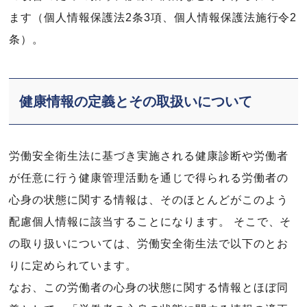
ます（個人情報保護法2条3項、個人情報保護法施行令2
条）。
健康情報の定義とその取扱いについて
労働安全衛生法に基づき実施される健康診断や労働者
が任意に行う健康管理活動を通じで得られる労働者の
心身の状態に関する情報は、そのほとんどがこのよう
配慮個人情報に該当することになります。 そこで、そ
の取り扱いについては、労働安全衛生法で以下のとお
りに定められています。
なお、この労働者の心身の状態に関する情報とほぼ同