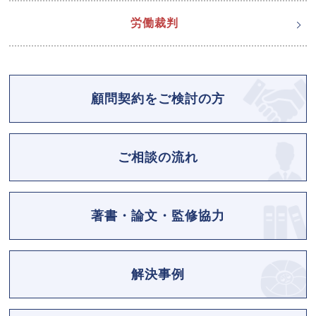
労働裁判
顧問契約をご検討の方
ご相談の流れ
著書・論文・監修協力
解決事例