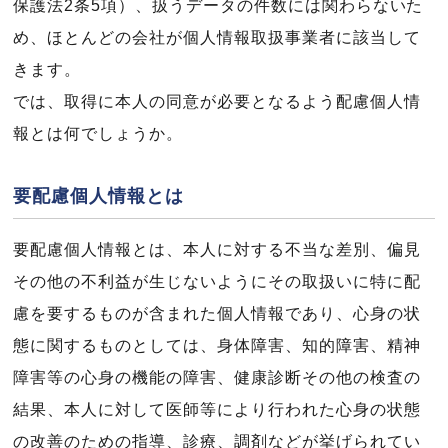
保護法2条5項）、扱うデータの件数には関わらないた
め、ほとんどの会社が個人情報取扱事業者に該当して
きます。
では、取得に本人の同意が必要となるよう配慮個人情
報とは何でしょうか。
要配慮個人情報とは
要配慮個人情報とは、本人に対する不当な差別、偏見
その他の不利益が生じないようにその取扱いに特に配
慮を要するものが含まれた個人情報であり、心身の状
態に関するものとしては、身体障害、知的障害、精神
障害等の心身の機能の障害、健康診断その他の検査の
結果、本人に対して医師等により行われた心身の状態
の改善のための指導、診療、調剤などが挙げられてい