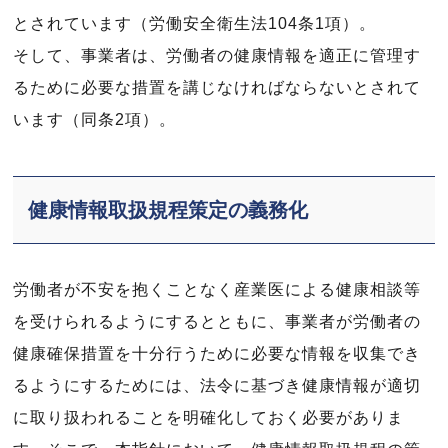
とされています（労働安全衛生法104条1項）。
そして、事業者は、労働者の健康情報を適正に管理す
るために必要な措置を講じなければならないとされて
います（同条2項）。
健康情報取扱規程策定の義務化
労働者が不安を抱くことなく産業医による健康相談等
を受けられるようにするとともに、事業者が労働者の
健康確保措置を十分行うために必要な情報を収集でき
るようにするためには、法令に基づき健康情報が適切
に取り扱われることを明確化しておく必要がありま