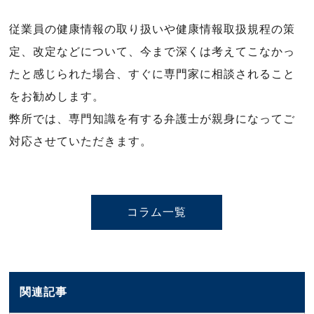
従業員の健康情報の取り扱いや健康情報取扱規程の策
定、改定などについて、今まで深くは考えてこなかっ
たと感じられた場合、すぐに専門家に相談されること
をお勧めします。
弊所では、専門知識を有する弁護士が親身になってご
対応させていただきます。
コラム一覧
関連記事