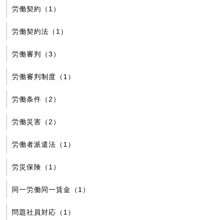
労働契約（1）
労働契約法（1）
労働審判（3）
労働審判制度（1）
労働条件（2）
労働災害（2）
労働者派遣法（1）
労災保険（1）
同一労働同一賃金（1）
問題社員対応（1）