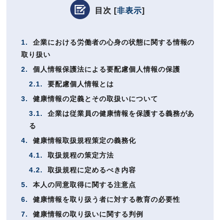
目次
[
非表示
]
1.
企業における労働者の心身の状態に関する情報の
取り扱い
2.
個人情報保護法による要配慮個人情報の保護
2.1.
要配慮個人情報とは
3.
健康情報の定義とその取扱いについて
3.1.
企業は従業員の健康情報を保護する義務があ
る
4.
健康情報取扱規程策定の義務化
4.1.
取扱規程の策定方法
4.2.
取扱規程に定めるべき内容
5.
本人の同意取得に関する注意点
6.
健康情報を取り扱う者に対する教育の必要性
7.
健康情報の取り扱いに関する判例