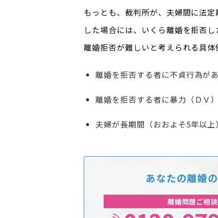
もっとも、裁判所が、夫婦間に法定離
した場合には、いくら離婚を拒否し
離婚拒否が難しいと考えられる具体
離婚を拒否する者に不貞行為が
離婚を拒否する者に暴力（ＤＶ
夫婦が長期間（おおよそ5年以上
あなたの離婚の
離婚問題ご相談