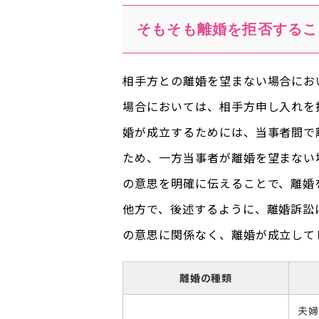
そもそも離婚を拒否するこ
相手方との離婚を望まない場合にお
場合においては、相手方申し入れを
婚が成立するためには、当事者間で
ため、一方当事者が離婚を望まない
の意思を明確に伝えることで、離婚
他方で、後述するように、離婚訴訟
の意思に関係なく、離婚が成立して
離婚の種類
夫婦