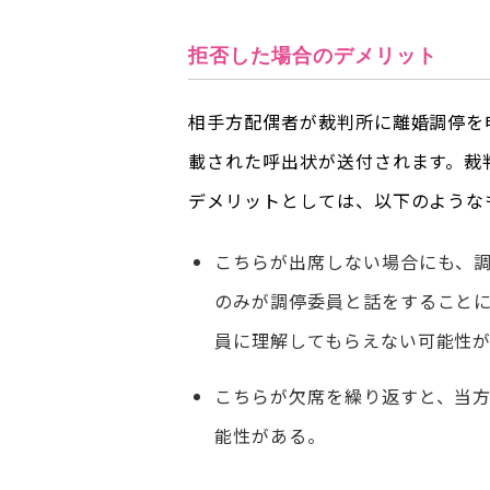
拒否した場合のデメリット
相手方配偶者が裁判所に離婚調停を
載された呼出状が送付されます。裁
デメリットとしては、以下のような
こちらが出席しない場合にも、
のみが調停委員と話をすること
員に理解してもらえない可能性
こちらが欠席を繰り返すと、当
能性がある。