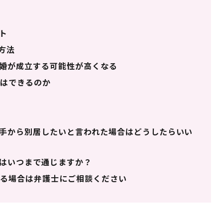
ト
方法
婚が成立する可能性が高くなる
はできるのか
問
手から別居したいと言われた場合はどうしたらいい
はいつまで通じますか？
る場合は弁護士にご相談ください