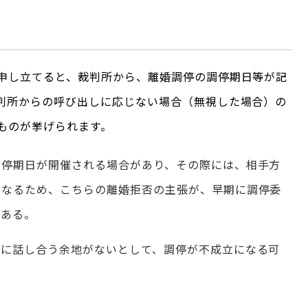
申し立てると、裁判所から、離婚調停の調停期日等が記
判所からの呼び出しに応じない場合（無視した場合）の
ものが挙げられます。
調停期日が開催される場合があり、その際には、相手方
になるため、こちらの離婚拒否の主張が、早期に調停委
がある。
方に話し合う余地がないとして、調停が不成立になる可