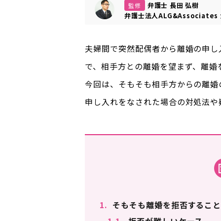
弁護士 長田 弘樹
監修
弁護士法人ALG&Associates
夫婦間で突然配偶者から離婚の申し
で、相手方との離婚を望まず、離婚
今回は、そもそも相手方からの離婚
申し入れをなされた場合の対処法や
1.
そもそも離婚を拒否すること