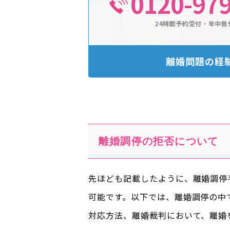
0120-97
24時間予約受付・年中無
離婚問題の経
離婚調停の拒否について
先ほども記載したように、離婚調停
可能です。以下では、離婚調停の中
対応方法、離婚裁判において、離婚