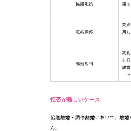
協議離婚
議を
夫婦
離婚調停
用し
裁判
を行
離婚裁判
離婚
拒否が難しいケース
協議離婚・調停離婚において、離婚
ん。