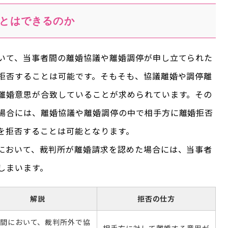
とはできるのか
いて、当事者間の離婚協議や離婚調停が申し立てられた
拒否することは可能です。そもそも、協議離婚や調停離
離婚意思が合致していることが求められています。その
場合には、離婚協議や離婚調停の中で相手方に離婚拒否
を拒否することは可能となります。
において、裁判所が離婚請求を認めた場合には、当事者
しまいます。
解説
拒否の仕方
間において、裁判所外で協