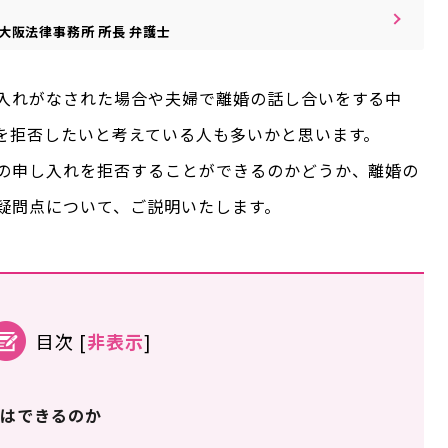
大阪法律事務所
所長
弁護士
入れがなされた場合や夫婦で離婚の話し合いをする中
を拒否したいと考えている人も多いかと思います。
の申し入れを拒否することができるのかどうか、離婚の
疑問点について、ご説明いたします。
目次
[
非表示
]
はできるのか