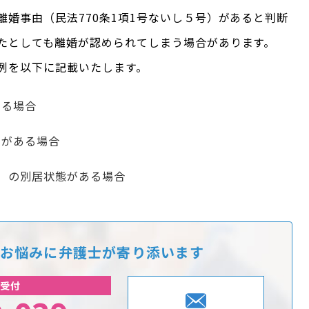
婚事由（民法770条1項1号ないし５号）があると判断
たとしても離婚が認められてしまう場合があります。
例を以下に記載いたします。
ある場合
）がある場合
）の別居状態がある場合
お悩みに
弁護士が寄り添います
受付