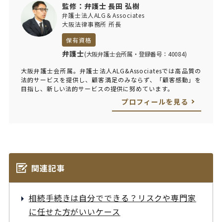
監修：弁護士 長田 弘樹
弁護士法人ALG＆Associates
大阪法律事務所 所長
保有資格
弁護士
(大阪弁護士会所属・登録番号：40084)
大阪弁護士会所属。弁護士法人ALG&Associatesでは高品質の
法的サービスを提供し、顧客満足のみならず、「顧客感動」を
目指し、新しい法的サービスの提供に努めています。
プロフィールを見る
関連記事
相続手続きは自分でできる？リスクや専門家
に任せた方がいいケース