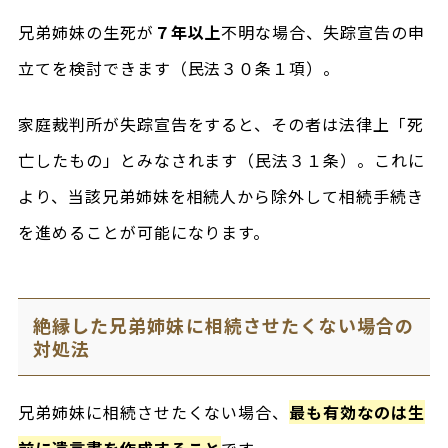
兄弟姉妹の生死が
７年以上
不明な場合、失踪宣告の申
立てを検討できます（民法３０条１項）。
家庭裁判所が失踪宣告をすると、その者は法律上「死
亡したもの」とみなされます（民法３１条）。これに
より、当該兄弟姉妹を相続人から除外して相続手続き
を進めることが可能になります。
絶縁した兄弟姉妹に相続させたくない場合の
対処法
兄弟姉妹に相続させたくない場合、
最も有効なのは生