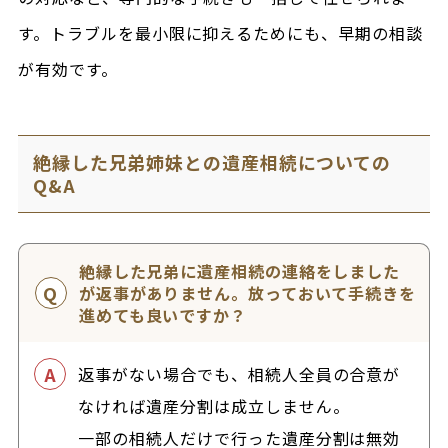
す。トラブルを最小限に抑えるためにも、早期の相談
が有効です。
絶縁した兄弟姉妹との遺産相続についての
Q&A
絶縁した兄弟に遺産相続の連絡をしました
が返事がありません。放っておいて手続きを
進めても良いですか？
返事がない場合でも、相続人全員の合意が
なければ遺産分割は成立しません。
一部の相続人だけで行った遺産分割は無効