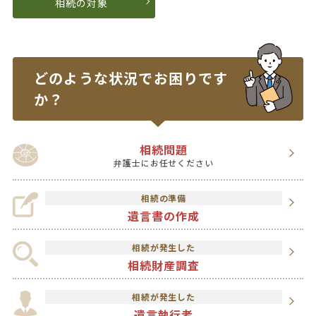
相続の対象
どのような状況で
お困りです
か？
相続問題
弁護士にお任せください
相続の準備
遺言書の作成
相続が発生した
相続財産調査
相続が発生した
遺言執行者