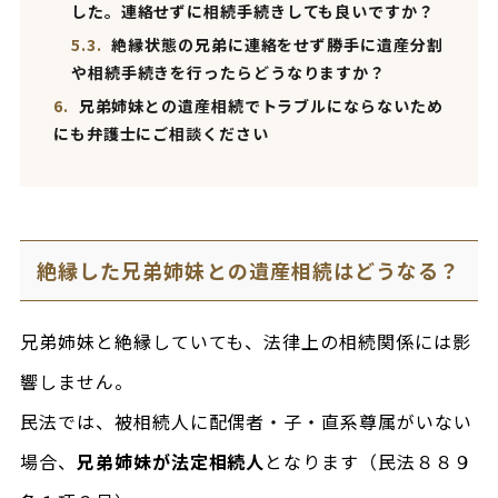
した。連絡せずに相続手続きしても良いですか？
5.3.
絶縁状態の兄弟に連絡をせず勝手に遺産分割
や相続手続きを行ったらどうなりますか？
6.
兄弟姉妹との遺産相続でトラブルにならないため
にも弁護士にご相談ください
絶縁した兄弟姉妹との遺産相続はどうなる？
兄弟姉妹と絶縁していても、法律上の相続関係には影
響しません。
民法では、被相続人に配偶者・子・直系尊属がいない
場合、
兄弟姉妹が法定相続人
となります（民法８８９