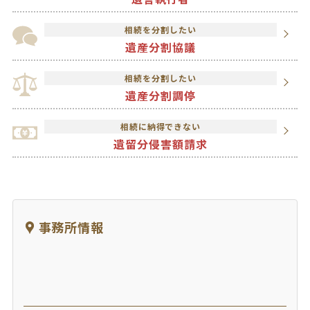
相続を分割したい
遺産分割協議
相続を分割したい
遺産分割調停
相続に納得できない
遺留分侵害額請求
事務所情報