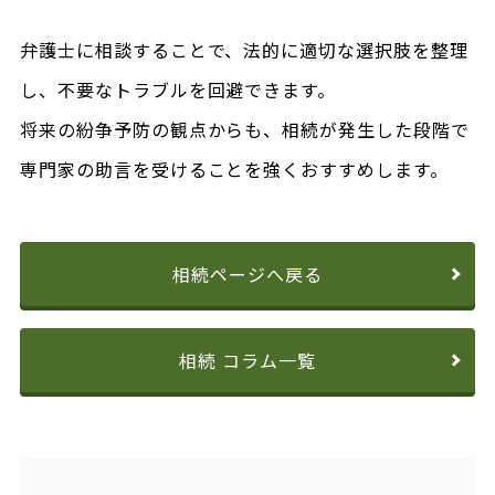
弁護士に相談することで、法的に適切な選択肢を整理
し、不要なトラブルを回避できます。
将来の紛争予防の観点からも、相続が発生した段階で
専門家の助言を受けることを強くおすすめします。
相続ページへ戻る
相続 コラム一覧