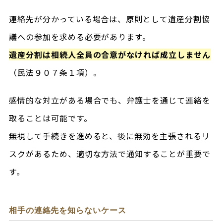
連絡先が分かっている場合は、原則として遺産分割協
議への参加を求める必要があります。
遺産分割は相続人全員の合意がなければ成立しません
（民法９０７条１項）。
感情的な対立がある場合でも、弁護士を通じて連絡を
取ることは可能です。
無視して手続きを進めると、後に無効を主張されるリ
スクがあるため、適切な方法で通知することが重要で
す。
相手の連絡先を知らないケース