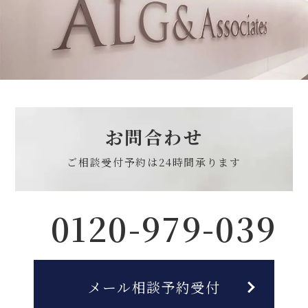
お問合わせ
ご相談受付予約は
24時間承ります
0120-979-039
メール相談予約受付