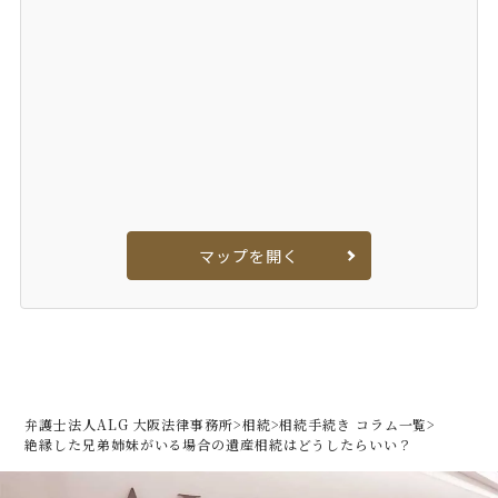
マップを開く
弁護士法人ALG 大阪法律事務所
>
相続
>
相続手続き コラム一覧
>
絶縁した兄弟姉妹がいる場合の遺産相続はどうしたらいい？