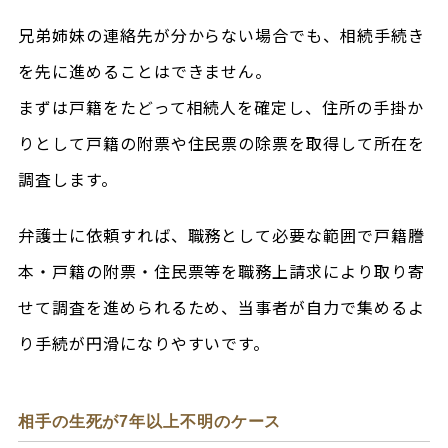
兄弟姉妹の連絡先が分からない場合でも、相続手続き
を先に進めることはできません。
まずは戸籍をたどって相続人を確定し、住所の手掛か
りとして戸籍の附票や住民票の除票を取得して所在を
調査します。
弁護士に依頼すれば、職務として必要な範囲で戸籍謄
本・戸籍の附票・住民票等を職務上請求により取り寄
せて調査を進められるため、当事者が自力で集めるよ
り手続が円滑になりやすいです。
相手の生死が7年以上不明のケース