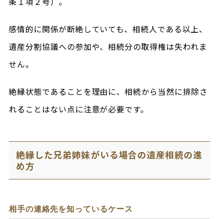
条１項２号）。
感情的に関係が断絶していても、相続人である以上、
遺産分割協議への参加や、相続分の取得権は失われま
せん。
絶縁状態であることを理由に、相続から当然に排除さ
れることはない点に注意が必要です。
絶縁した兄弟姉妹がいる場合の遺産相続の進
め方
相手の連絡先を知っているケース