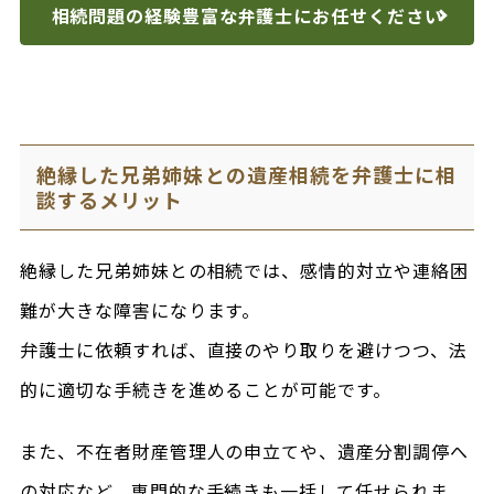
相続問題の経験豊富な
弁護士にお任せください
絶縁した兄弟姉妹との遺産相続を弁護士に相
談するメリット
絶縁した兄弟姉妹との相続では、感情的対立や連絡困
難が大きな障害になります。
弁護士に依頼すれば、直接のやり取りを避けつつ、法
的に適切な手続きを進めることが可能です。
また、不在者財産管理人の申立てや、遺産分割調停へ
の対応など、専門的な手続きも一括して任せられま