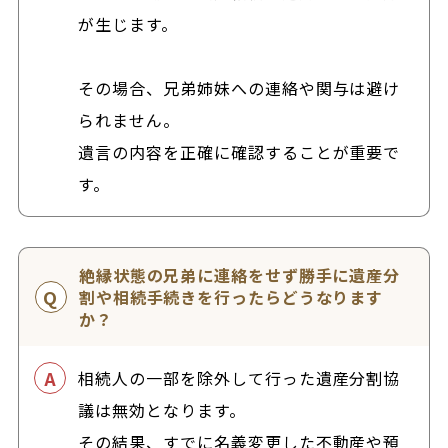
が生じます。
その場合、兄弟姉妹への連絡や関与は避け
られません。
遺言の内容を正確に確認することが重要で
す。
絶縁状態の兄弟に連絡をせず勝手に遺産分
割や相続手続きを行ったらどうなります
か？
相続人の一部を除外して行った遺産分割協
議は無効となります。
その結果、すでに名義変更した不動産や預