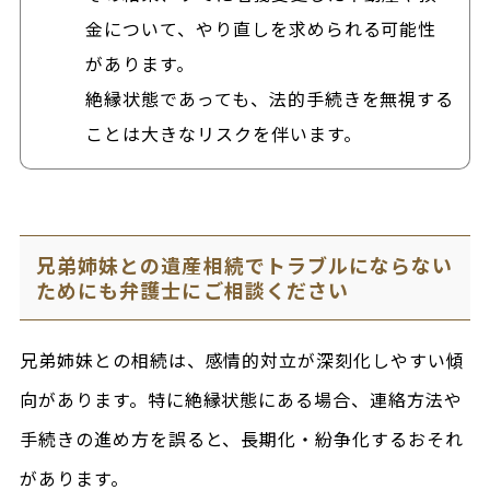
金について、やり直しを求められる可能性
があります。
絶縁状態であっても、法的手続きを無視する
ことは大きなリスクを伴います。
兄弟姉妹との遺産相続でトラブルにならない
ためにも弁護士にご相談ください
兄弟姉妹との相続は、感情的対立が深刻化しやすい傾
向があります。特に絶縁状態にある場合、連絡方法や
手続きの進め方を誤ると、長期化・紛争化するおそれ
があります。