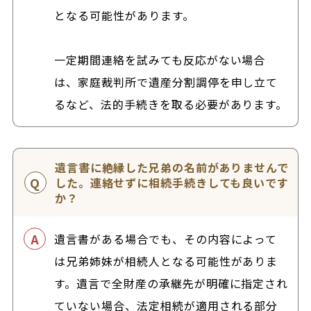
となる可能性があります。
一定期間連絡を試みても反応がない場合
は、家庭裁判所で遺産分割調停を申し立て
るなど、法的手続きを取る必要があります。
遺言書に絶縁した兄弟の名前がありませんで
した。連絡せずに相続手続きしても良いです
か？
遺言書がある場合でも、その内容によって
は兄弟姉妹が相続人となる可能性がありま
す。遺言で全財産の承継先が明確に指定され
ていない場合、法定相続が適用される部分