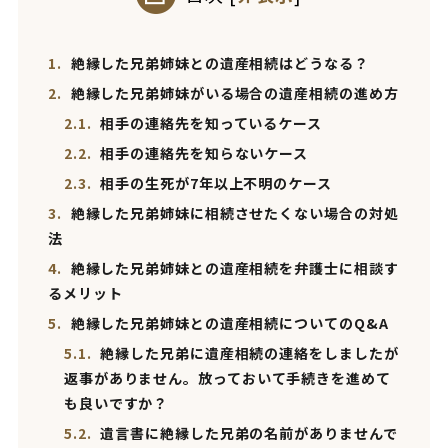
1.
絶縁した兄弟姉妹との遺産相続はどうなる？
2.
絶縁した兄弟姉妹がいる場合の遺産相続の進め方
2.1.
相手の連絡先を知っているケース
2.2.
相手の連絡先を知らないケース
2.3.
相手の生死が7年以上不明のケース
3.
絶縁した兄弟姉妹に相続させたくない場合の対処
法
4.
絶縁した兄弟姉妹との遺産相続を弁護士に相談す
るメリット
5.
絶縁した兄弟姉妹との遺産相続についてのQ&A
5.1.
絶縁した兄弟に遺産相続の連絡をしましたが
返事がありません。放っておいて手続きを進めて
も良いですか？
5.2.
遺言書に絶縁した兄弟の名前がありませんで