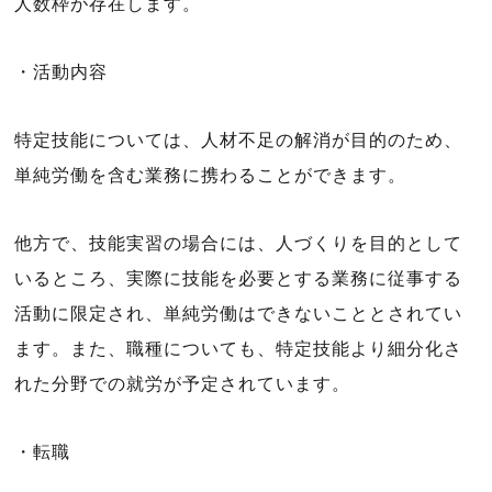
人数枠が存在します。
・活動内容
特定技能については、人材不足の解消が目的のため、
単純労働を含む業務に携わることができます。
他方で、技能実習の場合には、人づくりを目的として
いるところ、実際に技能を必要とする業務に従事する
活動に限定され、単純労働はできないこととされてい
ます。また、職種についても、特定技能より細分化さ
れた分野での就労が予定されています。
・転職