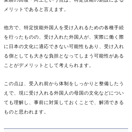
メリットであると言えます。
他方で、特定技能外国人を受け入れるための各種手続
を行ったものの、受け入れた外国人が、実際に働く際
に日本の文化に適応できない可能性もあり、受け入れ
る側としても大きな負担となってしまう可能性がある
ことがデメリットとして考えられます。
この点は、受入れ前から体制をしっかりと整備したう
えで、現に受け入れる外国人の母国の文化などについ
ても理解し、事前に対策しておくことで、解消できる
ものと思われます。