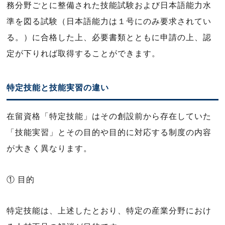
務分野ごとに整備された技能試験および日本語能力水
準を図る試験（日本語能力は１号にのみ要求されてい
る。）に合格した上、必要書類とともに申請の上、認
定が下りれば取得することができます。
特定技能と技能実習の違い
在留資格「特定技能」はその創設前から存在していた
「技能実習」とその目的や目的に対応する制度の内容
が大きく異なります。
① 目的
特定技能は、上述したとおり、特定の産業分野におけ