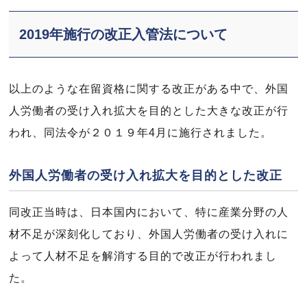
2019年施行の改正入管法について
以上のような在留資格に関する改正がある中で、外国
人労働者の受け入れ拡大を目的とした大きな改正が行
われ、同法令が２０１９年4月に施行されました。
外国人労働者の受け入れ拡大を目的とした改正
同改正当時は、日本国内において、特に産業分野の人
材不足が深刻化しており、外国人労働者の受け入れに
よって人材不足を解消する目的で改正が行われまし
た。