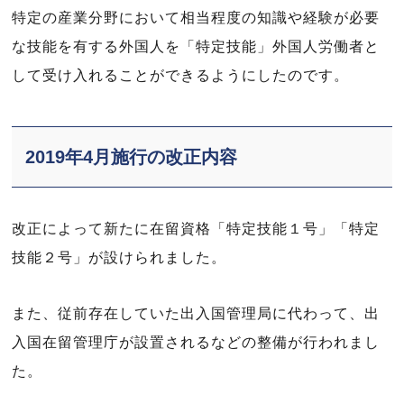
特定の産業分野において相当程度の知識や経験が必要
な技能を有する外国人を「特定技能」外国人労働者と
して受け入れることができるようにしたのです。
2019年4月施行の改正内容
改正によって新たに在留資格「特定技能１号」「特定
技能２号」が設けられました。
また、従前存在していた出入国管理局に代わって、出
入国在留管理庁が設置されるなどの整備が行われまし
た。