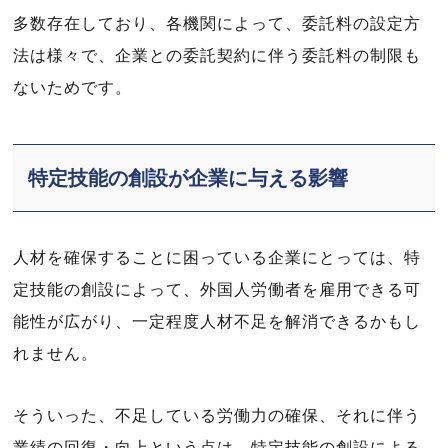
多数存在しており、各機関によって、委託料の設定方
法は様々で、企業との委託契約に伴う委託料の制限も
ないためです。
特定技能の創設が企業に与える影響
人材を確保することに困っている企業にとっては、特
定技能の創設によって、外国人労働者を雇用できる可
能性が広がり、一定程度人材不足を解消できるかもし
れません。
そういった、不足している労働力の確保、それに伴う
業績の回復・向上という点は、特定技能の創設による