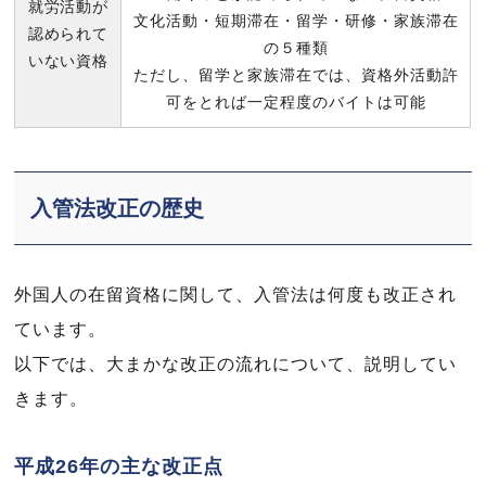
就労活動が
文化活動・短期滞在・留学・研修・家族滞在
認められて
の５種類
いない資格
ただし、留学と家族滞在では、資格外活動許
可をとれば一定程度のバイトは可能
入管法改正の歴史
外国人の在留資格に関して、入管法は何度も改正され
ています。
以下では、大まかな改正の流れについて、説明してい
きます。
平成26年の主な改正点