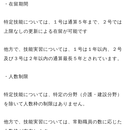
・在留期間
特定技能については、１号は通算５年まで、２号では
上限なしの更新による在留が可能です
他方で、技能実習については、１号は１年以内、２号
及び３号は２年以内の通算最長５年とされています。
・人数制限
特定技能については、特定の分野（介護・建設分野）
を除いて人数枠の制限はありません。
他方で、技能実習については、常勤職員の数に応じた