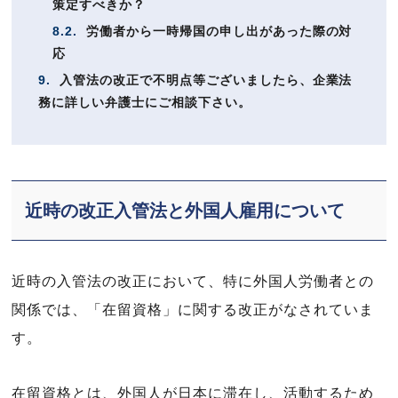
策定すべきか？
8.2.
労働者から一時帰国の申し出があった際の対
応
9.
入管法の改正で不明点等ございましたら、企業法
務に詳しい弁護士にご相談下さい。
近時の改正入管法と外国人雇用について
近時の入管法の改正において、特に外国人労働者との
関係では、「在留資格」に関する改正がなされていま
す。
在留資格とは、外国人が日本に滞在し、活動するため