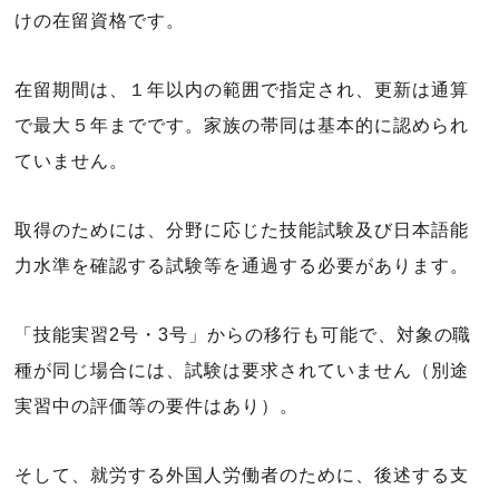
けの在留資格です。
在留期間は、１年以内の範囲で指定され、更新は通算
で最大５年までです。家族の帯同は基本的に認められ
ていません。
取得のためには、分野に応じた技能試験及び日本語能
力水準を確認する試験等を通過する必要があります。
「技能実習2号・3号」からの移行も可能で、対象の職
種が同じ場合には、試験は要求されていません（別途
実習中の評価等の要件はあり）。
そして、就労する外国人労働者のために、後述する支