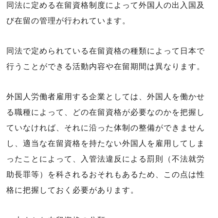
同法に定める在留資格制度によって外国人の出入国及
び在留の管理が行われています。
同法で定められている在留資格の種類によって日本で
行うことができる活動内容や在留期間は異なります。
外国人労働者雇用する企業としては、外国人を働かせ
る職種によって、どの在留資格が必要なのかを把握し
ていなければ、それに沿った体制の整備ができません
し、適当な在留資格を持たない外国人を雇用してしま
ったことによって、入管法違反による罰則（不法就労
助長罪等）を科されるおそれもあるため、この点は性
格に把握しておく必要があります。