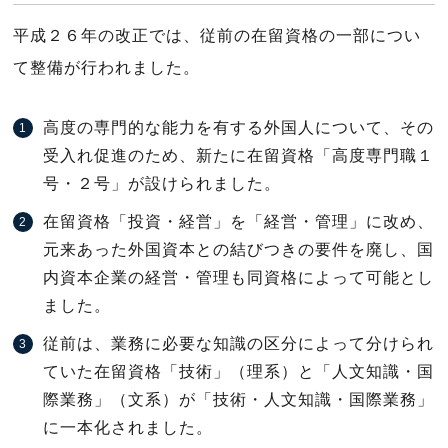
平成２６年の改正では、従前の在留資格の一部につい
て整備が行われました。
高度の専門的な能力を有する外国人について、その
受入れ促進のため、新たに在留資格「高度専門職１
号・２号」が設けられました。
在留資格「投資・経営」を「経営・管理」に改め、
元来あった外国資本との結びつきの要件を廃し、国
内資本企業の経営・管理も同資格によって可能とし
ました。
従前は、業務に必要な知識の区分によって分けられ
ていた在留資格「技術」（理系）と「人文知識・国
際業務」（文系）が「技術・人文知識・国際業務」
に一本化されました。