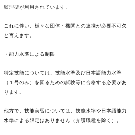
監理型が利用されています。
これに伴い、様々な団体・機関との連携が必要不可欠
と言えます。
・能力水準による制限
特定技能については、技能水準及び日本語能力水準
（１号のみ）を図るための試験等に合格する必要があ
ります。
他方で、技能実習については、技能水準や日本語能力
水準による限定はありません（介護職種を除く）。