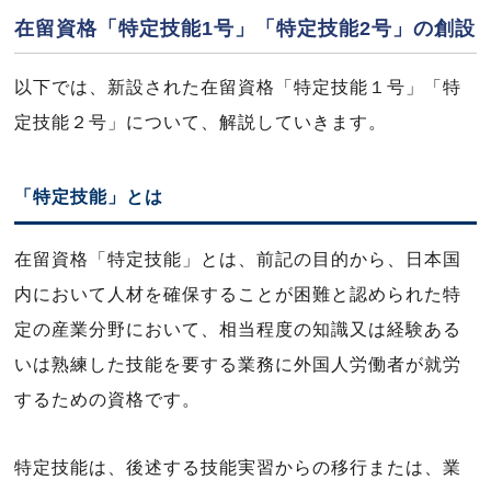
在留資格「特定技能1号」「特定技能2号」の創設
以下では、新設された在留資格「特定技能１号」「特
定技能２号」について、解説していきます。
「特定技能」とは
在留資格「特定技能」とは、前記の目的から、日本国
内において人材を確保することが困難と認められた特
定の産業分野において、相当程度の知識又は経験ある
いは熟練した技能を要する業務に外国人労働者が就労
するための資格です。
特定技能は、後述する技能実習からの移行または、業