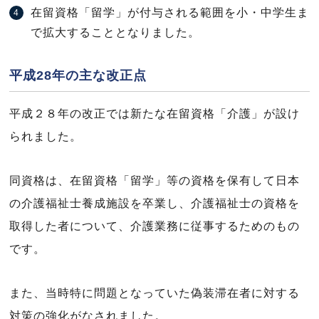
在留資格「留学」が付与される範囲を小・中学生ま
で拡大することとなりました。
平成28年の主な改正点
平成２８年の改正では新たな在留資格「介護」が設け
られました。
同資格は、在留資格「留学」等の資格を保有して日本
の介護福祉士養成施設を卒業し、介護福祉士の資格を
取得した者について、介護業務に従事するためのもの
です。
また、当時特に問題となっていた偽装滞在者に対する
対策の強化がなされました。