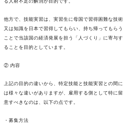
る人材不足の解消が目的です。
他方で、技能実習は、実習生に母国で習得困難な技術
又は知識を日本で習得してもらい、持ち帰ってもらう
ことで当該国の経済発展を担う「人づくり」に寄与す
ることを目的としています。
② 内容
上記の目的の違いから、特定技能と技能実習との間に
は様々な違いがありますが、雇用する側として特に留
意すべきなのは、以下の点です。
・募集方法