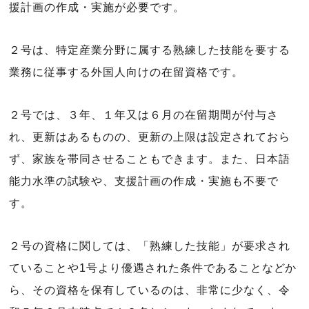
援計画の作成・実施が必要です。
２号は、特定産業分野に属する熟練した技能を要する
業務に従事する外国人向けの在留資格です。
２号では、３年、１年又は６月の在留期間が付与さ
れ、更新はあるものの、更新の上限は設定されておら
ず、家族を帯同させることもできます。また、日本語
能力水準の試験や、支援計画の作成・実施も不要で
す。
２号の資格に関しては、「熟練した技能」が要求され
ていることや1号より優遇された条件であることなどか
ら、その資格を保有しているのは、非常に少なく、令