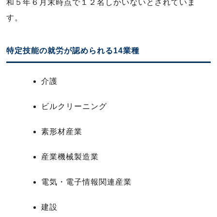
和５年６月末時点で１２名しかいないとされていま
す。
特定技能の就労が認められる14業種
介護
ビルクリーニング
素形材産業
産業機械製造業
電気・電子情報関連産業
建設