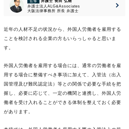
弁護士 長田 弘樹
監修
弁護士法人ALG&Associates
大阪法律事務所
所長
弁護士
近年の人材不足の状況から、外国人労働者を雇用する
ことを検討される企業の方もいらっしゃると思いま
す。
外国人労働者を雇用する場合には、通常の労働者を雇
用する場合に整備すべき事項に加えて、入管法（出入
国管理及び難民認定法）等との関係で必要な手続を把
握し、必要に応じて、一定の機関と連携し、外国人労
働者を受け入れることができる体制を整えておく必要
があります。