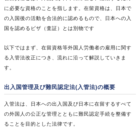
に必要な資格のことを指します。在留資格は、日本で
の入国後の活動を合法的に認めるもので、日本への入
国を認めるビザ（査証）とは別物です
以下ではまず、在留資格等外国人労働者の雇用に関す
る入管法改正につき、流れに沿って解説していきま
す。
出入国管理及び難民認定法(入管法)の概要
入管法は、日本への出入国及び日本に在留するすべて
の外国人の公正な管理とともに難民認定手続を整備す
ることを目的とした法律です。