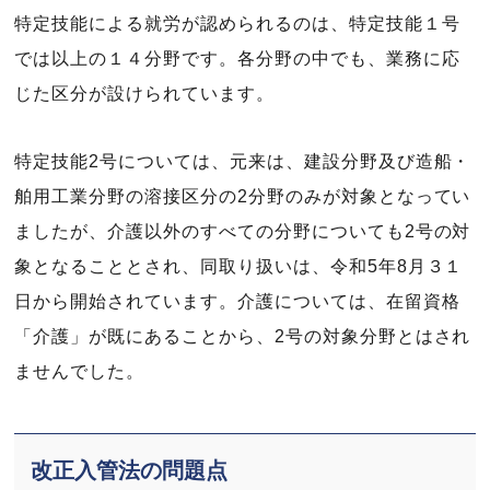
特定技能による就労が認められるのは、特定技能１号
では以上の１４分野です。各分野の中でも、業務に応
じた区分が設けられています。
特定技能2号については、元来は、建設分野及び造船・
舶用工業分野の溶接区分の2分野のみが対象となってい
ましたが、介護以外のすべての分野についても2号の対
象となることとされ、同取り扱いは、令和5年8月３１
日から開始されています。介護については、在留資格
「介護」が既にあることから、2号の対象分野とはされ
ませんでした。
改正入管法の問題点