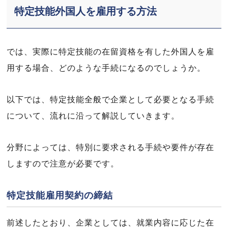
特定技能外国人を雇用する方法
では、実際に特定技能の在留資格を有した外国人を雇
用する場合、どのような手続になるのでしょうか。
以下では、特定技能全般で企業として必要となる手続
について、流れに沿って解説していきます。
分野によっては、特別に要求される手続や要件が存在
しますので注意が必要です。
特定技能雇用契約の締結
前述したとおり、企業としては、就業内容に応じた在