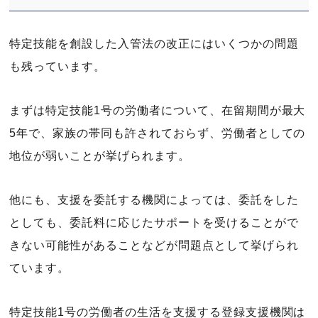
特定技能を創設した入管法の改正にはいくつかの問題
も残っています。
まずは特定技能1号の労働者について、在留期間が最大
5年で、家族の帯同も許されておらず、労働者としての
地位が弱いことが挙げられます。
他にも、支援を委託する機関によっては、委託をした
としても、委託料に応じたサポートを受けることがで
きない可能性があることなどが問題点として挙げられ
ています。
特定技能1号の労働者の生活を支援する登録支援機関は