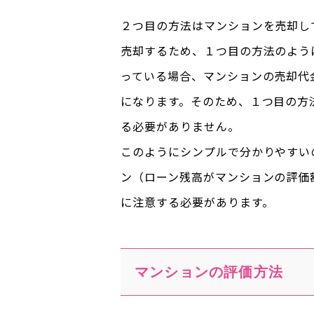
２つ目の方法はマンションを売却し
売却するため、１つ目の方法のよう
っている場合、マンションの売却代
になります。そのため、１つ目の方
る必要がありません。
このようにシンプルで分かりやすい
ン（ローン残高がマンションの評価
に注意する必要があります。
マンションの評価方法