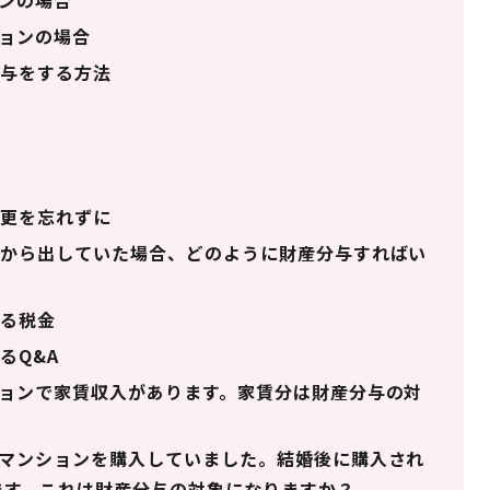
ンの場合
ョンの場合
与をする方法
更を忘れずに
から出していた場合、どのように財産分与すればい
る税金
るQ&A
ョンで家賃収入があります。家賃分は財産分与の対
マンションを購入していました。結婚後に購入され
ます。これは財産分与の対象になりますか？