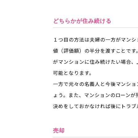
どちらかが住み続ける
１つ目の方法は夫婦の一方がマンシ
値（評価額）の半分を渡すことです
がマンションに住み続けたい場合、
可能となります。
一方で元々の名義人と今後マンショ
ょう。また、マンションのローンが
決めをしておかなければ後にトラブ
売却