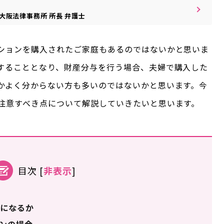
大阪法律事務所
所長
弁護士
ションを購入されたご家庭もあるのではないかと思いま
することとなり、財産分与を行う場合、夫婦で購入した
かよく分からない方も多いのではないかと思います。今
注意すべき点について解説していきたいと思います。
目次
[
非表示
]
になるか