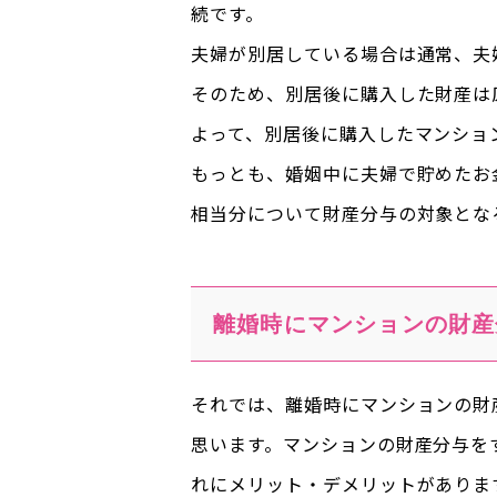
続です。
夫婦が別居している場合は通常、夫
そのため、別居後に購入した財産は
よって、別居後に購入したマンショ
もっとも、婚姻中に夫婦で貯めたお
相当分について財産分与の対象とな
離婚時にマンションの財産
それでは、離婚時にマンションの財
思います。マンションの財産分与を
れにメリット・デメリットがありま