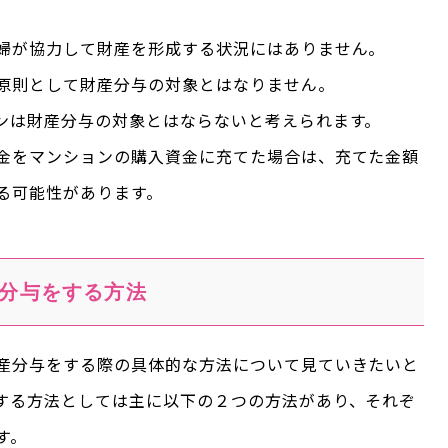
婦が協力して財産を形成する状況にはありません。
原則として財産分与の対象とはなりません。
ンは財産分与の対象とはならないと考えられます。
金をマンションの購入資金に充てた場合は、充てた金額
る可能性があります。
分与をする方法
産分与をする際の具体的な方法について見ていきたいと
する方法としては主に以下の２つの方法があり、それぞ
す。