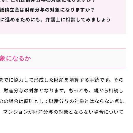
繕積立金は財産分与の対象になりますか？
に進めるためにも、弁護士に相談してみましょう
象になるか
までに協力して形成した財産を清算する手続です。その
、財産分与の対象となります。もっとも、親から相続し
のの場合は原則として財産分与の対象とはならない点に
、マンションが財産分与の対象とならない場合について