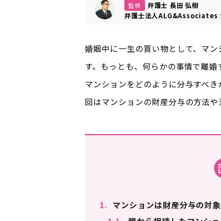
弁護士 長田 弘樹
監修
弁護士法人ALG&Associates
婚姻中に一生の買い物として、マン
す。もっとも、何らかの事情で離婚
マンションをどのように分与すべき
回はマンションの財産分与の方法や
1.
マンションは財産分与の対象