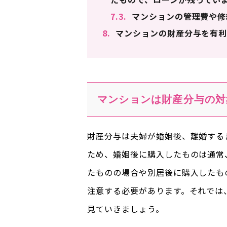
7.3.
マンションの管理費や修
8.
マンションの財産分与を有利
マンションは財産分与の対
財産分与は夫婦が婚姻後、離婚する
ため、婚姻後に購入したものは通常
たものの場合や別居後に購入したも
注意する必要があります。それでは
見ていきましょう。