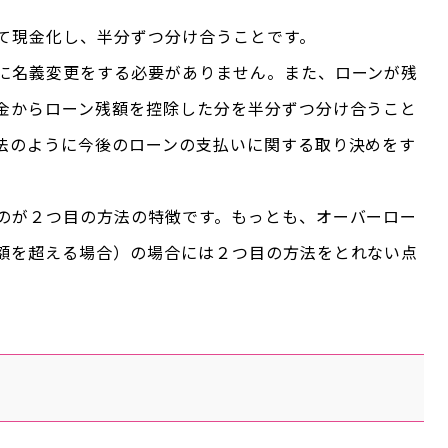
て現金化し、半分ずつ分け合うことです。
に名義変更をする必要がありません。また、ローンが残
金からローン残額を控除した分を半分ずつ分け合うこと
法のように今後のローンの支払いに関する取り決めをす
のが２つ目の方法の特徴です。もっとも、オーバーロー
額を超える場合）の場合には２つ目の方法をとれない点