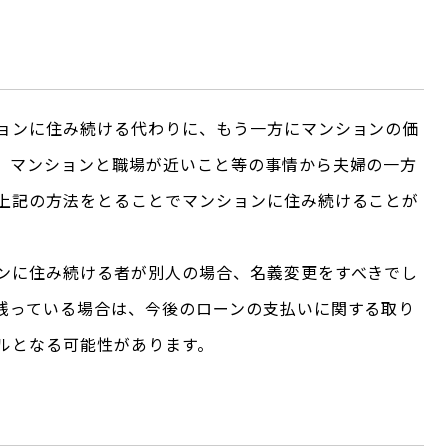
ョンに住み続ける代わりに、もう一方にマンションの価
。マンションと職場が近いこと等の事情から夫婦の一方
上記の方法をとることでマンションに住み続けることが
ンに住み続ける者が別人の場合、名義変更をすべきでし
残っている場合は、今後のローンの支払いに関する取り
ルとなる可能性があります。