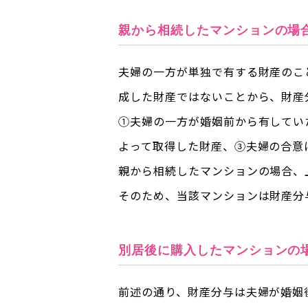
親から相続したマンションの場
夫婦の一方が単独で有する財産のこ
成した財産ではないことから、財産
①夫婦の一方が婚姻前から有してい
よって取得した財産、③夫婦の合意
親から相続したマンションの場合、
そのため、当該マンションは財産分
別居後に購入したマンションの
前述の通り、財産分与は夫婦が婚姻