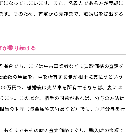
雑になってしまいます。また、名義人である方が売却に
ます。そのため、査定から売却まで、離婚届を提出する
方が乗り続ける
る場合でも、まずは中古車業者などに買取価格の査定を
た金額の半額を、車を所有する側が相手に支払うという
100万円で、離婚後は夫が車を所有するならば、妻には
なります。この場合、相手の同意があれば、分与の方法は
円相当の財産（貴金属や美術品など）でも、財産分与を行
、あくまでもその時の査定価格であり、購入時の金額で