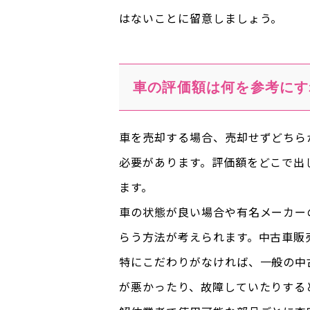
はないことに留意しましょう。
車の評価額は何を参考にす
車を売却する場合、売却せずどちら
必要があります。評価額をどこで出
ます。
車の状態が良い場合や有名メーカー
らう方法が考えられます。中古車販
特にこだわりがなければ、一般の中
が悪かったり、故障していたりする