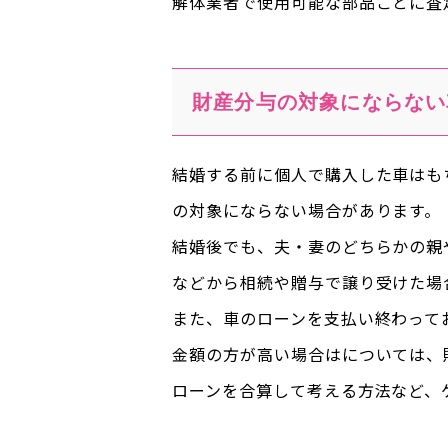
解体業者で使用可能な部品ごとに査
財産分与の対象にならない
結婚する前に個人で購入した車はも
の対象にならない場合があります。
結婚後でも、夫・妻のどちらかの親
などから相続や贈与で譲り受けた場
また、車のローンを支払い終わって
金額の方が高い場合はについては、
ローンを合算して考える方法など、