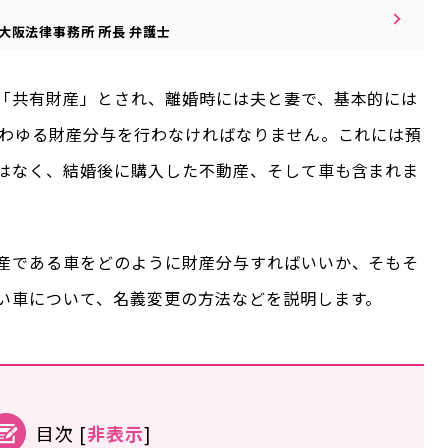
大阪法律事務所
所長
弁護士
「共有財産」とされ、離婚時には夫と妻で、基本的には
いわゆる財産分与を行わなければなりません。これには預
はなく、結婚後に購入した不動産、そして車も含まれま
産である車をどのように財産分与すればいいか、そもそ
い車について、名義変更の方法などを説明します。
目次
[
非表示
]