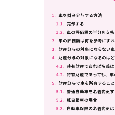
1.
車を財産分与する方法
1.1.
売却する
1.2.
車の評価額の半分を支払
2.
車の評価額は何を参考にすれ
3.
財産分与の対象にならない車
4.
財産分与の対象になるのはど
4.1.
共有財産であれば名義は
4.2.
特有財産であっても、車
5.
財産分与で車を所有すること
5.1.
普通自動車を名義変更す
5.2.
軽自動車の場合
5.3.
自動車保険の名義変更は