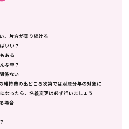
い、片方が乗り続ける
ばいい？
もある
んな車？
関係ない
の維持費の出どころ次第では財産分与の対象に
になったら、名義変更は必ず行いましょう
る場合
？