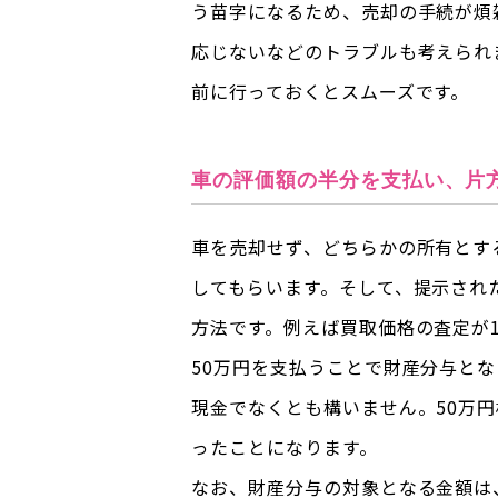
う苗字になるため、売却の手続が煩
応じないなどのトラブルも考えられ
前に行っておくとスムーズです。
車の評価額の半分を支払い、片
車を売却せず、どちらかの所有とす
してもらいます。そして、提示され
方法です。例えば買取価格の査定が
50万円を支払うことで財産分与と
現金でなくとも構いません。50万
ったことになります。
なお、財産分与の対象となる金額は