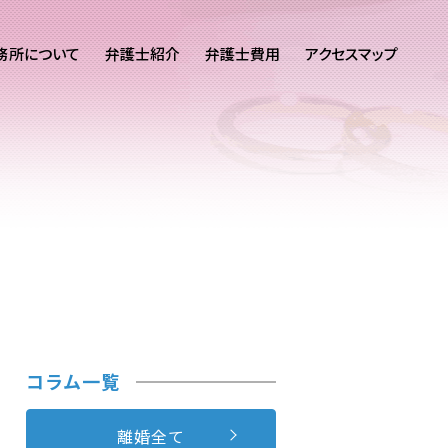
務所について
弁護士紹介
弁護士費用
アクセスマップ
コラム一覧
離婚全て