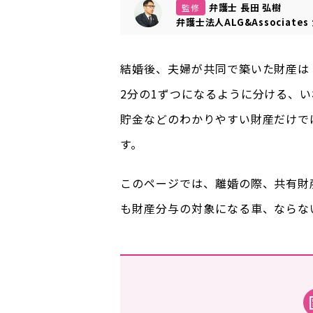
弁護士 長田 弘樹
監修
弁護士法人ALG&Associates
結婚後、夫婦が共同で築いた財産は
2分の1ずつになるように分ける、
貯金などのわかりやすい財産だけで
す。
このページでは、離婚の際、共有財
も財産分与の対象になる車、ならな