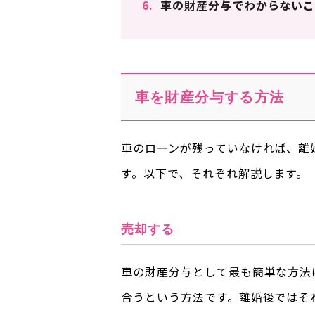
6.
車の財産分与でわからないこ
車を財産分与する方法
車のローンが残っていなければ、離
す。以下で、それぞれ解説します。
売却する
車の財産分与として最も簡単な方法
合うという方法です。離婚後ではそ