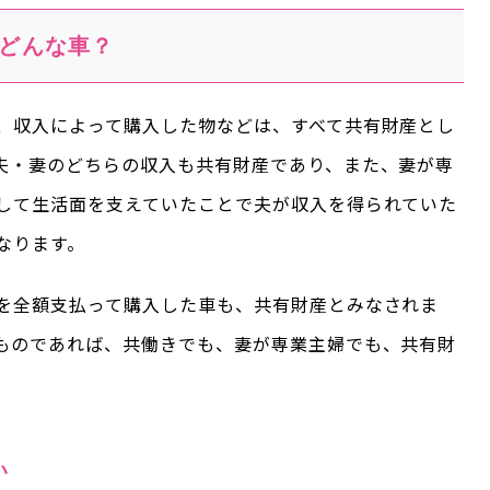
どんな車？
、収入によって購入した物などは、すべて共有財産とし
夫・妻のどちらの収入も共有財産であり、また、妻が専
して生活面を支えていたことで夫が収入を得られていた
なります。
を全額支払って購入した車も、共有財産とみなされま
ものであれば、共働きでも、妻が専業主婦でも、共有財
い