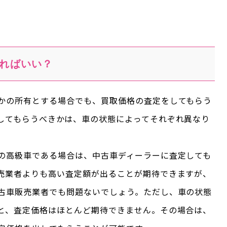
ればいい？
かの所有とする場合でも、買取価格の査定をしてもらう
してもらうべきかは、車の状態によってそれぞれ異なり
の高級車である場合は、中古車ディーラーに査定しても
売業者よりも高い査定額が出ることが期待できますが、
古車販売業者でも問題ないでしょう。ただし、車の状態
と、査定価格はほとんど期待できません。その場合は、