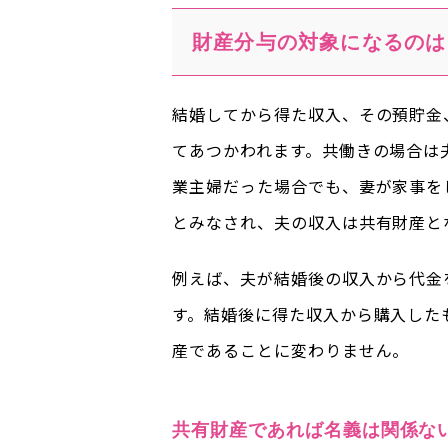
財産分与の対象になるのは
結婚してから得た収入、その預貯金
てあつかわれます。共働きの場合は
業主婦だった場合でも、妻が家事を
とみなされ、夫の収入は共有財産と
例えば、夫が結婚後の収入から代金
す。結婚後に得た収入から購入した
産であることに変わりません。
共有財産であれば名義は関係な