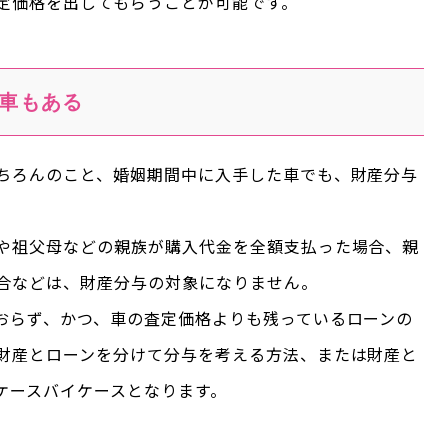
定価格を出してもらうことが可能です。
車もある
ちろんのこと、婚姻期間中に入手した車でも、財産分与
や祖父母などの親族が購入代金を全額支払った場合、親
合などは、財産分与の対象になりません。
おらず、かつ、車の査定価格よりも残っているローンの
財産とローンを分けて分与を考える方法、または財産と
ケースバイケースとなります。