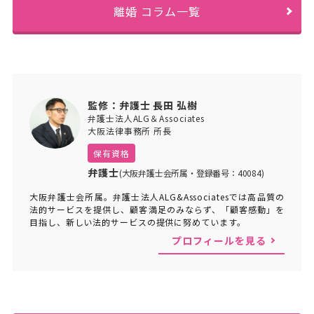
離婚 コラム一覧
監修：弁護士 長田 弘樹
弁護士法人ALG＆Associates
大阪法律事務所 所長
保有資格
弁護士
(大阪弁護士会所属・登録番号：40084)
大阪弁護士会所属。弁護士法人ALG&Associatesでは高品質の
法的サービスを提供し、顧客満足のみならず、「顧客感動」を
目指し、新しい法的サービスの提供に努めています。
プロフィールを見る