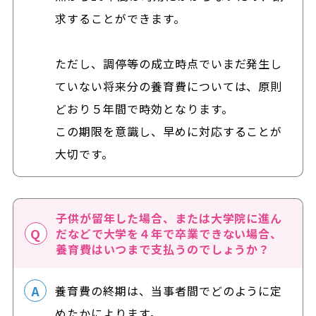
求することができます。
ただし、調停等の成立時点でいまだ発生し
ていない将来分の養育費については、原則
どおり５年間で時効となります。
この期限を意識し、早めに対応することが
大切です。
子供が留年した場合、または大学院に進ん
だなどで大学を４年で卒業できない場合、
養育費はいつまで支払うのでしょうか？
養育費の終期は、当事者間でどのように定
めたかによります。