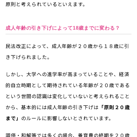
原則と考えられているといえます。
成人年齢の引き下げによって18歳までに変わる？
民法改正によって、成人年齢が２０歳から１８歳に引
き下げられました。
しかし、大学への進学率が高まっていることや、経済
的自立時期として期待されている年齢が２０歳である
という世間の認識は変化していないと考えられること
から、基本的には成人年齢の引き下げは
「原則２０歳
まで」
のルールに影響しないとされています。
調停・和解等では多くの場合、養育費の終期を２０歳