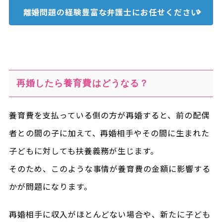
離婚問題の経験豊富な
弁護士にお任せください
再婚したら養育費はどうなる？
養育費を支払っている側の方が再婚すると、前の配偶
者との間の子に加えて、再婚相手やその間に生まれた
子どもに対しても扶養義務が生じます。
そのため、このような事情が養育費の金額に影響する
かが問題になります。
再婚相手に収入がほとんどない場合や、新たに子ども