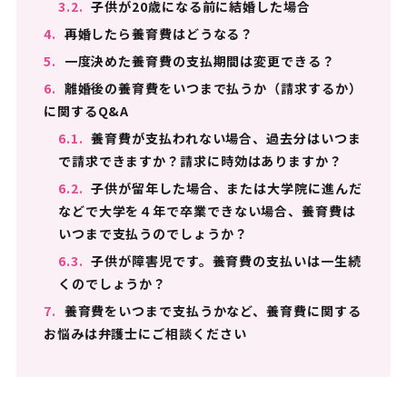
3.2.
子供が20歳になる前に結婚した場合
4.
再婚したら養育費はどうなる？
5.
一度決めた養育費の支払期間は変更できる？
6.
離婚後の養育費をいつまで払うか（請求するか）
に関するQ&A
6.1.
養育費が支払われない場合、過去分はいつま
で請求できますか？請求に時効はありますか？
6.2.
子供が留年した場合、または大学院に進んだ
などで大学を４年で卒業できない場合、養育費は
いつまで支払うのでしょうか？
6.3.
子供が障害児です。養育費の支払いは一生続
くのでしょうか？
7.
養育費をいつまで支払うかなど、養育費に関する
お悩みは弁護士にご相談ください