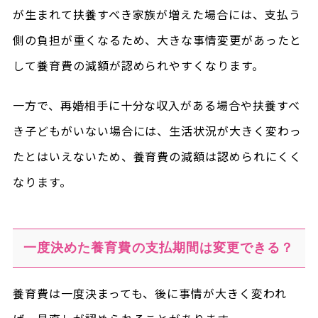
が生まれて扶養すべき家族が増えた場合には、支払う
側の負担が重くなるため、大きな事情変更があったと
して養育費の減額が認められやすくなります。
一方で、再婚相手に十分な収入がある場合や扶養すべ
き子どもがいない場合には、生活状況が大きく変わっ
たとはいえないため、養育費の減額は認められにくく
なります。
一度決めた養育費の支払期間は変更できる？
養育費は一度決まっても、後に事情が大きく変われ