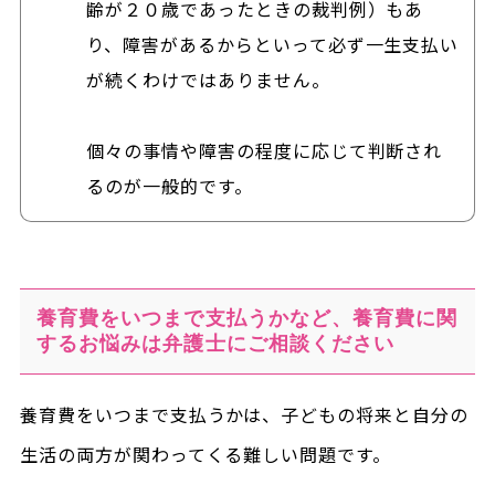
齢が２０歳であったときの裁判例）もあ
り、障害があるからといって必ず一生支払い
が続くわけではありません。
個々の事情や障害の程度に応じて判断され
るのが一般的です。
養育費をいつまで支払うかなど、養育費に関
するお悩みは弁護士にご相談ください
養育費をいつまで支払うかは、子どもの将来と自分の
生活の両方が関わってくる難しい問題です。