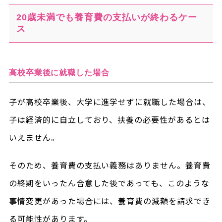
20歳未満でも養育費の支払いが終わるケー
ス
高校卒業後に就職した場合
子が高校卒業後、大学に進学せずに就職した場合は、
子は経済的に自立しており、扶養の必要性があるとは
いえません。
そのため、養育費の支払い義務はありません。養育費
の終期をいったん合意した後であっても、このような
事情変更があった場合には、養育費の減額を請求でき
る可能性があります。