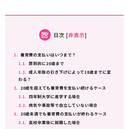
目次
[
非表示
]
1.
養育費の支払いはいつまで？
1.1.
原則的に20歳まで
1.2.
成人年齢の引き下げによって18歳までに変
わる？
2.
20歳を超えても養育費を支払い続けるケース
2.1.
四年制大学に進学する場合
2.2.
病気や事故等で自立していない場合
3.
20歳未満でも養育費の支払いが終わるケース
3.1.
高校卒業後に就職した場合