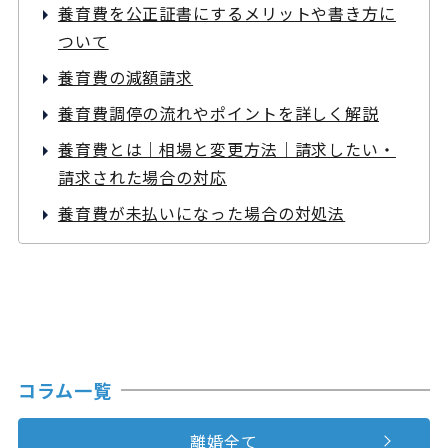
養育費を公正証書にするメリットや書き方に
ついて
養育費の減額請求
養育費調停の流れやポイントを詳しく解説
養育費とは｜相場と変更方法｜請求したい・
請求された場合の対応
養育費が未払いになった場合の対処法
コラム一覧
離婚全て