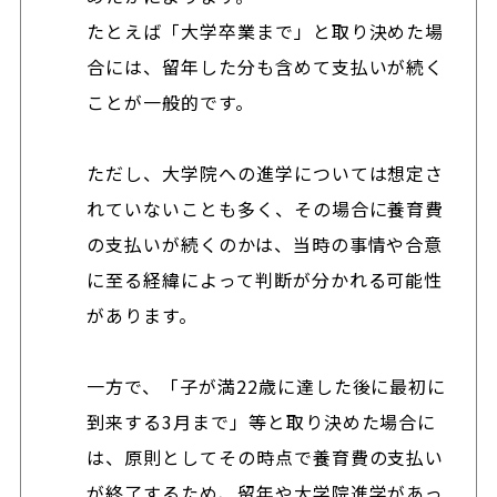
たとえば「大学卒業まで」と取り決めた場
合には、留年した分も含めて支払いが続く
ことが一般的です。
ただし、大学院への進学については想定さ
れていないことも多く、その場合に養育費
の支払いが続くのかは、当時の事情や合意
に至る経緯によって判断が分かれる可能性
があります。
一方で、「子が満22歳に達した後に最初に
到来する3月まで」等と取り決めた場合に
は、原則としてその時点で養育費の支払い
が終了するため、留年や大学院進学があっ