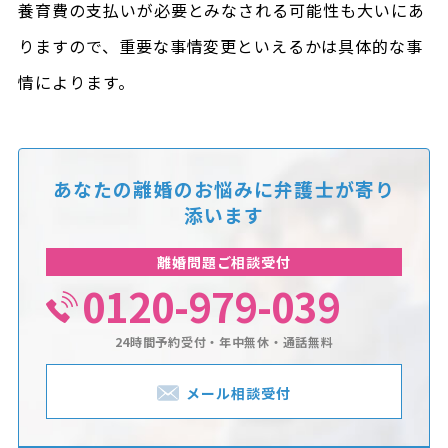
養育費の支払いが必要とみなされる可能性も大いにあ
りますので、重要な事情変更といえるかは具体的な事
情によります。
あなたの離婚のお悩みに
弁護士が寄り
添います
離婚問題ご相談受付
0120-979-039
24時間予約受付・年中無休・通話無料
メール相談受付