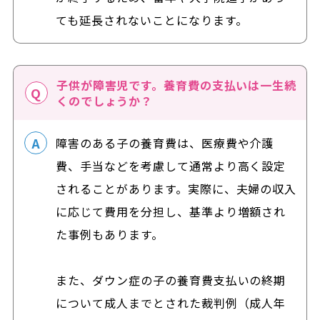
ても延長されないことになります。
子供が障害児です。養育費の支払いは一生続
くのでしょうか？
障害のある子の養育費は、医療費や介護
費、手当などを考慮して通常より高く設定
されることがあります。実際に、夫婦の収入
に応じて費用を分担し、基準より増額され
た事例もあります。
また、ダウン症の子の養育費支払いの終期
について成人までとされた裁判例（成人年