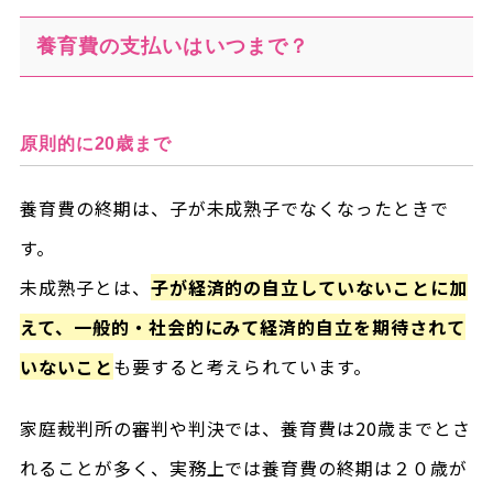
養育費の支払いはいつまで？
原則的に20歳まで
養育費の終期は、子が未成熟子でなくなったときで
す。
未成熟子とは、
子が経済的の自立していないことに加
えて、一般的・社会的にみて経済的自立を期待されて
いないこと
も要すると考えられています。
家庭裁判所の審判や判決では、養育費は20歳までとさ
れることが多く、実務上では養育費の終期は２０歳が