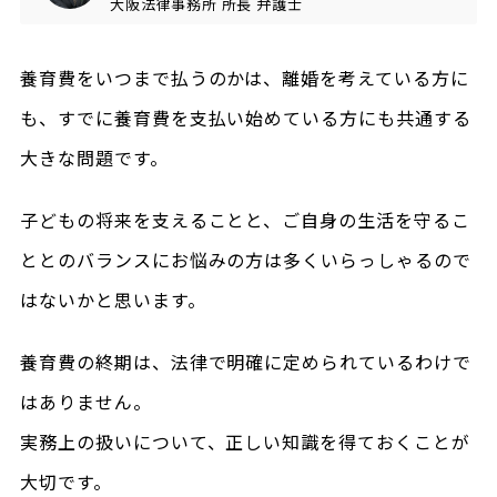
大阪法律事務所
所長
弁護士
養育費をいつまで払うのかは、離婚を考えている方に
も、すでに養育費を支払い始めている方にも共通する
大きな問題です。
子どもの将来を支えることと、ご自身の生活を守るこ
ととのバランスにお悩みの方は多くいらっしゃるので
はないかと思います。
養育費の終期は、法律で明確に定められているわけで
はありません。
実務上の扱いについて、正しい知識を得ておくことが
大切です。