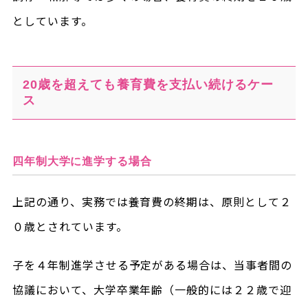
としています。
20歳を超えても養育費を支払い続けるケー
ス
四年制大学に進学する場合
上記の通り、実務では養育費の終期は、原則として２
０歳とされています。
子を４年制進学させる予定がある場合は、当事者間の
協議において、大学卒業年齢（一般的には２２歳で迎