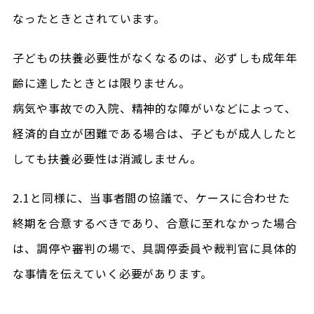
なったときとされています。
子どもの扶養必要性がなくなるのは、必ずしも成年年
齢に達したときとは限りません。
病気や事故での入院、精神的な障がいなどによって、
経済的自立が困難である場合は、子どもが成人したと
しても扶養必要性は消滅しません。
2.1と同様に、当事者間の協議で、ケースに合わせた
終期を合意するべきであり、合意に至れなかった場合
は、調停や審判の場で、具調停委員や裁判官に具体的
な事情を伝えていく必要があります。