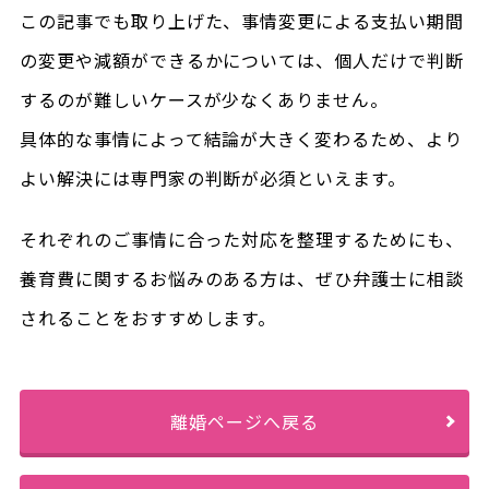
この記事でも取り上げた、事情変更による支払い期間
の変更や減額ができるかについては、個人だけで判断
するのが難しいケースが少なくありません。
具体的な事情によって結論が大きく変わるため、より
よい解決には専門家の判断が必須といえます。
それぞれのご事情に合った対応を整理するためにも、
養育費に関するお悩みのある方は、ぜひ弁護士に相談
されることをおすすめします。
離婚ページへ戻る