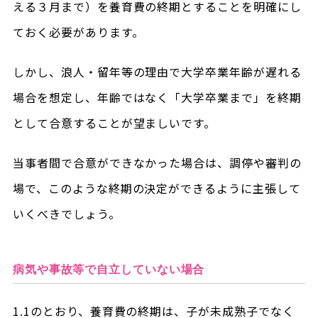
える３月まで）を養育費の終期とすることを明確にし
ておく必要があります。
しかし、浪人・留年等の理由で大学卒業年齢が遅れる
場合を想定し、年齢ではなく「大学卒業まで」を終期
として合意することが望ましいです。
当事者間で合意ができなかった場合は、調停や審判の
場で、このような終期の決定ができるように主張して
いくべきでしょう。
病気や事故等で自立していない場合
1.1のとおり、養育費の終期は、子が未成熟子でなく