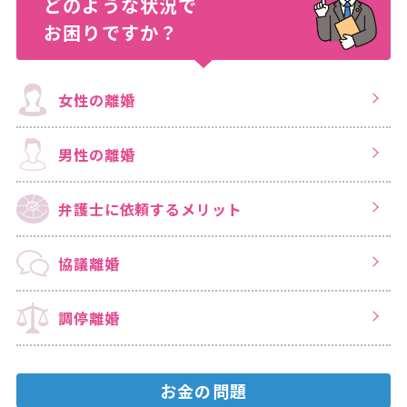
どのような状況で
お困りですか？
女性の離婚
男性の離婚
弁護士に依頼する
メリット
協議離婚
調停離婚
お金の問題