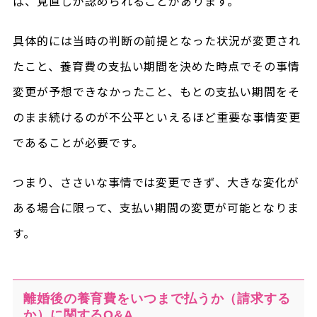
ば、見直しが認められることがあります。
具体的には当時の判断の前提となった状況が変更され
たこと、養育費の支払い期間を決めた時点でその事情
変更が予想できなかったこと、もとの支払い期間をそ
のまま続けるのが不公平といえるほど重要な事情変更
であることが必要です。
つまり、ささいな事情では変更できず、大きな変化が
ある場合に限って、支払い期間の変更が可能となりま
す。
離婚後の養育費をいつまで払うか（請求する
か）に関するQ&A