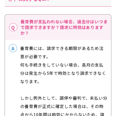
養育費が支払われない場合、過去分はいつま
で請求できますか？請求に時効はあります
か？
養育費には、請求できる期限があるため注
意が必要です。
何も手続きをしていない場合、各月の支払
分は発生から5年で時効となり請求できなく
なります。
しかし例外として、調停や審判で、未払い分
の養育費が正式に確定した場合は、その時
点から10年間は時効にかからないため、請