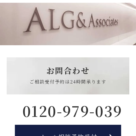
お問合わせ
ご相談受付予約は
24時間承ります
0120-979-039