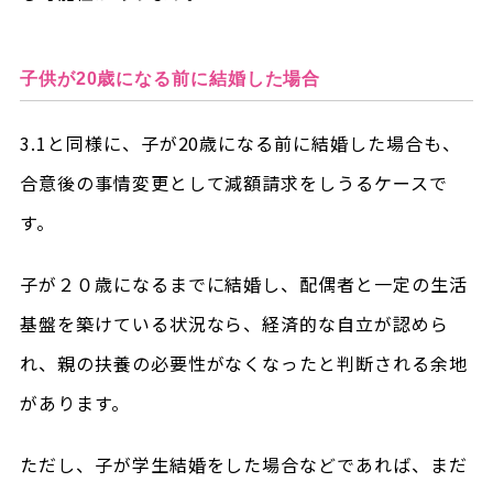
子供が20歳になる前に結婚した場合
3.1と同様に、子が20歳になる前に結婚した場合も、
合意後の事情変更として減額請求をしうるケースで
す。
子が２０歳になるまでに結婚し、配偶者と一定の生活
基盤を築けている状況なら、経済的な自立が認めら
れ、親の扶養の必要性がなくなったと判断される余地
があります。
ただし、子が学生結婚をした場合などであれば、まだ