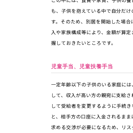
この中には、食費や家賃、子供の養
も、子供を抱えている中で自分だけ
す。そのため、別居を開始した場合
入や家族構成等により、金額が算定
握しておきたいところです。
児童手当、児童扶養手当
一定年齢以下の子供のいる家庭には
して、収入が高い方の親宛に支給さ
して受給者を変更するように手続き
と、相手方の口座に入金されるまま
求める交渉が必要になるため、リス