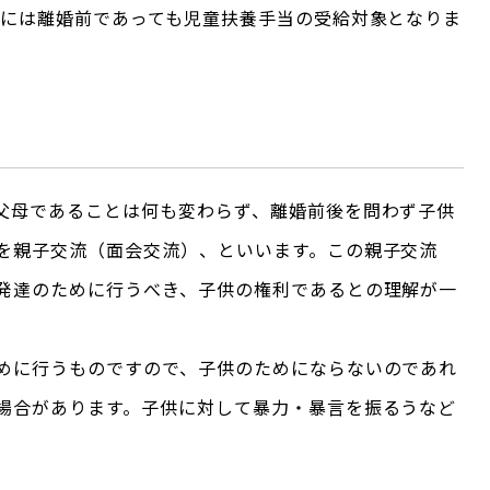
合には離婚前であっても児童扶養手当の受給対象となりま
父母であることは何も変わらず、離婚前後を問わず子供
を親子交流（面会交流）、といいます。この親子交流
発達のために行うべき、子供の権利であるとの理解が一
めに行うものですので、子供のためにならないのであれ
場合があります。子供に対して暴力・暴言を振るうなど