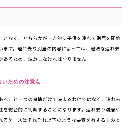
ことなく、どちらかが一方的に子供を連れて別居を開始
います。連れ去り別居の内容によっては、違法な連れ去
があるため、注意しなければなりません。
ないための注意点
ある、と一つの事情だけで決まるわけではなく、連れ去
性を総合的に判断することになります。連れ去り別居が
れるケースはそれぞれ以下のような要素を有するもので