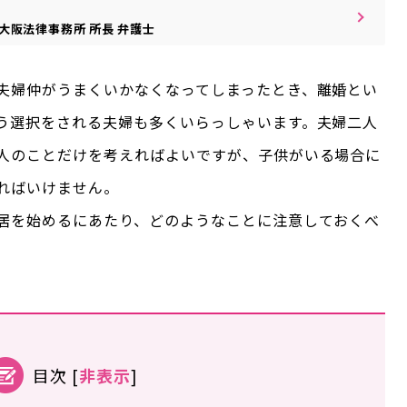
大阪法律事務所
所長
弁護士
夫婦仲がうまくいかなくなってしまったとき、離婚とい
う選択をされる夫婦も多くいらっしゃいます。夫婦二人
人のことだけを考えればよいですが、子供がいる場合に
ればいけません。
居を始めるにあたり、どのようなことに注意しておくべ
目次
[
非表示
]