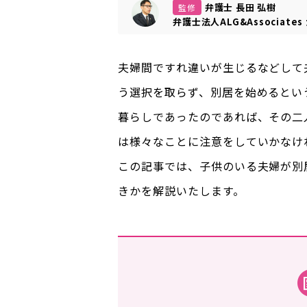
弁護士 長田 弘樹
監修
弁護士法人ALG&Associates
夫婦間ですれ違いが生じるなどして
う選択を取らず、別居を始めるとい
暮らしであったのであれば、その二
は様々なことに注意をしていかなけ
この記事では、子供のいる夫婦が別
きかを解説いたします。