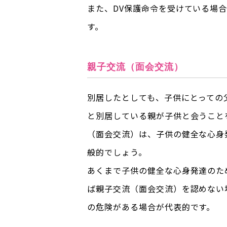
また、DV保護命令を受けている場
す。
親子交流（面会交流）
別居したとしても、子供にとっての
と別居している親が子供と会うこと
（面会交流）は、子供の健全な心身
般的でしょう。
あくまで子供の健全な心身発達のた
ば親子交流（面会交流）を認めない
の危険がある場合が代表的です。