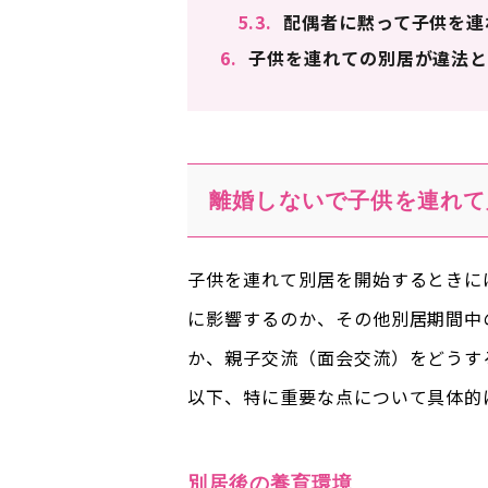
5.3.
配偶者に黙って子供を連
6.
子供を連れての別居が違法と
離婚しないで子供を連れて
子供を連れて別居を開始するときに
に影響するのか、その他別居期間中
か、親子交流（面会交流）をどうす
以下、特に重要な点について具体的
別居後の養育環境