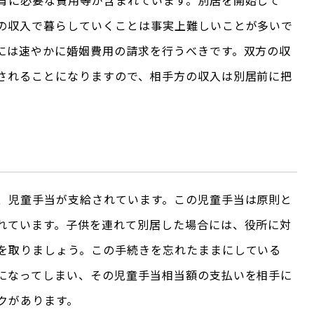
育に必要な費用等が含まれています。別居を開始して
の収入で暮らしていくことは事実上難しいことが多いで
には速やかに婚姻費用の請求を行うべきです。双方の収
されることになりますので、相手方の収入は別居前に把
、児童手当が支給されています。この児童手当は原則と
れています。子供を連れて別居した場合には、役所に対
を取りましょう。この手続きを忘れたままにしている
になってしまい、その児童手当相当額の支払いを相手に
クがあります。