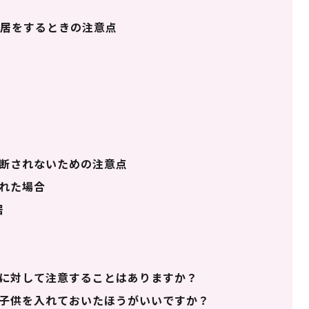
居をするときの注意点
断されないための注意点
れた場合
居
方
に対して注意することはありますか？
子供を入れておいたほうがいいですか？