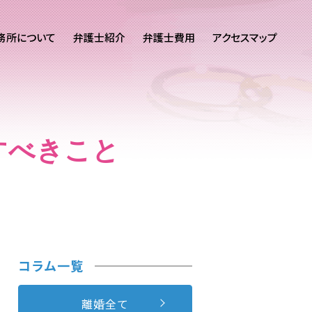
務所について
弁護士紹介
弁護士費用
アクセスマップ
すべきこと
コラム一覧
離婚全て