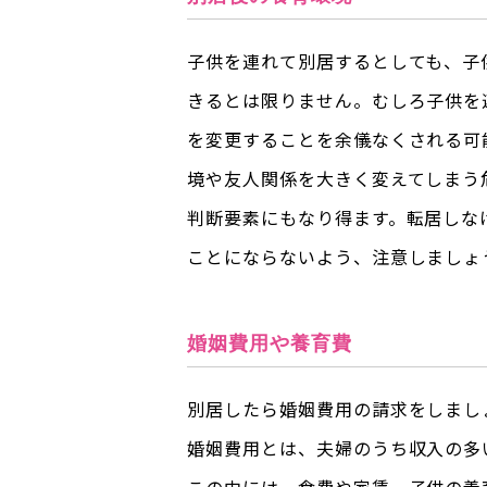
子供を連れて別居するとしても、子
きるとは限りません。むしろ子供を
を変更することを余儀なくされる可
境や友人関係を大きく変えてしまう
判断要素にもなり得ます。転居しな
ことにならないよう、注意しましょ
婚姻費用や養育費
別居したら婚姻費用の請求をしまし
婚姻費用とは、夫婦のうち収入の多