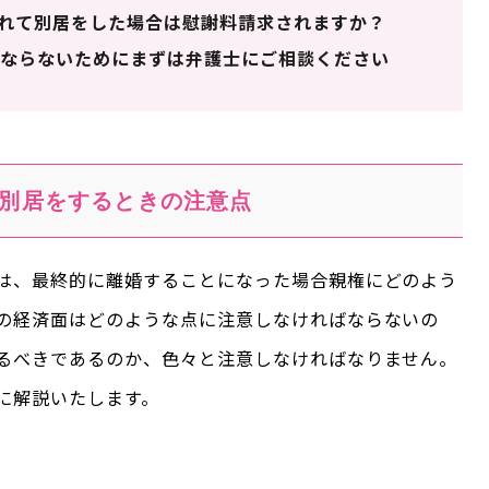
れて別居をした場合は慰謝料請求されますか？
ならないためにまずは弁護士にご相談ください
別居をするときの注意点
は、最終的に離婚することになった場合親権にどのよう
の経済面はどのような点に注意しなければならないの
るべきであるのか、色々と注意しなければなりません。
に解説いたします。