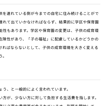
供を連れている側が今までの自宅に住み続けることがで
連れて出ていかなければならず、結果的に学区や保育園
能性もあります。学区や保育園の変更は、子供の成育環
危険性があり、「子の福祉」に配慮しているかどうかの
ければならないとして、子供の成育環境を大きく変える
う。
ょう、と一般的によく言われています。
い方が、少ない方に対して負担する生活費を指します。