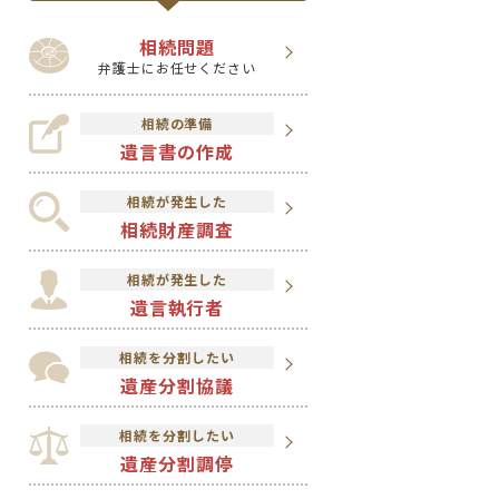
相続問題
弁護士にお任せください
相続の準備
遺言書の作成
相続が発生した
相続財産調査
相続が発生した
遺言執行者
相続を分割したい
遺産分割協議
相続を分割したい
遺産分割調停