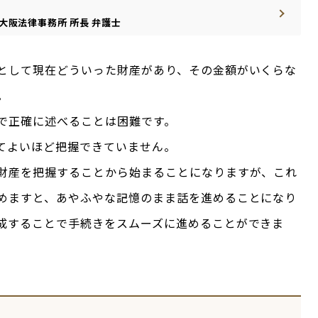
大阪法律事務所
所長
弁護士
として現在どういった財産があり、その金額がいくらな
。
で正確に述べることは困難です。
てよいほど把握できていません。
財産を把握することから始まることになりますが、これ
めますと、あやふやな記憶のまま話を進めることになり
成することで手続きをスムーズに進めることができま