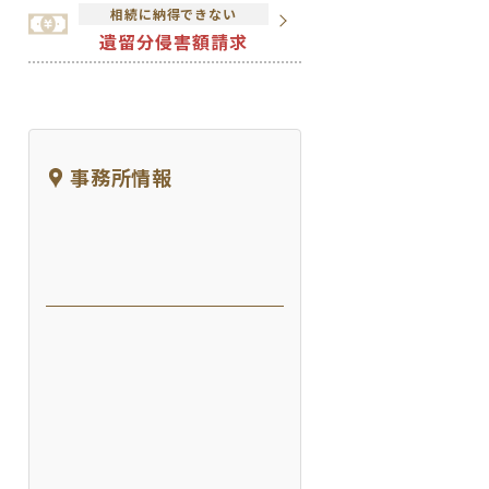
相続に納得できない
遺留分侵害額請求
事務所情報