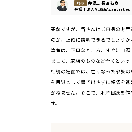
弁護士 長田 弘樹
監修
弁護士法人ALG&Associates
突然ですが、皆さんはご自身の財産
のか、正確に説明できるでしょうか
筆者は、正直なところ、すぐに口頭
まして、家族のものなど全くといっ
相続の場面では、亡くなった家族の
を目録として書き出さずに協議を進
かねません。そこで、財産目録を作
す。