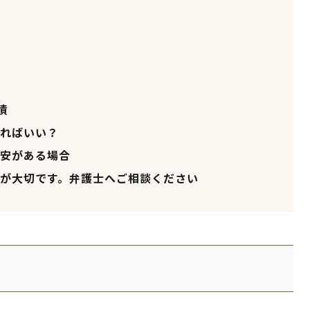
債
ればいい？
安がある場合
が大切です。弁護士へご相談ください