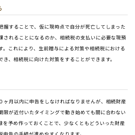
る
把握することで、仮に現時点で自分が死亡してしまった
課されることになるのか、相続税の支払いに必要な現預
す。これにより、生前贈与による対策や相続税における
でき、相続税に向けた対策をすることができます。
０ヶ月以内に申告をしなければなりませんが、相続財産
期限が近付いたタイミングで動き始めても間に合わない
録を予め作っておくことで、少なくともどういった財産
税申告の手続が進めやすくなります。