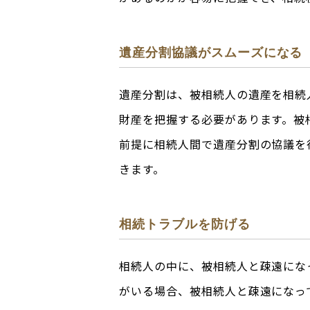
遺産分割協議がスムーズになる
遺産分割は、被相続人の遺産を相続
財産を把握する必要があります。被
前提に相続人間で遺産分割の協議を
きます。
相続トラブルを防げる
相続人の中に、被相続人と疎遠にな
がいる場合、被相続人と疎遠になっ