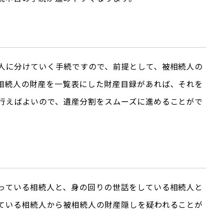
人に分けていく手続ですので、前提として、被相続人の
相続人の財産を一覧表にした財産目録があれば、それを
行えばよいので、遺産分割をスムーズに進めることがで
っている相続人と、身の回りの世話をしている相続人と
ている相続人から被相続人の財産隠しを疑われることが