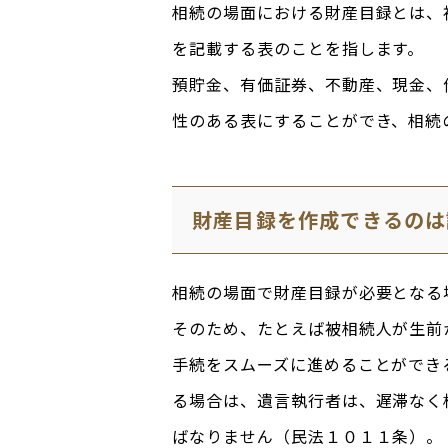
相続の場面における財産目録とは、
を記載する表のことを指します。
預貯金、有価証券、不動産、現金、
性のある表にすることができ、相続
財産目録を作成できるのは
相続の場面で財産目録が必要となる
そのため、たとえば被相続人が生前
手続をスムーズに進めることができ
る場合は、遺言執行者は、遅滞なく
ばなりません（民法１０１１条）。