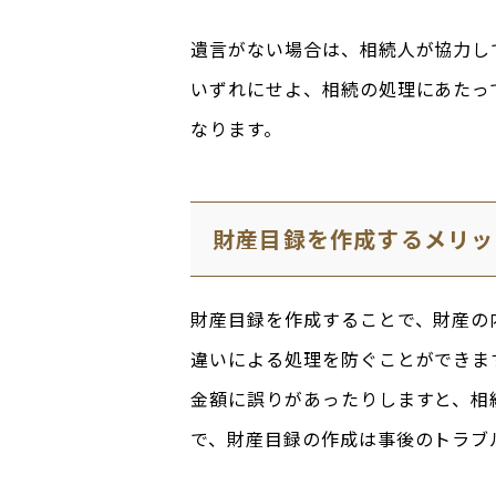
遺言がない場合は、相続人が協力し
いずれにせよ、相続の処理にあたっ
なります。
財産目録を作成するメリッ
財産目録を作成することで、財産の
違いによる処理を防ぐことができま
金額に誤りがあったりしますと、相
で、財産目録の作成は事後のトラブ