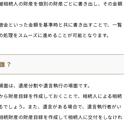
被相続人の財産を個別の財産ごとに書き出し、その金額
借金といった金額を基準時と共に書き出すことで、一覧
の処理をスムーズに進めることが可能となります。
誰？
場面は、遺産分割や遺言執行の場面です。
から財産目録を作成しておくことで、相続人による相続
るでしょう。また、遺言がある場合で、遺言執行者がい
相続財産の財産目録を作成して相続人に交付をしなけれ