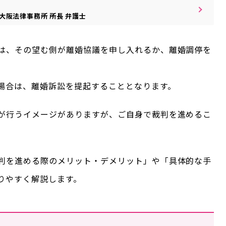
大阪法律事務所
所長
弁護士
は、その望む側が離婚協議を申し入れるか、離婚調停を
場合は、離婚訴訟を提起することとなります。
が行うイメージがありますが、ご自身で裁判を進めるこ
判を進める際のメリット・デメリット」や「具体的な手
りやすく解説します。