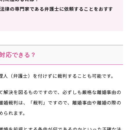
法律の専門家である弁護士に依頼することをおすす
対応できる？
理人（弁護士）を付けずに裁判することも可能です。
て解決を図るものですので、必ずしも厳格な離婚事由の
離婚裁判は、「裁判」ですので、離婚事由や離婚の際の
められます。
離婚を前提とする条件が何であるのかといった正確な法