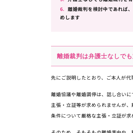
6.
離婚裁判を検討中であれば、
めします
離婚裁判は弁護士なしでも
先にご説明したとおり、ご本人が代
離婚協議や離婚調停は、話し合いに
主張・立証等が求められませんが、
条件について厳格な主張・立証が求
そのため、そもそもの離婚事由や、