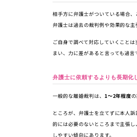
相手方に弁護士がついている場合、
弁護士は過去の裁判例や効果的な主
ご自身で調べて対応していくことは
まい、力に差があると言っても過言
弁護士に依頼するよりも長期化
一般的な離婚裁判は、
1～2年程度
の
ところが、弁護士を立てずに本人訴
的には必要のないところまで主張し
しやすい傾向にあります。