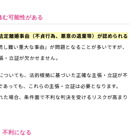
進む可能性がある
法定離婚事由（不貞行為、悪意の遺棄等）が認められる
続し難い重大な事由」が問題となることが多いですが、
張・立証が欠かせません。
についても、法的根拠に基づいた正確な主張・立証が不
であっても、これらの主張・立証は必要となります。
れた場合、条件面で不利な判決を受けるリスクが高まり
、不利になる