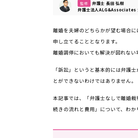
弁護士 長田 弘樹
監修
弁護士法人ALG&Associates
離婚を夫婦のどちらかが望む場合に
申し立てることとなります。
離婚調停においても解決が図れない
「訴訟」というと基本的には弁護士
とができないわけではありません。
本記事では、「弁護士なしで離婚裁
続きの流れと費用」について、わか