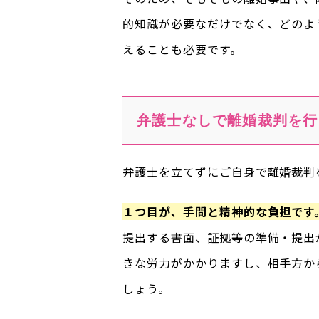
的知識が必要なだけでなく、どのよ
えることも必要です。
弁護士なしで離婚裁判を行
弁護士を立てずにご自身で離婚裁判
１つ目が、手間と精神的な負担です
提出する書面、証拠等の準備・提出
きな労力がかかりますし、相手方か
しょう。