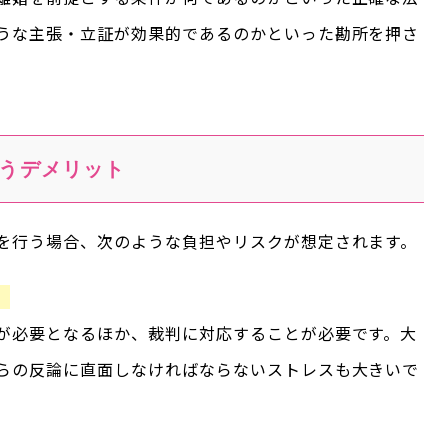
うな主張・立証が効果的であるのかといった勘所を押さ
うデメリット
を行う場合、次のような負担やリスクが想定されます。
。
が必要となるほか、裁判に対応することが必要です。大
らの反論に直面しなければならないストレスも大きいで