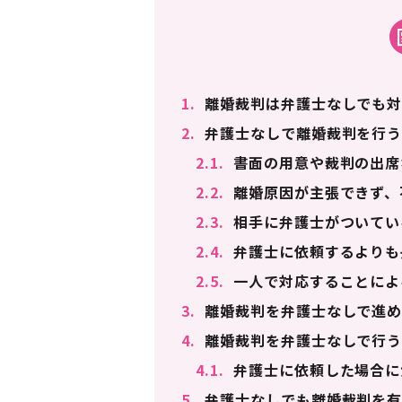
1.
離婚裁判は弁護士なしでも対
2.
弁護士なしで離婚裁判を行う
2.1.
書面の用意や裁判の出席
2.2.
離婚原因が主張できず、
2.3.
相手に弁護士がついてい
2.4.
弁護士に依頼するよりも
2.5.
一人で対応することによ
3.
離婚裁判を弁護士なしで進め
4.
離婚裁判を弁護士なしで行う
4.1.
弁護士に依頼した場合に
5.
弁護士なしでも離婚裁判を有