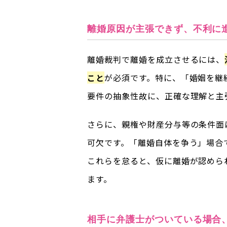
離婚原因が主張できず、不利に
離婚裁判で離婚を成立させるには、
こと
が必須です。特に、「婚姻を継
要件の抽象性故に、正確な理解と主
さらに、親権や財産分与等の条件面
可欠です。「離婚自体を争う」場合
これらを怠ると、仮に離婚が認めら
ます。
相手に弁護士がついている場合