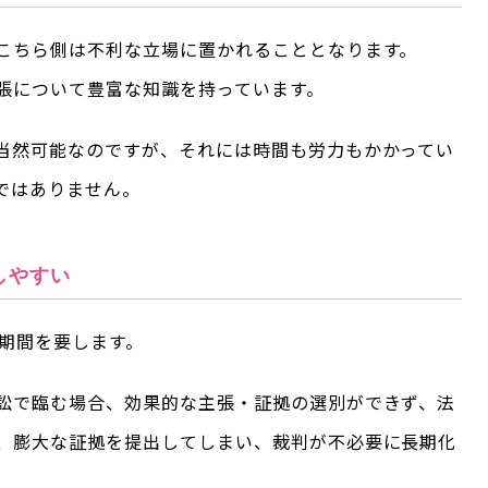
こちら側は不利な立場に置かれることとなります。
張について豊富な知識を持っています。
当然可能なのですが、それには時間も労力もかかってい
ではありません。
しやすい
期間を要します。
訟で臨む場合、効果的な主張・証拠の選別ができず、法
、膨大な証拠を提出してしまい、裁判が不必要に長期化