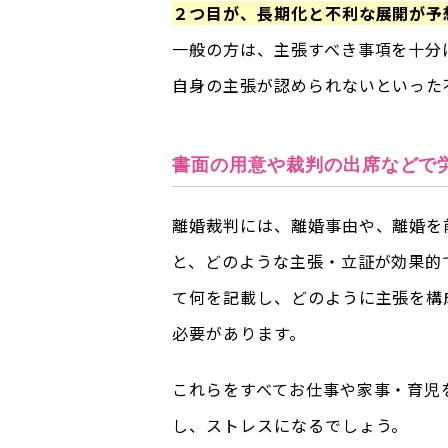
２つ目が、長期化と不利な展開が予
一般の方は、主張すべき事項を十分
自身の主張が認められないといった
書面の用意や裁判の出席などで
離婚裁判には、離婚事由や、離婚を
と、どのような主張・立証が効果的
て何を記載し、どのように主張を構
必要があります。
これらをすべてお仕事や家事・育児
し、ストレスになるでしょう。