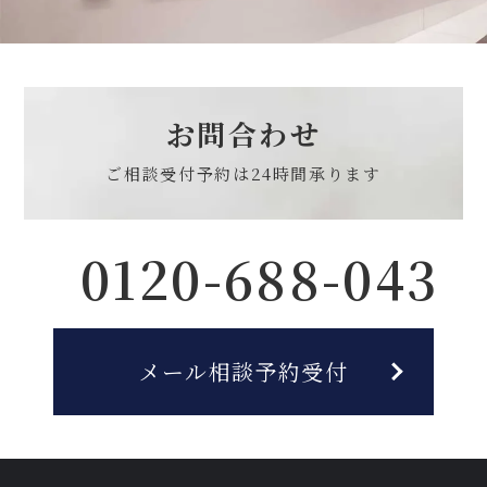
お問合わせ
ご相談受付予約は
24時間承ります
0120-688-043
メール相談予約受付