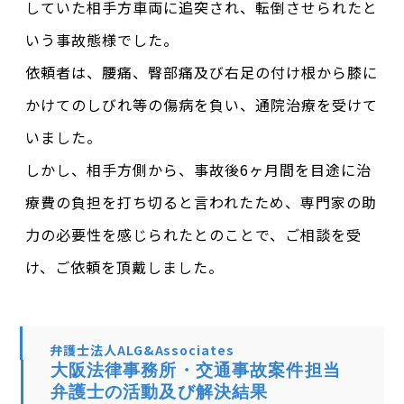
していた相手方車両に追突され、転倒させられたと
いう事故態様でした。
依頼者は、腰痛、臀部痛及び右足の付け根から膝に
かけてのしびれ等の傷病を負い、通院治療を受けて
いました。
しかし、相手方側から、事故後6ヶ月間を目途に治
療費の負担を打ち切ると言われたため、専門家の助
力の必要性を感じられたとのことで、ご相談を受
け、ご依頼を頂戴しました。
弁護士法人ALG&Associates
大阪法律事務所・交通事故案件担当
弁護士の活動及び解決結果