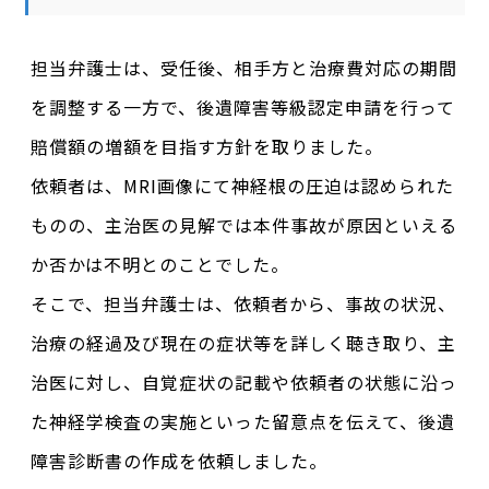
担当弁護士は、受任後、相手方と治療費対応の期間
を調整する一方で、後遺障害等級認定申請を行って
賠償額の増額を目指す方針を取りました。
依頼者は、MRI画像にて神経根の圧迫は認められた
ものの、主治医の見解では本件事故が原因といえる
か否かは不明とのことでした。
そこで、担当弁護士は、依頼者から、事故の状況、
治療の経過及び現在の症状等を詳しく聴き取り、主
治医に対し、自覚症状の記載や依頼者の状態に沿っ
た神経学検査の実施といった留意点を伝えて、後遺
障害診断書の作成を依頼しました。