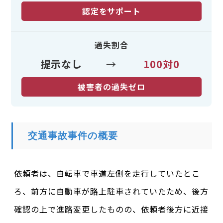
認定をサポート
過失割合
提示なし
→
100対0
被害者の過失ゼロ
交通事故事件の概要
依頼者は、自転車で車道左側を走行していたとこ
ろ、前方に自動車が路上駐車されていたため、後方
確認の上で進路変更したものの、依頼者後方に近接