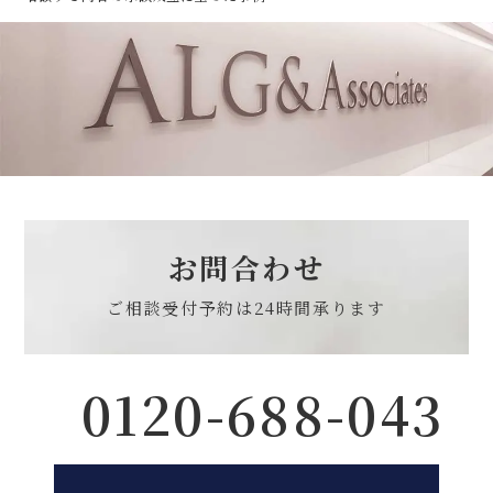
お問合わせ
ご相談受付予約は
24時間承ります
0120-688-043