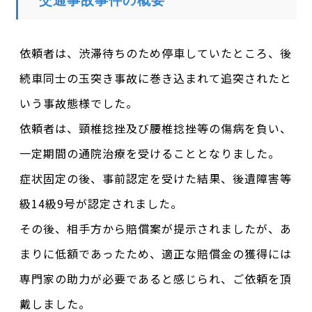
交通事故事件の概要
依頼者は、渋滞待ちのため停車していたところ、後
続車同士の玉突き事故に巻き込まれて追突されたと
いう事故態様でした。
依頼者は、頸椎捻挫及び腰椎捻挫等の傷病を負い、
一定期間の通院治療を受けることとなりました。
症状固定の後、事前認定を受けた結果、後遺障害等
級14級9号が認定されました。
その後、相手方から賠償案が提示されましたが、あ
まりに低額であったため、適正な賠償金の獲得には
専門家の助力が必要であると感じられ、ご依頼を頂
戴しました。