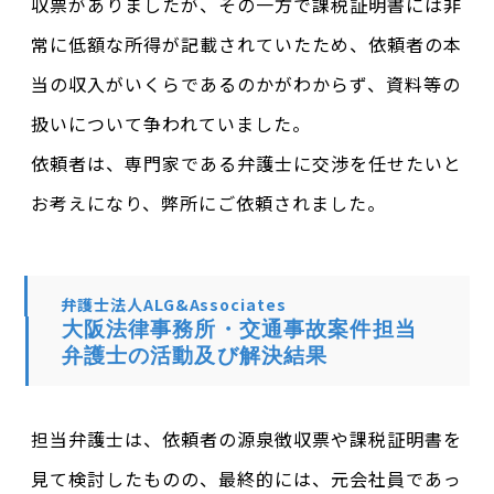
収票がありましたが、その一方で課税証明書には非
常に低額な所得が記載されていたため、依頼者の本
当の収入がいくらであるのかがわからず、資料等の
扱いについて争われていました。
依頼者は、専門家である弁護士に交渉を任せたいと
お考えになり、弊所にご依頼されました。
弁護士法人ALG&Associates
大阪法律事務所・交通事故案件担当
弁護士の活動及び解決結果
担当弁護士は、依頼者の源泉徴収票や課税証明書を
見て検討したものの、最終的には、元会社員であっ