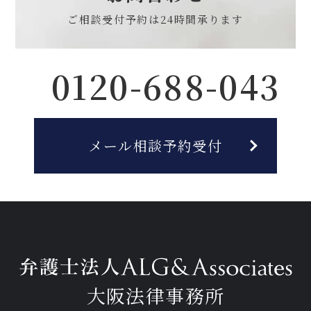
ご相談受付予約は
24時間承ります
0120-688-043
メール相談予約受付
大阪法律事務所