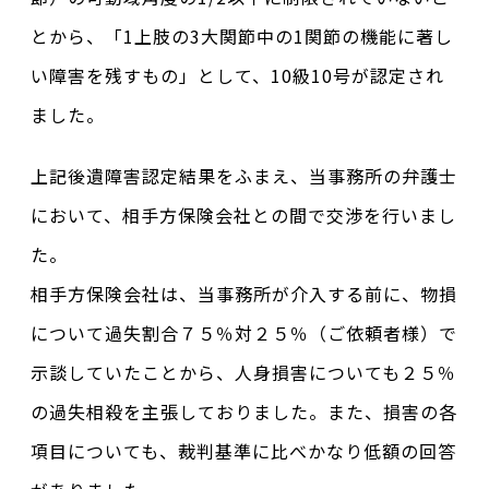
とから、「1上肢の3大関節中の1関節の機能に著し
い障害を残すもの」として、10級10号が認定され
ました。
上記後遺障害認定結果をふまえ、当事務所の弁護士
において、相手方保険会社との間で交渉を行いまし
た。
相手方保険会社は、当事務所が介入する前に、物損
について過失割合７５％対２５％（ご依頼者様）で
示談していたことから、人身損害についても２５％
の過失相殺を主張しておりました。また、損害の各
項目についても、裁判基準に比べかなり低額の回答