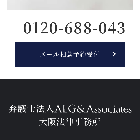
0120-688-043
メール相談予約受付
大阪法律事務所