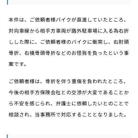
本件は、ご依頼者様バイクが直進していたところ、
対向車線から相手方車両が路外駐車場に入る為右折
しした際に、ご依頼者様のバイクに衝突し、右肘頭
骨折、右橈骨頭骨折などのお怪我を負ったという事
案です。
ご依頼者様は、骨折を伴う重傷を負われたところ、
今後の相手方保険会社との交渉が大変であることか
ら不安を感じられ、弁護士に依頼したいとのことで
相談され、当事務所で対応することとなりました。