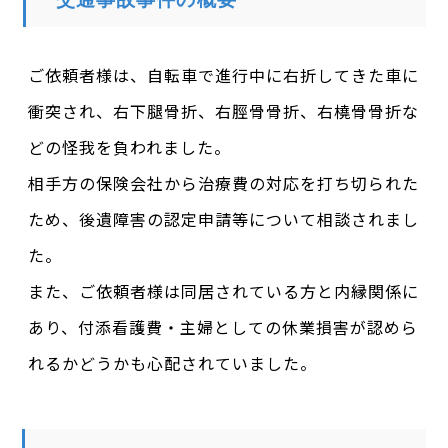
ご依頼者様は、自転車で進行中に右折してきた車に
衝突され、右下腿骨折、右脛骨骨折、右橈骨骨折な
どの怪我を負われました。
相手方の保険会社から治療費の対応を打ち切られた
ため、後遺障害の認定申請等について相談されまし
た。
また、ご依頼者様は同居されている方と内縁関係に
あり、付添看護費・主婦としての休業損害が認めら
れるかどうかも心配されていました。