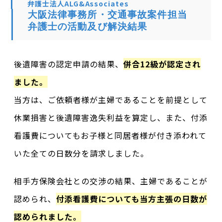
弁護士法人ALG&Associates
大阪法律事務所・交通事故案件担当
弁護士の活動及び解決結果
後遺障害の認定申請の結果、
併合12級が認定され
ました。
当方は、ご依頼者様が主婦であることを前提として
休業損害と後遺障害逸失利益を算定し、また、付添
看護費についてもお子様と同居者様が付き添われて
いた全ての日数分を請求しました。
相手方保険会社との交渉の結果、主婦であることが
認められ、
付添看護費についても当方主張の日数が
認められました。