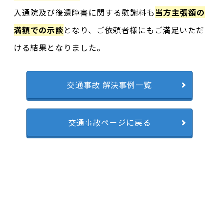
入通院及び後遺障害に関する慰謝料も
当方主張額の
満額での示談
となり、ご依頼者様にもご満足いただ
ける結果となりました。
交通事故 解決事例一覧
交通事故ページに戻る