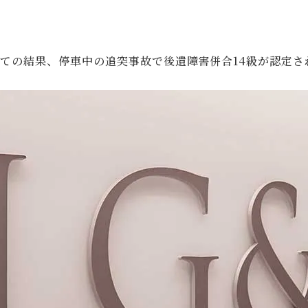
ての結果、停車中の追突事故で後遺障害併合14級が認定さ