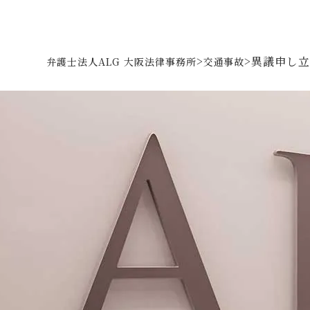
>
>
異議申し立
弁護士法人ALG 大阪法律事務所
交通事故