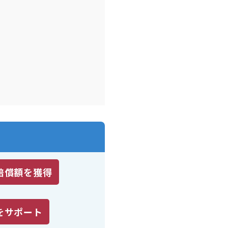
賠償額を獲得
をサポート