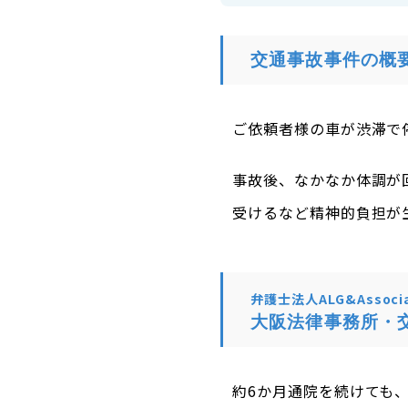
交通事故事件の概
ご依頼者様の車が渋滞で
事故後、なかなか体調が
受けるなど精神的負担が
弁護士法人ALG&Associa
大阪法律事務所・
約6か月通院を続けても