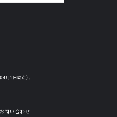
6年4月1日時点）。
お問い合わせ