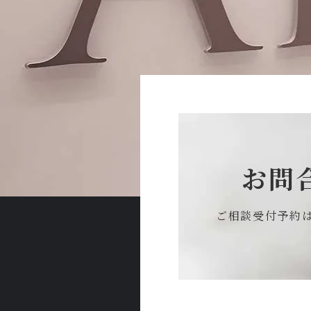
お問
ご相談受付予約