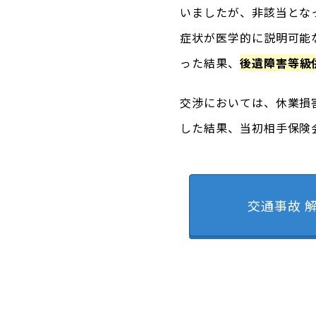
いましたが、非該当とな
症状が医学的に説明可能
った結果、
後遺障害等級
交渉においては、休業損
した結果、当初相手保険
交通事故 