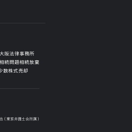
大阪法律事務所
相続問題
相続放棄
少数株式売却