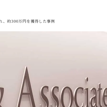
れ、約300万円を獲得した事例