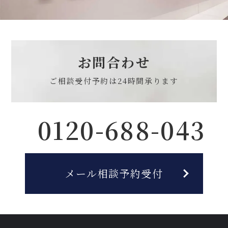
お問合わせ
ご相談受付予約は
24時間承ります
0120-688-043
メール相談予約受付