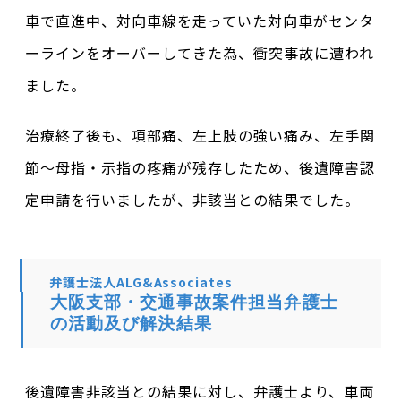
車で直進中、対向車線を走っていた対向車がセンタ
ーラインをオーバーしてきた為、衝突事故に遭われ
ました。
治療終了後も、項部痛、左上肢の強い痛み、左手関
節〜母指・示指の疼痛が残存したため、後遺障害認
定申請を行いましたが、非該当との結果でした。
弁護士法人ALG&Associates
大阪支部・交通事故案件担当弁護士
の活動及び解決結果
後遺障害非該当との結果に対し、弁護士より、車両