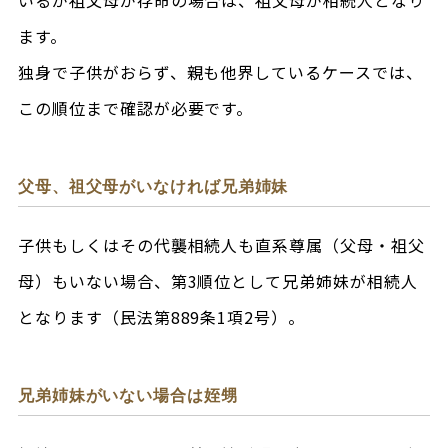
いるが祖父母が存命の場合は、祖父母が相続人となり
ます。
独身で子供がおらず、親も他界しているケースでは、
この順位まで確認が必要です。
父母、祖父母がいなければ兄弟姉妹
子供もしくはその代襲相続人も直系尊属（父母・祖父
母）もいない場合、第3順位として兄弟姉妹が相続人
となります（民法第889条1項2号）。
兄弟姉妹がいない場合は姪甥