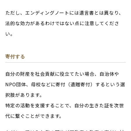
ただし、エンディングノートには遺言書とは異なり、
法的な効力があるわけではない点に注意してくださ
い。
寄付する
自分の財産を社会貢献に役立てたい場合、自治体や
NPO団体、母校などに寄付（遺贈寄付）するという選
択肢があります。
特定の活動を支援することで、自分の生きた証を次世
代に繋ぐことができます。