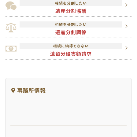
相続を分割したい
遺産分割協議
相続を分割したい
遺産分割調停
相続に納得できない
遺留分侵害額請求
事務所情報