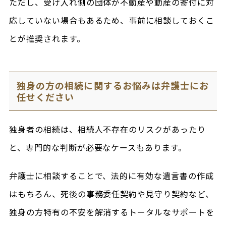
ただし、受け入れ側の団体が不動産や動産の寄付に対
応していない場合もあるため、事前に相談しておくこ
とが推奨されます。
独身の方の相続に関するお悩みは弁護士にお
任せください
独身者の相続は、相続人不存在のリスクがあったり
と、専門的な判断が必要なケースもあります。
弁護士に相談することで、法的に有効な遺言書の作成
はもちろん、死後の事務委任契約や見守り契約など、
独身の方特有の不安を解消するトータルなサポートを