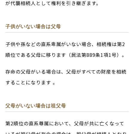
が代襲相続人として権利を引き継ぎます。
子供がいない場合は父母
子供や孫などの直系卑属がいない場合、相続権は第2
順位である父母に移ります（民法第889条1項1号）。
存命の父母がいる場合は、父母がすべての財産を相続
することになります 。
父母がいない場合は祖父母
第2順位の直系尊属において、父母が共に亡くなって