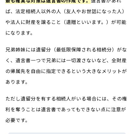
最も確実な対策は遺言書の作成です。
遺言書があれ
ば、法定相続人以外の人（友人やお世話になった人）
や法人に財産を譲ること（遺贈といいます。）が可能
になります。
兄弟姉妹には遺留分（最低限保障される相続分）がな
く、遺言書一つで兄弟には一切渡さないなど、全財産
の帰属先を自由に指定できるという大きなメリットが
あります。
ただし遺留分を有する相続人がいる場合には、その権
利を奪うことは遺言書であってもできない点に注意が
必要です。