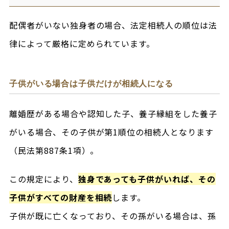
配偶者がいない独身者の場合、法定相続人の順位は法
律によって厳格に定められています。
子供がいる場合は子供だけが相続人になる
離婚歴がある場合や認知した子、養子縁組をした養子
がいる場合、その子供が第1順位の相続人となります
（民法第887条1項）。
この規定により、
独身であっても子供がいれば、その
子供がすべての財産を相続
します。
子供が既に亡くなっており、その孫がいる場合は、孫