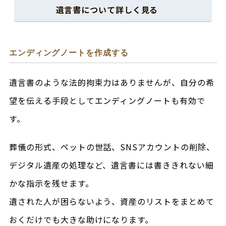
遺言書について
詳しく見る
エンディングノートを作成する
遺言書のような法的拘束力はありませんが、自分の希
望を伝える手段としてエンディングノートも有効で
す。
葬儀の形式、ペットの世話、SNSアカウントの削除、
デジタル遺産の処理など、遺言書には書ききれない細
かな指示を残せます。
遺された人が困らないよう、資産のリストをまとめて
おくだけでも大きな助けになります。