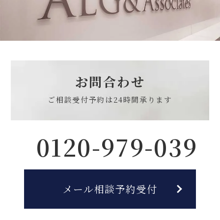
お問合わせ
ご相談受付予約は
24時間承ります
0120-979-039
メール相談予約受付