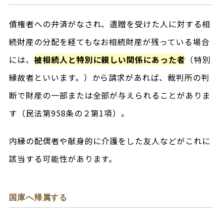
債権者への弁済がなされ、遺贈を受けた人に対する相
続財産の分配を経てもなお相続財産が残っている場合
には、
被相続人と特別に親しい関係にあった者
（特別
縁故者といいます。）から請求があれば、裁判所の判
断で財産の一部または全部が与えられることがありま
す（民法第958条の２第1項）。
内縁の配偶者や献身的に介護をした友人などがこれに
該当する可能性があります。
国庫へ帰属する