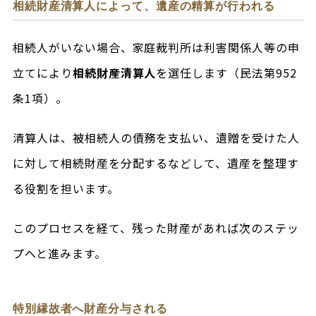
相続財産清算人によって、遺産の精算が行われる
相続人がいない場合、家庭裁判所は利害関係人等の申
立てにより
相続財産清算人
を選任します（民法第952
条1項）。
清算人は、被相続人の債務を支払い、遺贈を受けた人
に対して相続財産を分配するなどして、遺産を整理す
る役割を担います。
このプロセスを経て、残った財産があれば次のステッ
プへと進みます。
特別縁故者へ財産分与される