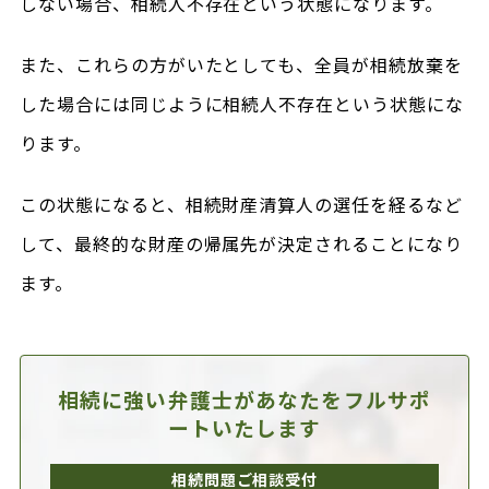
しない場合、相続人不存在という状態になります。
また、これらの方がいたとしても、全員が相続放棄を
した場合には同じように相続人不存在という状態にな
ります。
この状態になると、相続財産清算人の選任を経るなど
して、最終的な財産の帰属先が決定されることになり
ます。
相続に強い弁護士があなたを
フルサポ
ートいたします
相続問題ご相談受付