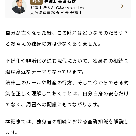
弁護士 長田 弘樹
監修
弁護士法人ALG&Associates
大阪法律事務所
所長
弁護士
自分が亡くなった後、この財産はどうなるのだろう？
とお考えの独身の方は少なくありません。
晩婚化や非婚化が進む現代において、独身者の相続問
題は身近なテーマとなっています。
法律上のルールや財産の行方、そして今からできる対
策を正しく理解しておくことは、自分自身の安心だけ
でなく、周囲への配慮にもつながります。
本記事では、独身者の相続における基礎知識を解説し
ます。