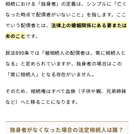
相続における「独身者」の定義は、シンプルに「亡く
なった時点で配偶者がいないこと」を指します。ここ
でいう配偶者とは、
法律上の婚姻関係にある妻または
夫のこと
です。
民法890条では「被相続人の配偶者は、常に相続人と
なる」と定められていますが、独身者の場合はこの
「常に相続人」となる存在がいません。
そのため、相続権はすべて血族（子供や親、兄弟姉妹
など）へと移ることになります。
独身者がなくなった場合の法定相続人は誰？