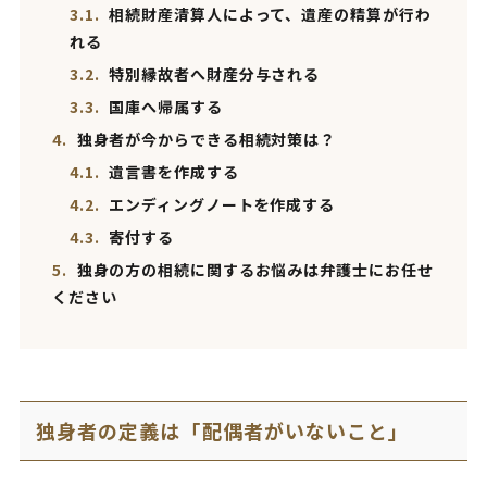
3.1.
相続財産清算人によって、遺産の精算が行わ
れる
3.2.
特別縁故者へ財産分与される
3.3.
国庫へ帰属する
4.
独身者が今からできる相続対策は？
4.1.
遺言書を作成する
4.2.
エンディングノートを作成する
4.3.
寄付する
5.
独身の方の相続に関するお悩みは弁護士にお任せ
ください
独身者の定義は「配偶者がいないこと」