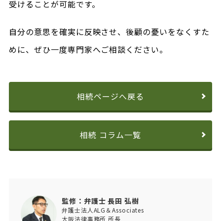
受けることが可能です。
自分の意思を確実に反映させ、後顧の憂いをなくすた
めに、ぜひ一度専門家へご相談ください。
相続ページへ戻る
相続 コラム一覧
監修：弁護士 長田 弘樹
弁護士法人ALG＆Associates
大阪法律事務所 所長