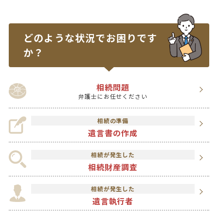
どのような状況で
お困りです
か？
相続問題
弁護士にお任せください
相続の準備
遺言書の作成
相続が発生した
相続財産調査
相続が発生した
遺言執行者