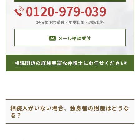
0120-979-039
24時間予約受付・年中無休・通話無料
メール相談受付
相続問題の経験豊富な
弁護士にお任せください
相続人がいない場合、独身者の財産はどうな
る？