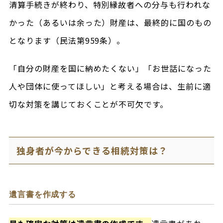
清算手続きが終わり、特別縁故者への分与も行われな
かった（あるいは余った）財産は、最終的に国のもの
となります（民法第959条）。
「自分の財産を国に納めたくない」「お世話になった
人や団体に使ってほしい」と考える場合は、生前に適
切な対策を講じておくことが不可欠です。
独身者が今からできる相続対策は？
遺言書を作成する