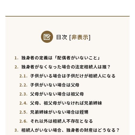
目次
[
非表示
]
1.
独身者の定義は「配偶者がいないこと」
2.
独身者がなくなった場合の法定相続人は誰？
2.1.
子供がいる場合は子供だけが相続人になる
2.2.
子供がいない場合は父母
2.3.
父母がいない場合は祖父母
2.4.
父母、祖父母がいなければ兄弟姉妹
2.5.
兄弟姉妹がいない場合は姪甥
2.6.
それ以外は相続人不存在となる
3.
相続人がいない場合、独身者の財産はどうなる？