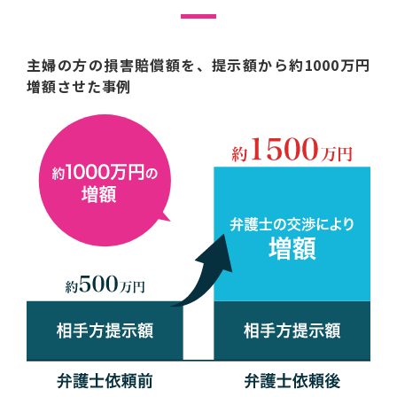
主婦の方の損害賠償額を、提示額から約1000万円
増額させた事例