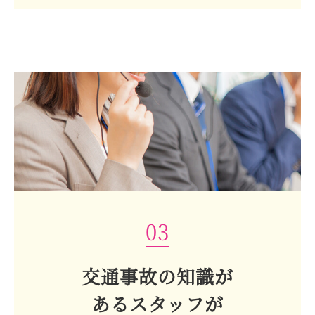
03
交通事故の知識が
あるスタッフが