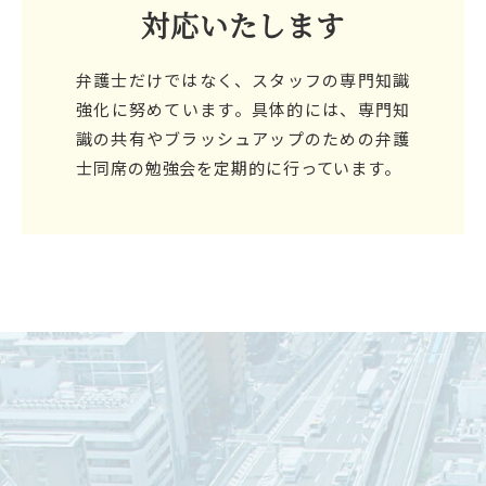
対応いたします
弁護士だけではなく、スタッフの専門知識
強化に努めています。具体的には、専門知
識の共有やブラッシュアップのための弁護
士同席の勉強会を定期的に行っています。