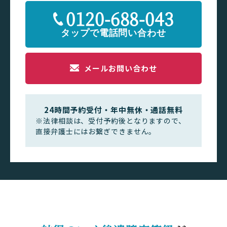
0120-688-043
メールお問い合わせ
24時間予約受付・年中無休・通話無料
※法律相談は、受付予約後となりますので、
直接弁護士にはお繋ぎできません。