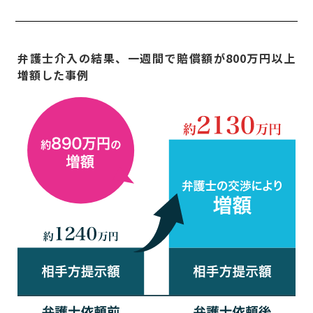
弁護士介入の結果、一週間で賠償額が800万円以上
増額した事例