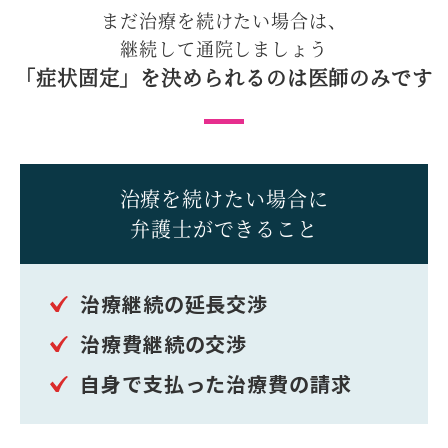
まだ治療を続けたい場合は、
継続して通院しましょう
「症状固定」を決められるのは
医師のみです
治療を続けたい場合に
弁護士ができること
治療継続の延長交渉
治療費継続の交渉
自身で支払った治療費の請求