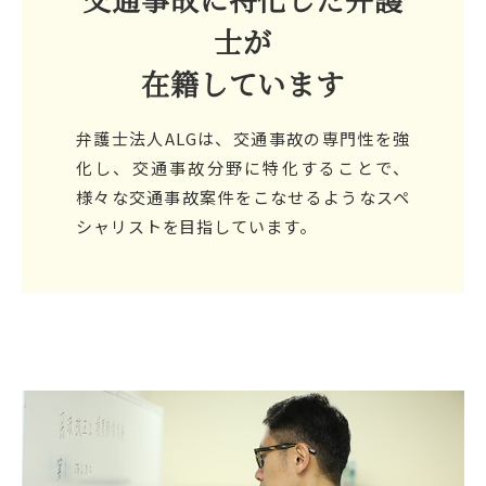
士が
在籍しています
弁護士法人ALGは、交通事故の専門性を強
化し、交通事故分野に特化することで、
様々な交通事故案件をこなせるようなスペ
シャリストを目指しています。