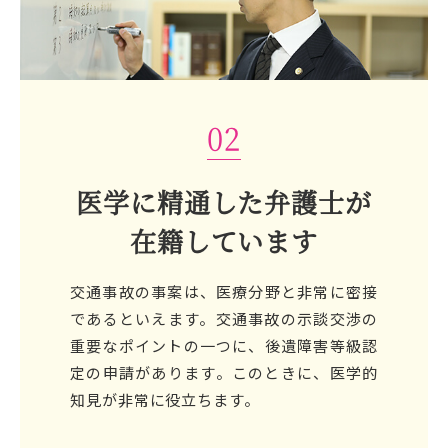
02
医学に精通した弁護士が
在籍しています
交通事故の事案は、医療分野と非常に密接
であるといえます。交通事故の示談交渉の
重要なポイントの一つに、後遺障害等級認
定の申請があります。このときに、医学的
知見が非常に役立ちます。