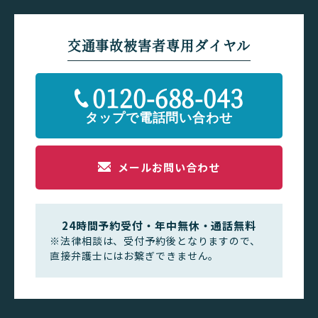
交通事故被害者専用ダイヤル
0120-688-043
メールお問い合わせ
24時間予約受付・年中無休・通話無料
※法律相談は、受付予約後となりますので、
直接弁護士にはお繋ぎできません。