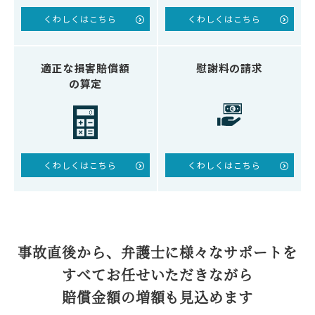
くわしくはこちら
くわしくはこちら
適正な損害賠償額
慰謝料の請求
の算定
くわしくはこちら
くわしくはこちら
事故直後から、弁護士に
様々なサポートを
すべてお任せいただきながら
賠償金額の増額も見込めます