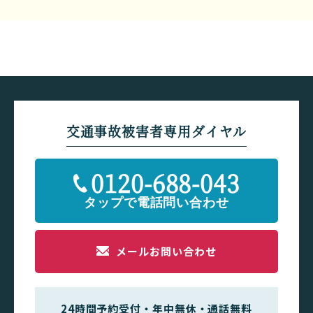
交通事故被害者専用ダイヤル
0120-688-043
メールお問い合わせ
24時間予約受付・年中無休・通話無料