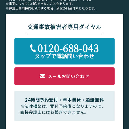
※事案によっては対応できないこともあります。
※弁護士費用特約を利用する場合、別途の料金体系となります。
交通事故被害者専用ダイヤル
0120-688-043
メールお問い合わせ
24時間予約受付・年中無休・通話無料
※法律相談は、受付予約後となりますので、
直接弁護士にはお繋ぎできません。