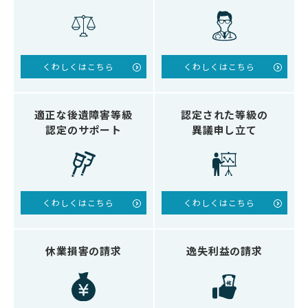
くわしくはこちら
くわしくはこちら
適正な後遺障害等級
認定された等級の
認定のサポート
異議申し立て
くわしくはこちら
くわしくはこちら
休業損害の請求
逸失利益の請求