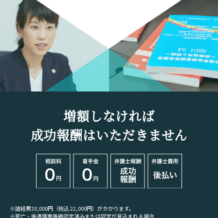
増額しなければ
成功報酬はいただきません
※諸経費20,000円（税込 22,000円）がかかります。
※死亡・後遺障害等級認定済みまたは認定が見込まれる場合