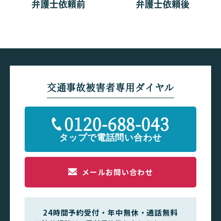
交通事故被害者専用ダイヤル
0120-688-043
メールお問い合わせ
24時間予約受付・年中無休・通話無料