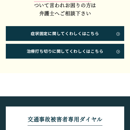
ついて言われお困りの方は
弁護士へご相談下さい
症状固定に関してくわしくはこちら
治療打ち切りに関してくわしくはこちら
交通事故被害者専用ダイヤル