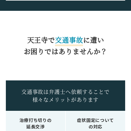
天王寺で
交通事故
に遭い
お困りではありませんか？
交通事故は弁護士へ依頼することで
様々なメリットがあります
治療打ち切りの
症状固定について
延長交渉
の対応