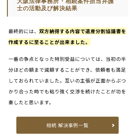
大阪法律事務所・相続案件担当弁護
士の活動及び解決結果
最終的には、
双方納得する内容で遺産分割協議書を
作成するに至ることが出来ました。
一番の争点となった特別受益については、当初の半
分ほどの額まで減額することができ、依頼者も満足
しておられていました。互いの主張が正面からぶつ
かり合った時でも粘り強く交渉を続けたことが功を
奏したと思います。
相続 解決事例一覧