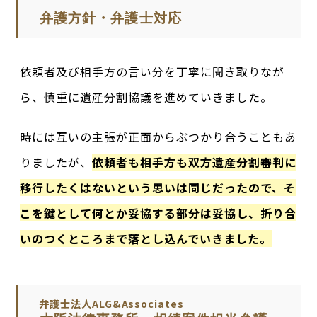
弁護方針・弁護士対応
依頼者及び相手方の言い分を丁寧に聞き取りなが
ら、慎重に遺産分割協議を進めていきました。
時には互いの主張が正面からぶつかり合うこともあ
りましたが、
依頼者も相手方も双方遺産分割審判に
移行したくはないという思いは同じだったので、そ
こを鍵として何とか妥協する部分は妥協し、折り合
いのつくところまで落とし込んでいきました。
弁護士法人ALG&Associates