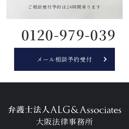
ご相談受付予約は
24時間承ります
0120-979-039
メール相談予約受付
大阪法律事務所