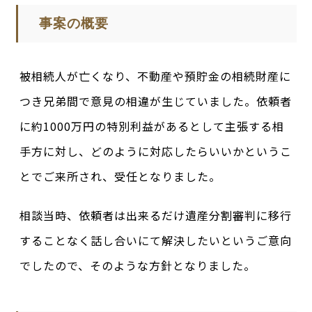
事案の概要
被相続人が亡くなり、不動産や預貯金の相続財産に
つき兄弟間で意見の相違が生じていました。依頼者
に約1000万円の特別利益があるとして主張する相
手方に対し、どのように対応したらいいかというこ
とでご来所され、受任となりました。
相談当時、依頼者は出来るだけ遺産分割審判に移行
することなく話し合いにて解決したいというご意向
でしたので、そのような方針となりました。