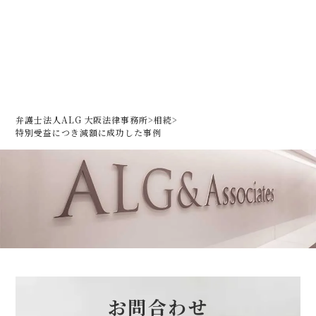
弁護士法人ALG 大阪法律事務所
>
相続
>
特別受益につき減額に成功した事例
お問合わせ