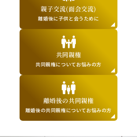
親子交流(面会交流)
離婚後に子供と
会うために
共同親権
共同親権について
お悩みの方
離婚後の
共同親権
離婚後の共同親権に
ついてお悩みの方