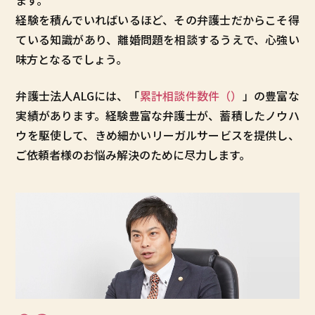
ます。
経験を積んでいればいるほど、その弁護士だからこそ得
ている知識があり、離婚問題を相談するうえで、心強い
味方となるでしょう。
弁護士法人ALGには、「
累計相談件数
件（
）
」の豊富な
実績があります。経験豊富な弁護士が、蓄積したノウハ
ウを駆使して、きめ細かいリーガルサービスを提供し、
ご依頼者様のお悩み解決のために尽力します。