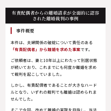
有責配偶者からの離婚請求が全面的に認容
された離婚裁判の事例
事件概要
本件は、夫婦関係の破綻について責任のある
「有責配偶者」から離婚を求めた事案
です。
ご依頼者は、妻と10年以上にわたって別居状態
が続いており、これまでにも何度か離婚を求め
て裁判を起こしていました。
しかし、有責配偶者であることが大きなハード
ルとなり、いずれの裁判でも離婚は認められま
せんでした。
そこで今回、改めて離婚の実現を目指し、当法