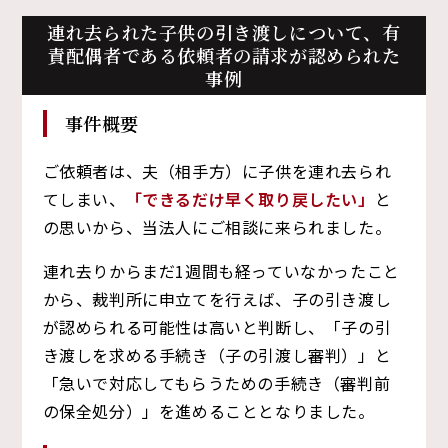
連れ去られた子供の引き渡しについて、
有
責配偶者である依頼者の請求が認められた
事例
事件概要
ご依頼者は、夫（相手方）に子供を連れ去られ
てしまい、
「できるだけ早く取り戻したい」
と
の思いから、当法人にご相談に来られました。
連れ去りからまだ1週間も経っていなかったこと
から、裁判所に申立てを行えば、子の引き渡し
が認められる可能性は高いと判断し、「子の引
き渡しを求める手続き（子の引渡し審判）」と
「急いで対応してもらうための手続き（審判前
の保全処分）」を進めることとなりました。