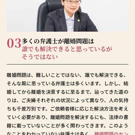
03
多くの弁護士が
離婚問題は
誰でも解決できると
思っているが
そうではない
離婚問題は、難しいことではない、誰でも解決できる、
そんな風に思っている弁護士は多くいます。しかし、結
婚してから離婚を決意するに至るまで、辿ってきた道の
りは、ご夫婦それぞれの状況によって異なり、人の気持
ちも千差万別です。ご依頼者様に応じた解決方法を考え
ていく必要があり、離婚問題を解決するにも、法律の書
籍に載っていないことが多く関わってきます。このよう
なことをわかっていない弁護士は多く、
離婚問題のセン