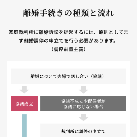
離婚手続きの種類と流れ
家庭裁判所に離婚訴訟を提起するには、原則としてま
ず離婚調停の申立てを行う必要があります。
（調停前置主義）
離婚について夫婦で話し合い（協議）
協議不成立や配偶者が
協議成立
協議に応じない場合
裁判所に調停の申立て