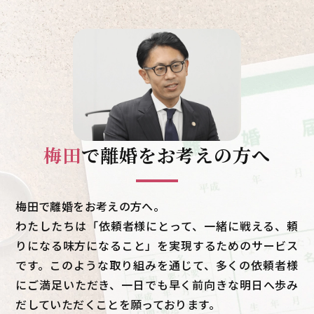
梅田
で
離婚をお考えの方へ
梅田で離婚をお考えの方へ。
わたしたちは「依頼者様にとって、一緒に戦える、頼
りになる味方になること」を実現するためのサービス
です。このような取り組みを通じて、多くの依頼者様
にご満足いただき、一日でも早く前向きな明日へ歩み
だしていただくことを願っております。