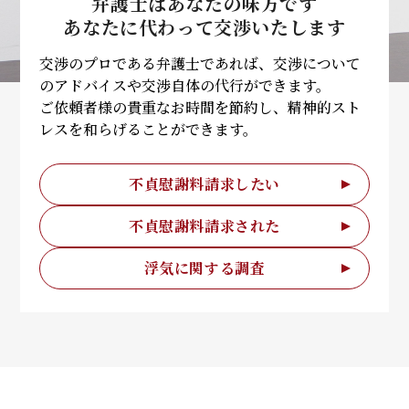
弁護士はあなたの味方です
あなたに代わって
交渉いたします
交渉のプロである弁護士であれば、交渉について
のアドバイスや交渉自体の代行ができます。
ご依頼者様の貴重なお時間を節約し、精神的スト
レスを和らげることができます。
不貞慰謝料請求したい
不貞慰謝料請求された
浮気に関する調査