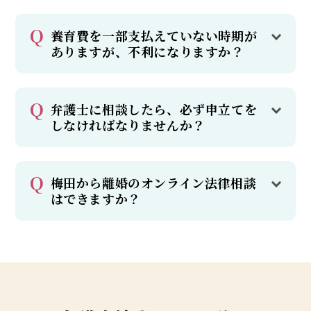
養育費を一部支払えていない時期が
ありますが、不利になりますか？
弁護士に相談したら、必ず申立てを
しなければなりませんか？
梅田から離婚のオンライン法律相談
はできますか？