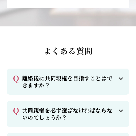
よくある質問
離婚後に共同親権を目指すことはで
きますか？
共同親権を必ず選ばなければならな
いのでしょうか？