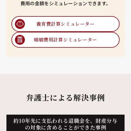
費用の金額をシミュレーションできます。
養育費計算
シミュレーター
婚姻費用計算
シミュレーター
弁護士による解決事例
約10年先に支払われる退職金を、
財産分与
の対象に含めることができた事例