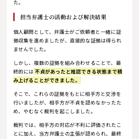
た。
担当弁護士の活動および解決結果
個人顧問として、弁護士がご依頼者と一緒に証
拠収集を進めましたが、直接的な証拠は得られ
ませんでした。
しかし、複数の証拠を組み合わせることで、最
終的には
不貞があったと推認できる状態まで積
み上げることができました。
そこで、これらの証拠をもとに相手方と交渉を
行いましたが、相手方が不貞を認めなかったた
め、やむなく裁判を起こしました。
裁判では、相手方の対応が不利に評価されたこ
とに加え、当方弁護士の主張が認められ、最終