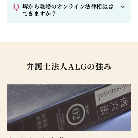
堺から離婚のオンライン法律相談は
できますか？
弁護士法人ALGの強み