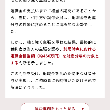
退職金の支払いまでに相当の期間があることか
ら、当初、相手方や調停委員は、退職金を財産
分与の対象に含めることに消極的な姿勢でし
た。
しかし、粘り強く主張を重ねた結果、最終的に
裁判官は当方の主張を認め、
別居時点における
退職金相当額（約450万円）を財産分与の対象と
する
判断を示しました。
この判断を受け、退職金を含めた適正な財産分
与が実現し、ご依頼者にも納得いただける形で
解決に至りました。
解決事例をもっと見る