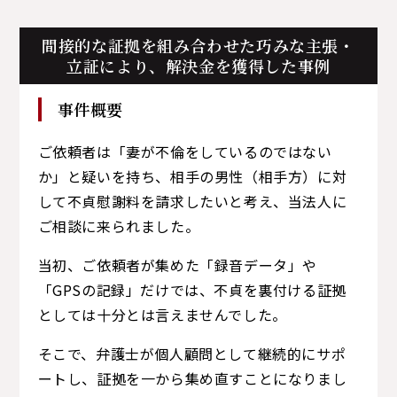
間接的な証拠を組み合わせた巧みな主張・
立証により、
解決金を獲得した事例
事件概要
ご依頼者は「妻が不倫をしているのではない
か」と疑いを持ち、相手の男性（相手方）に対
して不貞慰謝料を請求したいと考え、当法人に
ご相談に来られました。
当初、ご依頼者が集めた「録音データ」や
「GPSの記録」だけでは、不貞を裏付ける証拠
としては十分とは言えませんでした。
そこで、弁護士が個人顧問として継続的にサポ
ートし、証拠を一から集め直すことになりまし