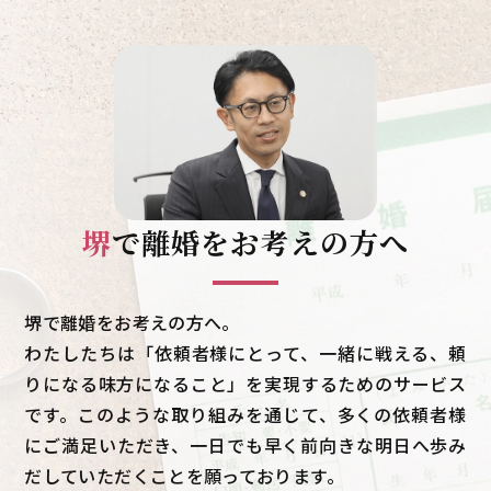
堺
で
離婚をお考えの方へ
堺で離婚をお考えの方へ。
わたしたちは「依頼者様にとって、一緒に戦える、頼
りになる味方になること」を実現するためのサービス
です。このような取り組みを通じて、多くの依頼者様
にご満足いただき、一日でも早く前向きな明日へ歩み
だしていただくことを願っております。