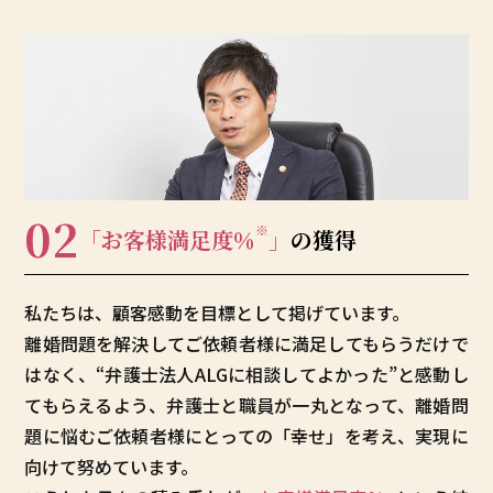
02
※
「お客様満足度
％
」
の獲得
私たちは、顧客感動を目標として掲げています。
離婚問題を解決してご依頼者様に満足してもらうだけで
はなく、“弁護士法人ALGに相談してよかった”と感動し
てもらえるよう、弁護士と職員が一丸となって、離婚問
題に悩むご依頼者様にとっての「幸せ」を考え、実現に
向けて努めています。