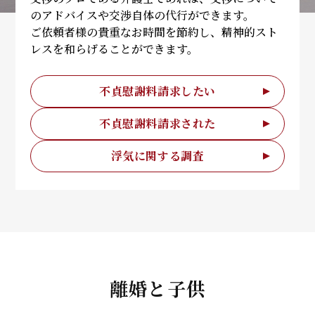
のアドバイスや交渉自体の代行ができます。
ご依頼者様の貴重なお時間を節約し、精神的スト
レスを和らげることができます。
不貞慰謝料請求したい
不貞慰謝料請求された
浮気に関する調査
離婚と子供