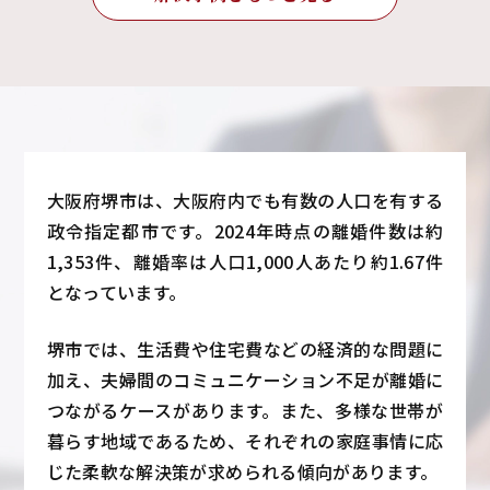
大阪府堺市は、大阪府内でも有数の人口を有する
政令指定都市です。2024年時点の離婚件数は約
1,353件、離婚率は人口1,000人あたり約1.67件
となっています。
堺市では、生活費や住宅費などの経済的な問題に
加え、夫婦間のコミュニケーション不足が離婚に
つながるケースがあります。また、多様な世帯が
暮らす地域であるため、それぞれの家庭事情に応
じた柔軟な解決策が求められる傾向があります。