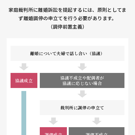
家庭裁判所に離婚訴訟を提起するには、原則としてま
ず離婚調停の申立てを行う必要があります。
（調停前置主義）
離婚について夫婦で話し合い（協議）
協議不成立や配偶者が
協議成立
協議に応じない場合
裁判所に調停の申立て
調停成立
調停不成立