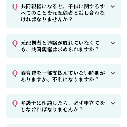
共同親権になると、子供に関するす
べてのことを元配偶者と話し合わな
ければなりませんか？
元配偶者と連絡が取れていなくて
も、共同親権は求められますか？
養育費を一部支払えていない時期が
ありますが、不利になりますか？
弁護士に相談したら、必ず申立てを
しなければなりませんか？