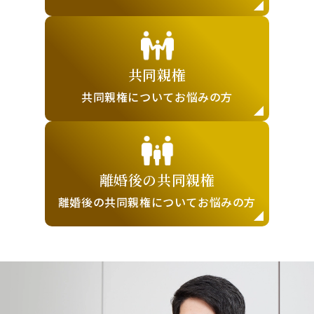
共同親権
共同親権について
お悩みの方
離婚後の
共同親権
離婚後の共同親権に
ついてお悩みの方