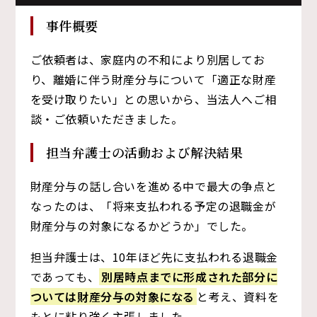
事件概要
ご依頼者は、家庭内の不和により別居してお
り、離婚に伴う財産分与について「適正な財産
を受け取りたい」との思いから、当法人へご相
談・ご依頼いただきました。
担当弁護士の活動および解決結果
財産分与の話し合いを進める中で最大の争点と
なったのは、「将来支払われる予定の退職金が
財産分与の対象になるかどうか」でした。
担当弁護士は、10年ほど先に支払われる退職金
であっても、
別居時点までに形成された部分に
ついては財産分与の対象になる
と考え、資料を
もとに粘り強く主張しました。