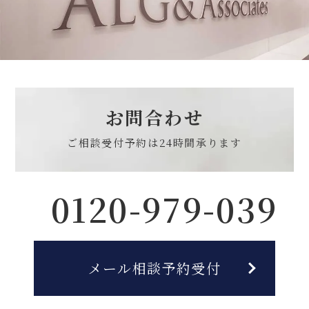
お問合わせ
ご相談受付予約は
24時間承ります
0120-979-039
メール相談予約受付