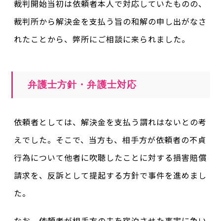
裁判開始当初は依頼者本人で対応していたものの、
裁判所から解決金を支払う旨の和解の申し出がなさ
れたことから、弊所にご相談に来られました。
弁護士方針・弁護士対応
依頼者としては、解決金を支払う謂れはないとの考
えでした。そこで、当方も、相手方が依頼者の不貞
行為について他者に吹聴したことに対する損害賠償
請求を、反訴として提起する方針で事件を進めまし
た。
なお、依頼者が相手方の夫を宿泊させた事実に争い