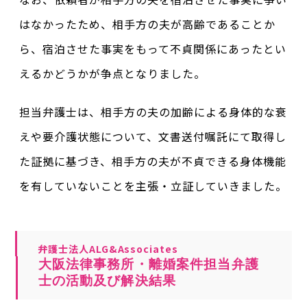
はなかったため、相手方の夫が高齢であることか
ら、宿泊させた事実をもって不貞関係にあったとい
えるかどうかが争点となりました。
担当弁護士は、相手方の夫の加齢による身体的な衰
えや要介護状態について、文書送付嘱託にて取得し
た証拠に基づき、相手方の夫が不貞できる身体機能
を有していないことを主張・立証していきました。
弁護士法人ALG&Associates
大阪法律事務所・離婚案件担当弁護
士の活動及び解決結果