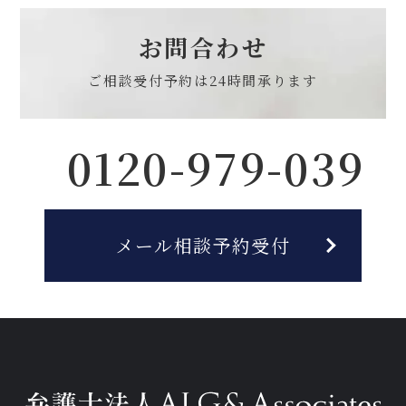
お問合わせ
ご相談受付予約は
24時間承ります
0120-979-039
メール相談予約受付