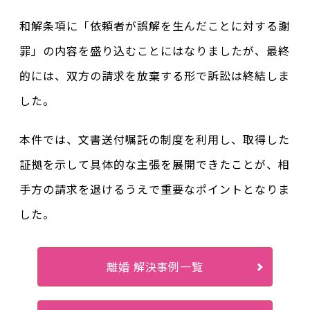
和解条項に「依頼者が誤解を生んだことに対する謝
罪」の内容を盛り込むことにはなりましたが、最終
的には、双方の請求を放棄する形で訴訟は終結しま
した。
本件では、文書送付嘱託の制度を利用し、取得した
証拠を示して具体的な主張を展開できたことが、相
手方の請求を退けるうえで重要なポイントとなりま
した。
離婚 解決事例一覧