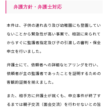
弁護方針・弁護士対応
本件は、子供の連れ去り及び幼稚園にも登園してい
ないことから緊急性が高い事案で、相談に来られて
からすぐに監護者指定及び子の引渡しの審判・保全
申立を行いました。
弁護士にて、依頼者への詳細なヒアリングを行い、
依頼者が主の監護者であったことを証明するための
客観的証拠を揃えました。
また、相手方に弁護士が就くも、申立事件が終了す
るまでは親子交流（面会交流）を行わせないとの旨