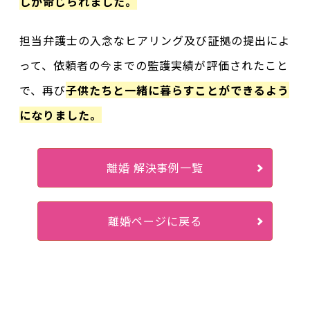
しが命じられました。
担当弁護士の入念なヒアリング及び証拠の提出によ
って、依頼者の今までの監護実績が評価されたこと
で、再び
子供たちと一緒に暮らすことができるよう
になりました。
離婚 解決事例一覧
離婚ページに戻る