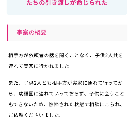
たちの引き渡しが命じられた
事案の概要
相手方が依頼者の話を聞くことなく、子供2人共を
連れて実家に行かれました。
また、子供2人とも相手方が実家に連れて行ってか
ら、幼稚園に連れていっておらず、子供に会うこと
もできないため、憔悴された状態で相談にこられ、
ご依頼くださいました。