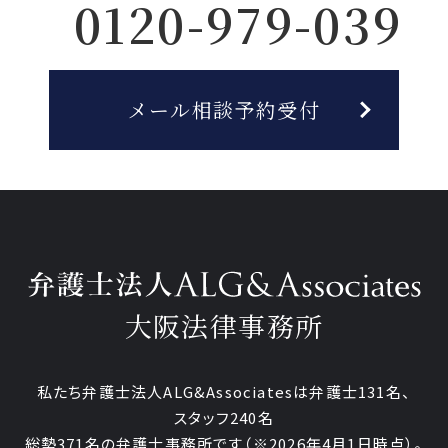
0120-979-039
メール相談予約受付
大阪法律事務所
私たち弁護士法人ALG&Associatesは弁護士131名、
スタッフ240名
総勢371名の弁護士事務所です
（※2026年4月1日時点）。