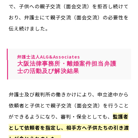
で、子供への親子交流（面会交流）を拒否し続けて
おり、弁護士にて親子交流（面会交流）の必要性を
伝え続けました。
弁護士法人ALG&Associates
大阪法律事務所・離婚案件担当弁護
士の活動及び解決結果
弁護士及び裁判所の働きかけにより、申立途中から
依頼者と子供とで親子交流（面会交流）を行うこと
ができるようになり、審判・保全としても、
監護者
として依頼者を指定し、相手方へ子供たちの引き渡