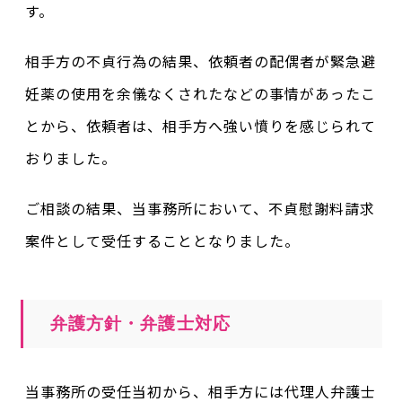
す。
相手方の不貞行為の結果、依頼者の配偶者が緊急避
妊薬の使用を余儀なくされたなどの事情があったこ
とから、依頼者は、相手方へ強い憤りを感じられて
おりました。
ご相談の結果、当事務所において、不貞慰謝料請求
案件として受任することとなりました。
弁護方針・弁護士対応
当事務所の受任当初から、相手方には代理人弁護士