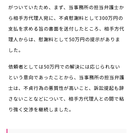
がついていたため、まず、当事務所の担当弁護士か
ら相手方代理人宛に、不貞慰謝料として300万円の
支払を求める旨の書面を送付したところ、相手方代
理人からは、慰謝料として50万円の提示がありま
した。
依頼者としては50万円での解決には応じられない
という意向であったことから、当事務所の担当弁護
士は、不貞行為の悪質性が高いこと、訴訟提起も辞
さないことなどについて、相手方代理人との間で粘
り強く交渉を継続しました。