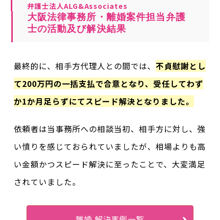
弁護士法人ALG&Associates
大阪法律事務所・離婚案件担当弁護
士の活動及び解決結果
最終的に、相手方代理人との間では、
不貞慰謝とし
て200万円の一括支払で合意となり、受任してわず
か1か月足らずにてスピード解決となりました。
依頼者は当事務所への相談当初、相手方に対し、強
い憤りを感じておられていましたが、相場よりも高
い金額かつスピード解決に至ったことで、大変満足
されていました。
離婚 解決事例一覧