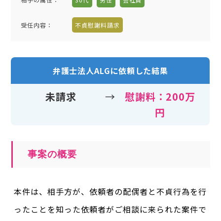
受任内容
：
不貞慰謝料請求
弁護士法人ALGに依頼した結果
未請求
→
慰謝料：200万
円
事案の概要
本件は、相手方が、依頼者の配偶者と不貞行為を行
ったことを知った依頼者がご相談に来られた案件で