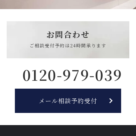
お問合わせ
ご相談受付予約は
24時間承ります
0120-979-039
メール相談予約受付